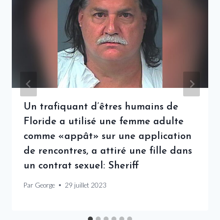
Un trafiquant d’êtres humains de
Floride a utilisé une femme adulte
comme «appât» sur une application
de rencontres, a attiré une fille dans
un contrat sexuel: Sheriff
Par
George
29 juillet 2023