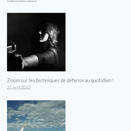
Zoom sur les techniques de défense au quotidien !
25 avril 2023