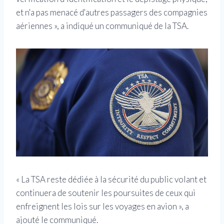
et n'a pas menacé d'autres passagers des compagnies
aériennes », a indiqué un communiqué de la TSA.
« La TSA reste dédiée à la sécurité du public volant et
continuera de soutenir les poursuites de ceux qui
enfreignent les lois sur les voyages en avion », a
ajouté le communiqué.