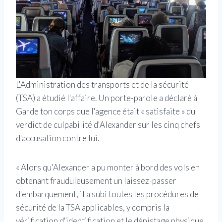
L'Administration des transports et de la sécurité
(TSA) a étudié l'affaire. Un porte-parole a déclaré à
Garde ton corps que l'agence était « satisfaite » du
verdict de culpabilité d'Alexander sur les cinq chefs
d'accusation contre lui.
« Alors qu'Alexander a pu monter à bord des vols en
obtenant frauduleusement un laissez-passer
d'embarquement, il a subi toutes les procédures de
sécurité de la TSA applicables, y compris la
vérification d'identification et le dépistage physique,