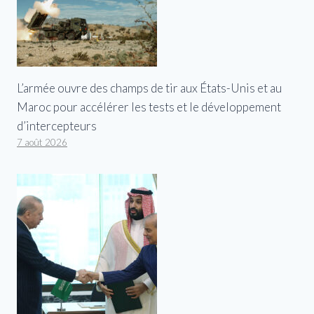
L’armée ouvre des champs de tir aux États-Unis et au
Maroc pour accélérer les tests et le développement
d’intercepteurs
7 août 2026