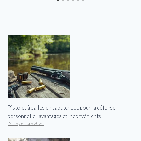
Pistolet à balles en caoutchouc pour la défense
personnelle : avantages et inconvénients
24 septembre 2024