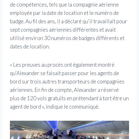
de compétences, tels que la compagnie aérienne
employée par la date de location et le numéro de
badge. Au fil des ans, il a déclaré qu'il travaillait pour
sept compagnies aériennes différentes et avait
utilisé environ 30 numéros de badges différents et
dates de location.
« Les preuves au procès ont également montré
qu'Alexander se faisait passer pour les agents de
bord sur trois autres transporteurs de compagnies
aériennes. En fin de compte, Alexander a réservé
plus de 120 vols gratuits en prétendant à tort être un
agent de bord », indique le communiqué.