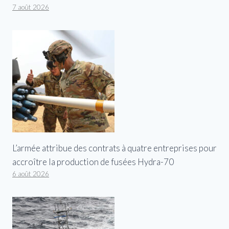
7 août 2026
L’armée attribue des contrats à quatre entreprises pour
accroître la production de fusées Hydra-70
6 août 2026