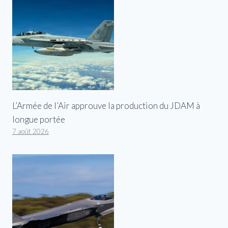
L’Armée de l’Air approuve la production du JDAM à
longue portée
7 août 2026