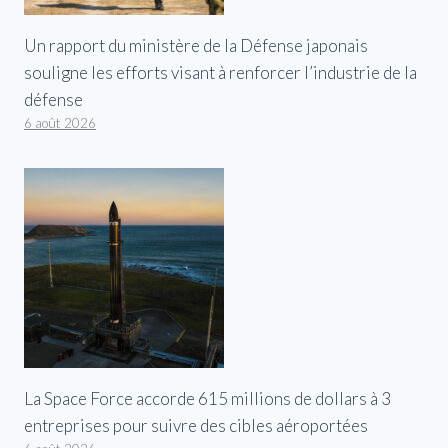
Un rapport du ministère de la Défense japonais
souligne les efforts visant à renforcer l’industrie de la
défense
6 août 2026
La Space Force accorde 615 millions de dollars à 3
entreprises pour suivre des cibles aéroportées