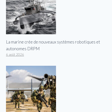
La marine crée de nouveaux systèmes robotiques et
autonomes DRPM
6 août 2026