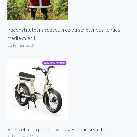
Reconstituteurs : découvrez où acheter vos tenues
médiévales !
12 février 2024
Vélos électriques et avantages pour la santé
6 décembre 2023