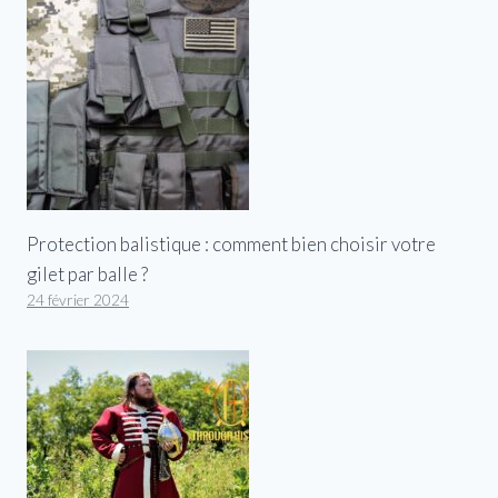
Protection balistique : comment bien choisir votre
gilet par balle ?
24 février 2024