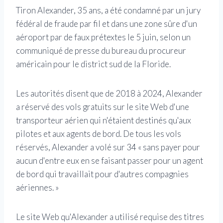
Tiron Alexander, 35 ans, a été condamné par un jury
fédéral de fraude par fil et dans une zone sûre d'un
aéroport par de faux prétextes le 5 juin, selon un
communiqué de presse du bureau du procureur
américain pour le district sud de la Floride.
Les autorités disent que de 2018 à 2024, Alexander
a réservé des vols gratuits sur le site Web d'une
transporteur aérien qui n'étaient destinés qu'aux
pilotes et aux agents de bord. De tous les vols
réservés, Alexander a volé sur 34 « sans payer pour
aucun d'entre eux en se faisant passer pour un agent
de bord qui travaillait pour d'autres compagnies
aériennes. »
Le site Web qu'Alexander a utilisé requise des titres