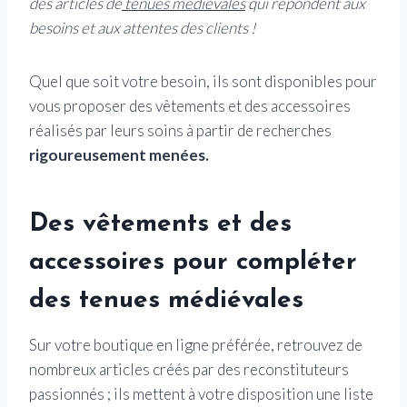
des articles de
tenues médiévales
qui répondent aux
besoins et aux attentes des clients !
Quel que soit votre besoin, ils sont disponibles pour
vous proposer des vêtements et des accessoires
réalisés par leurs soins à partir de recherches
rigoureusement menées.
Des vêtements et des
accessoires pour compléter
des tenues médiévales
Sur votre boutique en ligne préférée, retrouvez de
nombreux articles créés par des reconstituteurs
passionnés ; ils mettent à votre disposition une liste