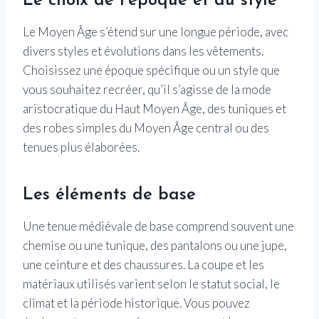
Le choix de l’époque et du style
Le Moyen Âge s’étend sur une longue période, avec
divers styles et évolutions dans les vêtements.
Choisissez une époque spécifique ou un style que
vous souhaitez recréer, qu’il s’agisse de la mode
aristocratique du Haut Moyen Âge, des tuniques et
des robes simples du Moyen Âge central ou des
tenues plus élaborées.
Les éléments de base
Une tenue médiévale de base comprend souvent une
chemise ou une tunique, des pantalons ou une jupe,
une ceinture et des chaussures. La coupe et les
matériaux utilisés varient selon le statut social, le
climat et la période historique. Vous pouvez