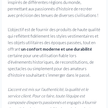
inspirés de différentes régions du monde,
permettant aux passionnés d’histoire de recréer
avec précision des tenues de diverses civilisations !
L’objectif est de fournir des produits de haute qualité
qui reflètent fidèlement les styles vestimentaires et
les objets utilitaires des époques passées, tout en
offrant
un confort moderne et une durabilité
certaine pour une utilisation fiable lors
d’événements historiques, de reconstitutions, de
spectacles ou simplement pour des amateurs
d’histoire souhaitant s’immerger dans le passé.
L’accent est mis sur l’authenticité, la qualité et le
service client. Pour ce faire, toute l’équipe est
composée d’experts passionnés et engagés à fournir