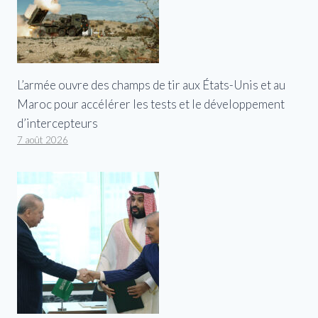
L’armée ouvre des champs de tir aux États-Unis et au
Maroc pour accélérer les tests et le développement
d’intercepteurs
7 août 2026