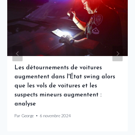
Les détournements de voitures
augmentent dans l'État swing alors
que les vols de voitures et les
suspects mineurs augmentent :
analyse
Par
George
6 novembre 2024