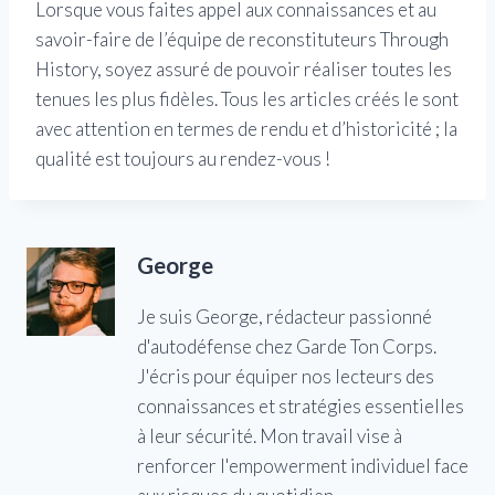
Lorsque vous faites appel aux connaissances et au
savoir-faire de l’équipe de reconstituteurs Through
History, soyez assuré de pouvoir réaliser toutes les
tenues les plus fidèles. Tous les articles créés le sont
avec attention en termes de rendu et d’historicité ; la
qualité est toujours au rendez-vous !
George
Je suis George, rédacteur passionné
d'autodéfense chez Garde Ton Corps.
J'écris pour équiper nos lecteurs des
connaissances et stratégies essentielles
à leur sécurité. Mon travail vise à
renforcer l'empowerment individuel face