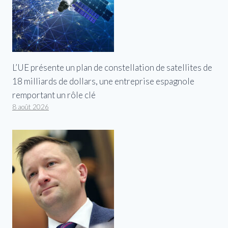
L’UE présente un plan de constellation de satellites de
18 milliards de dollars, une entreprise espagnole
remportant un rôle clé
8 août 2026