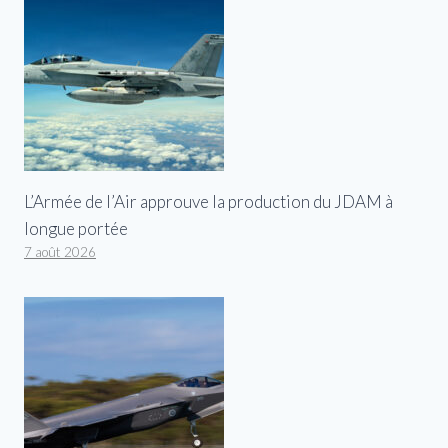
L’Armée de l’Air approuve la production du JDAM à
longue portée
7 août 2026