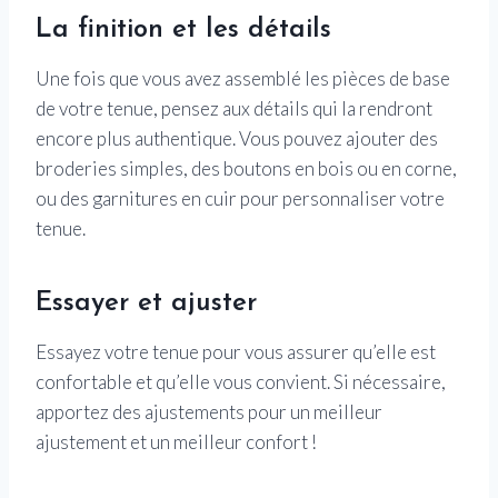
La finition et les détails
Une fois que vous avez assemblé les pièces de base
de votre tenue, pensez aux détails qui la rendront
encore plus authentique. Vous pouvez ajouter des
broderies simples, des boutons en bois ou en corne,
ou des garnitures en cuir pour personnaliser votre
tenue.
Essayer et ajuster
Essayez votre tenue pour vous assurer qu’elle est
confortable et qu’elle vous convient. Si nécessaire,
apportez des ajustements pour un meilleur
ajustement et un meilleur confort !