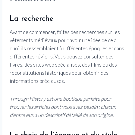
La recherche
Avant de commencer, faites des recherches sur les
vêtements médiévaux pour avoir une idée de ce à
quoi ils ressemblaient à différentes époques et dans
différentes régions. Vous pouvez consulter des
livres, des sites web spécialisés, des films ou des
reconstitutions historiques pour obtenir des
informations précieuses.
Through History est une boutique parfaite pour
trouver les articles dont vous avez besoin ; chacun
d’entre eux a un descriptif détaillé de son origine.