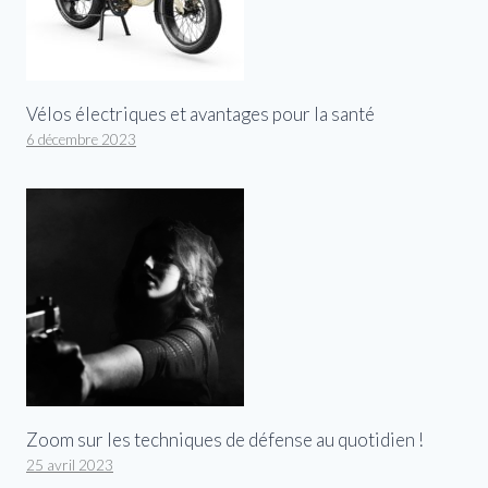
Vélos électriques et avantages pour la santé
6 décembre 2023
Zoom sur les techniques de défense au quotidien !
25 avril 2023