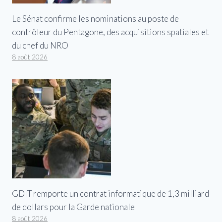
Le Sénat confirme les nominations au poste de
contrôleur du Pentagone, des acquisitions spatiales et
du chef du NRO
8 août 2026
GDIT remporte un contrat informatique de 1,3 milliard
de dollars pour la Garde nationale
8 août 2026