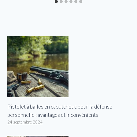
Pistolet à balles en caoutchouc pour la défense
personnelle : avantages et inconvénients
24 septembre 2024