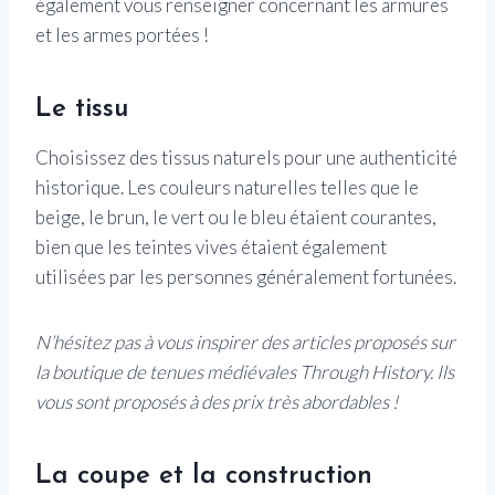
également vous renseigner concernant les armures
et les armes portées !
Le tissu
Choisissez des tissus naturels pour une authenticité
historique. Les couleurs naturelles telles que le
beige, le brun, le vert ou le bleu étaient courantes,
bien que les teintes vives étaient également
utilisées par les personnes généralement fortunées.
N’hésitez pas à vous inspirer des articles proposés sur
la boutique de tenues médiévales Through History. Ils
vous sont proposés à des prix très abordables !
La coupe et la construction