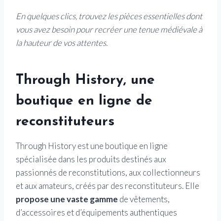
En quelques clics, trouvez les pièces essentielles dont
vous avez besoin pour recréer une tenue médiévale à
la hauteur de vos attentes.
Through History, une
boutique en ligne de
reconstituteurs
Through History est une boutique en ligne
spécialisée dans les produits destinés aux
passionnés de reconstitutions, aux collectionneurs
et aux amateurs, créés par des reconstituteurs. Elle
propose une vaste gamme
de vêtements,
d’accessoires et d’équipements authentiques