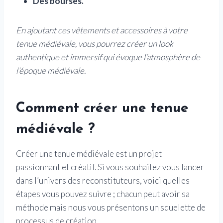
Des bourses.
En ajoutant ces vêtements et accessoires à votre
tenue médiévale, vous pourrez créer un look
authentique et immersif qui évoque l’atmosphère de
l’époque médiévale.
Comment créer une tenue
médiévale ?
Créer une tenue médiévale est un projet
passionnant et créatif. Si vous souhaitez vous lancer
dans l’univers des reconstituteurs, voici quelles
étapes vous pouvez suivre ; chacun peut avoir sa
méthode mais nous vous présentons un squelette de
processus de création.