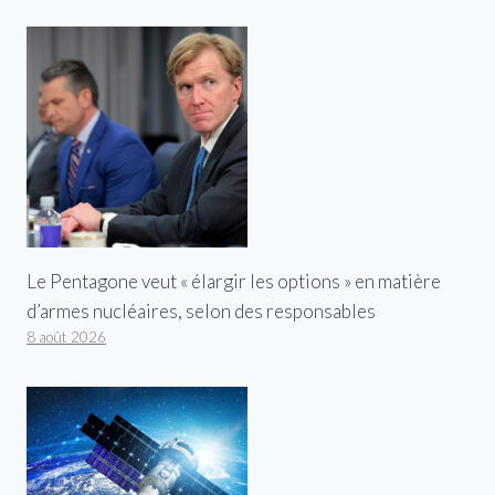
Le Pentagone veut « élargir les options » en matière
d’armes nucléaires, selon des responsables
8 août 2026