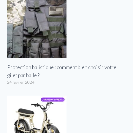
Protection balistique : comment bien choisir votre
gilet par balle ?
24 février 2024