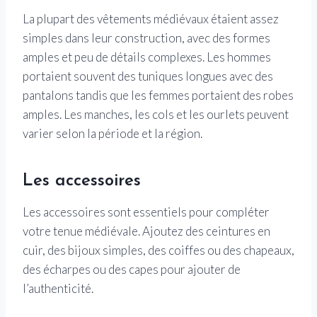
La plupart des vêtements médiévaux étaient assez
simples dans leur construction, avec des formes
amples et peu de détails complexes. Les hommes
portaient souvent des tuniques longues avec des
pantalons tandis que les femmes portaient des robes
amples. Les manches, les cols et les ourlets peuvent
varier selon la période et la région.
Les accessoires
Les accessoires sont essentiels pour compléter
votre tenue médiévale. Ajoutez des ceintures en
cuir, des bijoux simples, des coiffes ou des chapeaux,
des écharpes ou des capes pour ajouter de
l’authenticité.