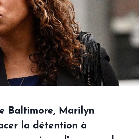
e Baltimore, Marilyn
cer la détention à