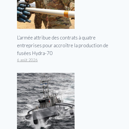
L’armée attribue des contrats à quatre
entreprises pour accroître la production de
fusées Hydra-70
6 août 2026