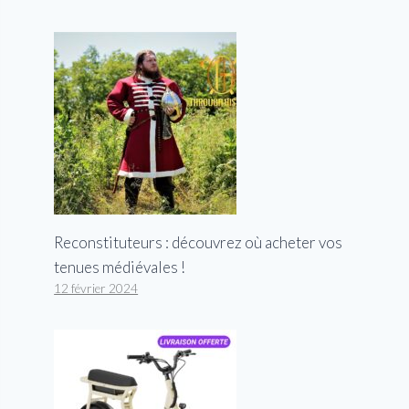
Reconstituteurs : découvrez où acheter vos
tenues médiévales !
12 février 2024