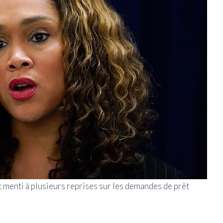
t menti à plusieurs reprises sur les demandes de prêt