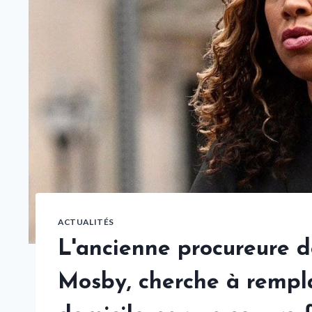
ACTUALITÉS
L'ancienne procureure d
Mosby, cherche à rempla