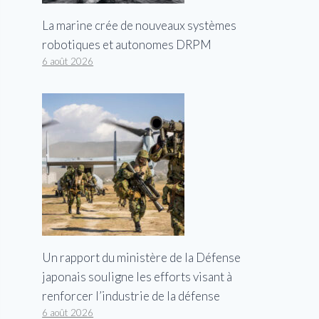
La marine crée de nouveaux systèmes
robotiques et autonomes DRPM
6 août 2026
Un rapport du ministère de la Défense
japonais souligne les efforts visant à
renforcer l’industrie de la défense
6 août 2026