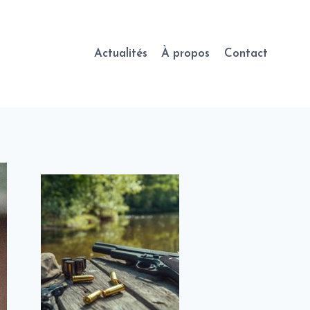
Actualités
À propos
Contact