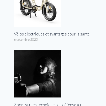
Vélos électriques et avantages pour la santé
6 décembre 2023
Zoom sur les techniques de défense au