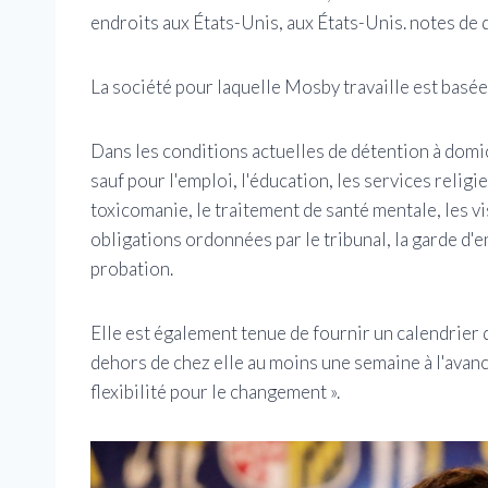
endroits aux États-Unis, aux États-Unis. notes de 
La société pour laquelle Mosby travaille est basée
Dans les conditions actuelles de détention à domi
sauf pour l'emploi, l'éducation, les services religi
toxicomanie, le traitement de santé mentale, les vi
obligations ordonnées par le tribunal, la garde d'
probation.
Elle est également tenue de fournir un calendrier
dehors de chez elle au moins une semaine à l'avance
flexibilité pour le changement ».