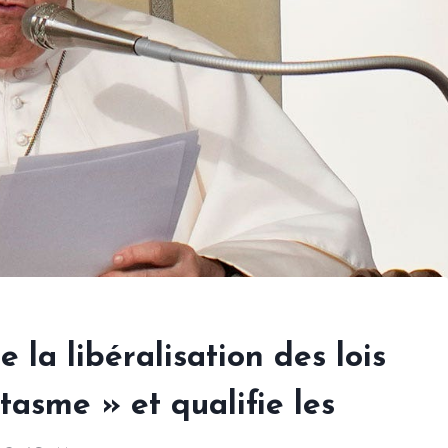
 la libéralisation des lois
tasme » et qualifie les