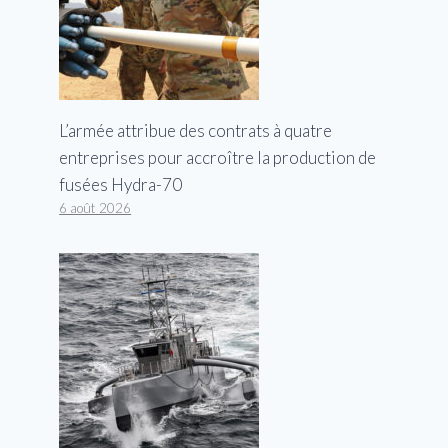
L’armée attribue des contrats à quatre
entreprises pour accroître la production de
fusées Hydra-70
6 août 2026