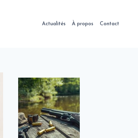
Actualités
À propos
Contact