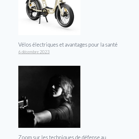
Vélos électriques et avantages pour la santé
6 décembre 2023
Zoom sur les techniques de défense au