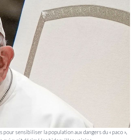
 pour sensibiliser la population aux dangers du « paco »,