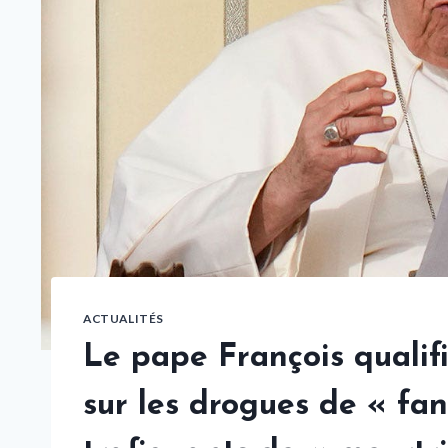
ACTUALITÉS
Le pape François qualifie
sur les drogues de « fan