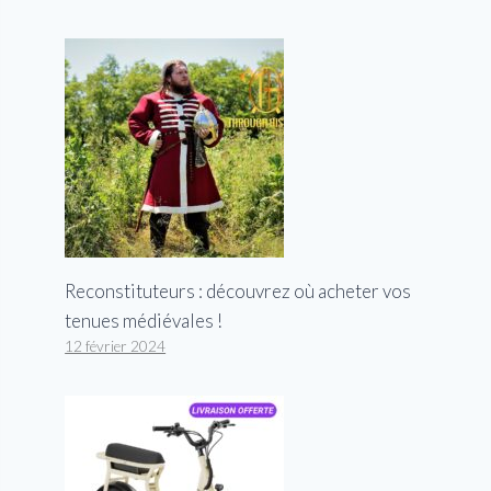
Reconstituteurs : découvrez où acheter vos
tenues médiévales !
12 février 2024