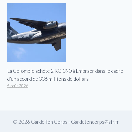
La Colombie achète 2 KC-390 à Embraer dans le cadre
d’un accord de 336 millions de dollars
5 août 2026
© 2026 Garde Ton Corps - Gardetoncorps@sfr.fr