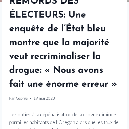
REMORDS DES
ÉLECTEURS: Une
enquête de l’État bleu
montre que la majorité
veut recriminaliser la
drogue: « Nous avons
fait une énorme erreur »
Par
George
19 mai 2023
Le soutien à la dépénalisation de la drogue diminue
parmi les habitants de l’Oregon alors que les taux de