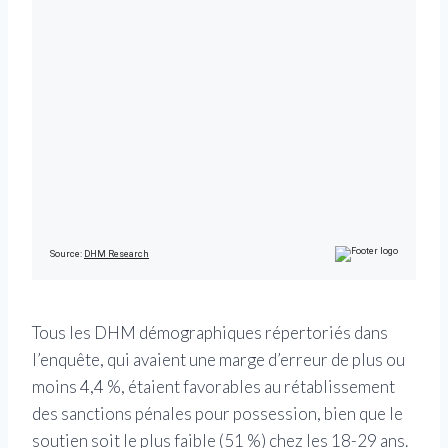
Tous les DHM démographiques répertoriés dans
l’enquête, qui avaient une marge d’erreur de plus ou
moins 4,4 %, étaient favorables au rétablissement
des sanctions pénales pour possession, bien que le
soutien soit le plus faible (51 %) chez les 18-29 ans.