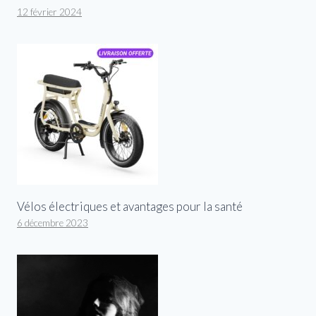
12 février 2024
Vélos électriques et avantages pour la santé
6 décembre 2023