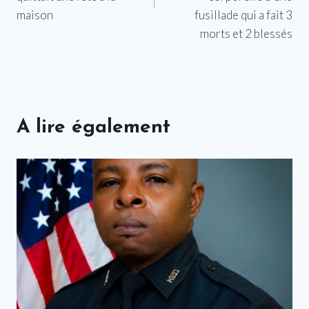
maison
fusillade qui a fait 3
morts et 2 blessés
A lire également