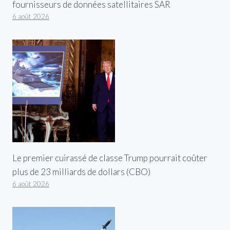
fournisseurs de données satellitaires SAR
6 août 2026
Le premier cuirassé de classe Trump pourrait coûter
plus de 23 milliards de dollars (CBO)
6 août 2026