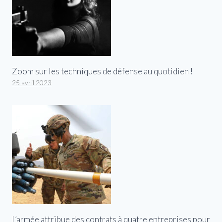
Zoom sur les techniques de défense au quotidien !
25 avril 2023
L’armée attribue des contrats à quatre entreprises pour