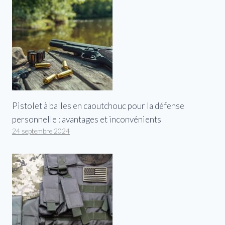
Pistolet à balles en caoutchouc pour la défense
personnelle : avantages et inconvénients
24 septembre 2024