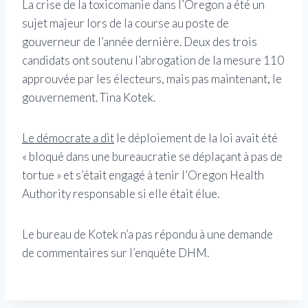
La crise de la toxicomanie dans l’Oregon a été un
sujet majeur lors de la course au poste de
gouverneur de l’année dernière. Deux des trois
candidats ont soutenu l’abrogation de la mesure 110
approuvée par les électeurs, mais pas maintenant, le
gouvernement. Tina Kotek.
Le démocrate a dit
le déploiement de la loi avait été
« bloqué dans une bureaucratie se déplaçant à pas de
tortue » et s’était engagé à tenir l’Oregon Health
Authority responsable si elle était élue.
Le bureau de Kotek n’a pas répondu à une demande
de commentaires sur l’enquête DHM.