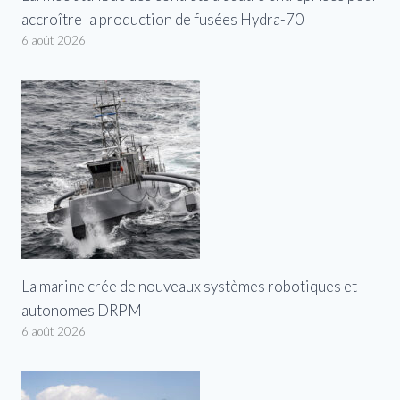
accroître la production de fusées Hydra-70
6 août 2026
La marine crée de nouveaux systèmes robotiques et
autonomes DRPM
6 août 2026