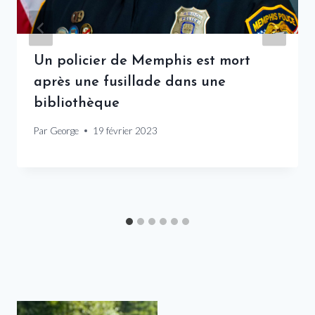
Un policier de Memphis est mort
après une fusillade dans une
bibliothèque
Par
George
19 février 2023