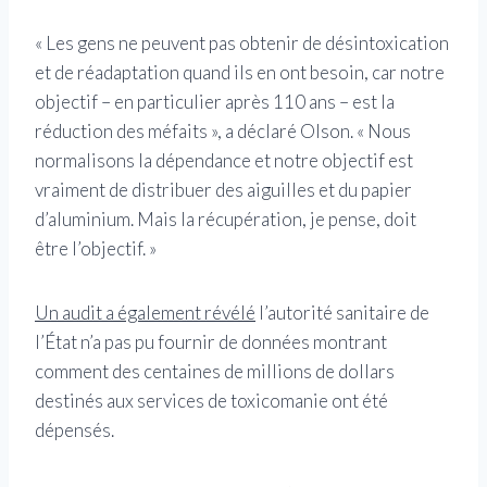
« Les gens ne peuvent pas obtenir de désintoxication
et de réadaptation quand ils en ont besoin, car notre
objectif – en particulier après 110 ans – est la
réduction des méfaits », a déclaré Olson. « Nous
normalisons la dépendance et notre objectif est
vraiment de distribuer des aiguilles et du papier
d’aluminium. Mais la récupération, je pense, doit
être l’objectif. »
Un audit a également révélé
l’autorité sanitaire de
l’État n’a pas pu fournir de données montrant
comment des centaines de millions de dollars
destinés aux services de toxicomanie ont été
dépensés.