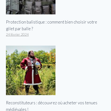
Protection balistique : comment bien choisir votre
gilet par balle ?
24 février 2024
Reconstituteurs : découvrez où acheter vos tenues
médiévales !