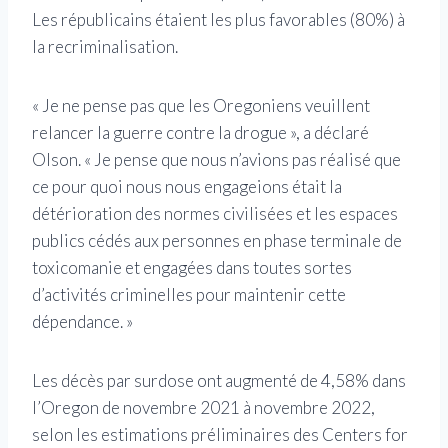
Les républicains étaient les plus favorables (80%) à
la recriminalisation.
« Je ne pense pas que les Oregoniens veuillent
relancer la guerre contre la drogue », a déclaré
Olson. « Je pense que nous n’avions pas réalisé que
ce pour quoi nous nous engageions était la
détérioration des normes civilisées et les espaces
publics cédés aux personnes en phase terminale de
toxicomanie et engagées dans toutes sortes
d’activités criminelles pour maintenir cette
dépendance. »
Les décès par surdose ont augmenté de 4,58% dans
l’Oregon de novembre 2021 à novembre 2022,
selon les estimations préliminaires des Centers for