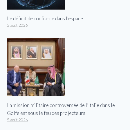
Le déficit de confiance dans l’espace
5 août 2026
La mission militaire controversée de l’Italie dans le
Golfe est sous le feu des projecteurs
5 août 2026