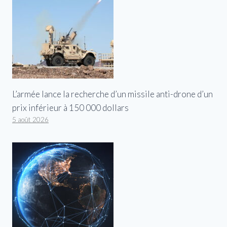
L’armée lance la recherche d’un missile anti-drone d’un
prix inférieur à 150 000 dollars
5 août 2026