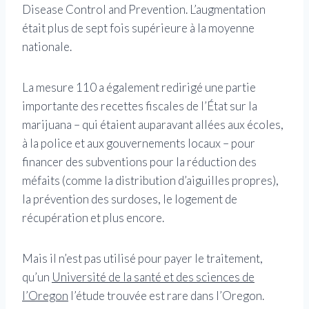
Disease Control and Prevention. L’augmentation
était plus de sept fois supérieure à la moyenne
nationale.
La mesure 110 a également redirigé une partie
importante des recettes fiscales de l’État sur la
marijuana – qui étaient auparavant allées aux écoles,
à la police et aux gouvernements locaux – pour
financer des subventions pour la réduction des
méfaits (comme la distribution d’aiguilles propres),
la prévention des surdoses, le logement de
récupération et plus encore.
Mais il n’est pas utilisé pour payer le traitement,
qu’un
Université de la santé et des sciences de
l’Oregon
l’étude trouvée est rare dans l’Oregon.