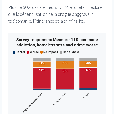
Plus de 60% des électeurs
DHM enquêté
a déclaré
que la dépénalisation de la drogue a aggravé la
toxicomanie, l’itinérance et la criminalité.