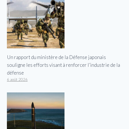
Un rapport du ministère de la Défense japonais
souligne les efforts visant à renforcer l’industrie de la
défense
6 août 2026