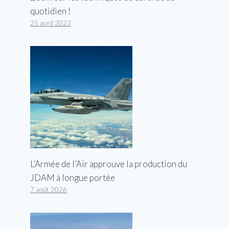
quotidien !
25 avril 2023
L’Armée de l’Air approuve la production du
JDAM à longue portée
7 août 2026