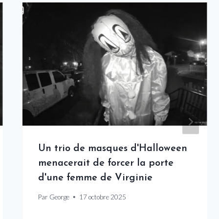
Un trio de masques d'Halloween
menacerait de forcer la porte
d'une femme de Virginie
Par
George
17 octobre 2025