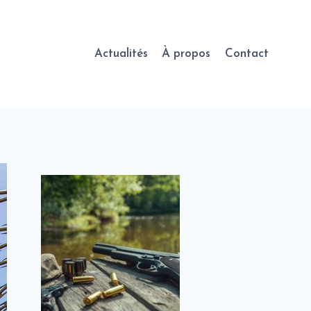
Actualités
À propos
Contact