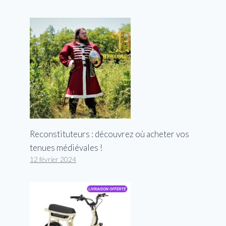
Reconstituteurs : découvrez où acheter vos
tenues médiévales !
12 février 2024