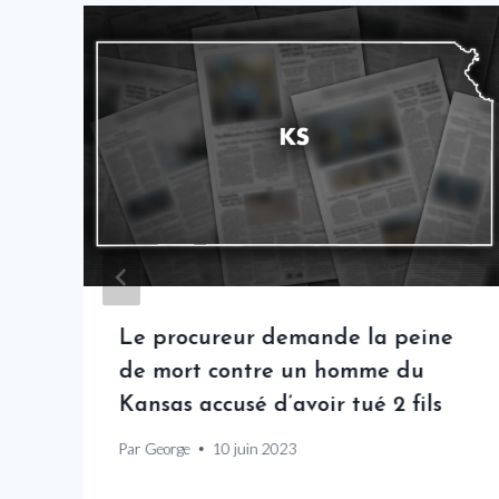
Le procureur demande la peine
de mort contre un homme du
Kansas accusé d’avoir tué 2 fils
Par
George
10 juin 2023