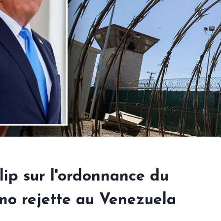
lip sur l'ordonnance du
mo rejette au Venezuela