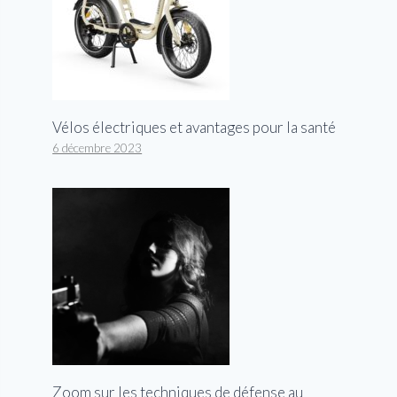
Vélos électriques et avantages pour la santé
6 décembre 2023
Zoom sur les techniques de défense au