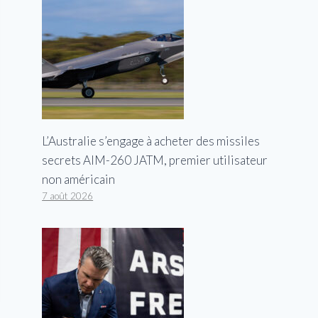
L’Australie s’engage à acheter des missiles
secrets AIM-260 JATM, premier utilisateur
non américain
7 août 2026