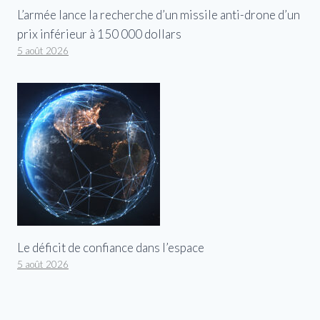
L’armée lance la recherche d’un missile anti-drone d’un
prix inférieur à 150 000 dollars
5 août 2026
Le déficit de confiance dans l’espace
5 août 2026