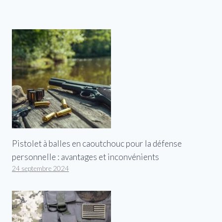
Pistolet à balles en caoutchouc pour la défense
personnelle : avantages et inconvénients
24 septembre 2024