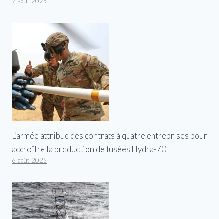
7 août 2026
L’armée attribue des contrats à quatre entreprises pour
accroître la production de fusées Hydra-70
6 août 2026