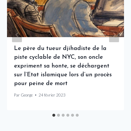
Le père du tueur djihadiste de la
piste cyclable de NYC, son oncle
expriment sa honte, se déchargent
sur l’Etat islamique lors d’un procès
pour peine de mort
Par
George
24 février 2023