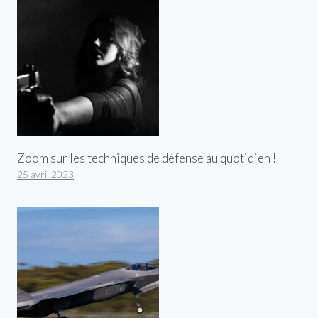
Zoom sur les techniques de défense au quotidien !
25 avril 2023