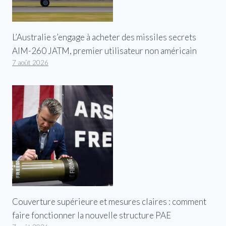
L’Australie s’engage à acheter des missiles secrets
AIM-260 JATM, premier utilisateur non américain
7 août 2026
Couverture supérieure et mesures claires : comment
faire fonctionner la nouvelle structure PAE