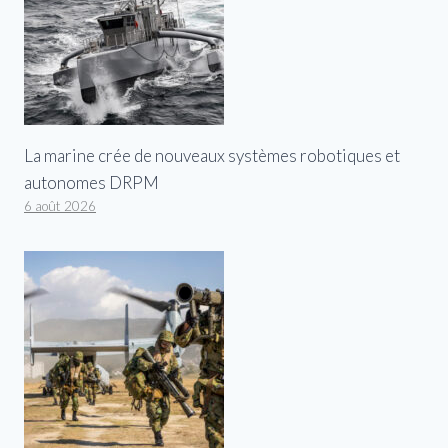
La marine crée de nouveaux systèmes robotiques et
autonomes DRPM
6 août 2026