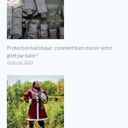
Protection balistique : comment bien choisir votre
gilet par balle ?
24 février 2024