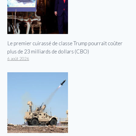
Le premier cuirassé de classe Trump pourrait coûter
plus de 23 milliards de dollars (CBO)
6 août 2026