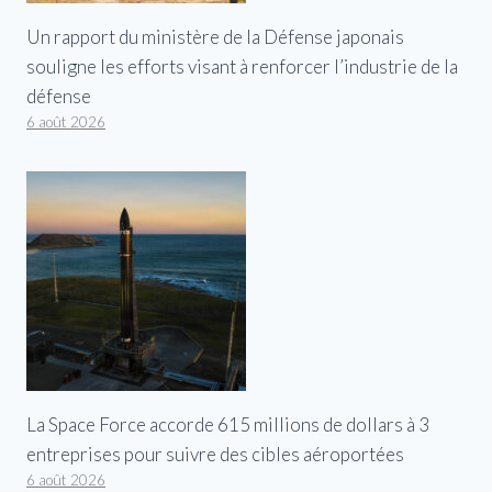
Un rapport du ministère de la Défense japonais
souligne les efforts visant à renforcer l’industrie de la
défense
6 août 2026
La Space Force accorde 615 millions de dollars à 3
entreprises pour suivre des cibles aéroportées
6 août 2026