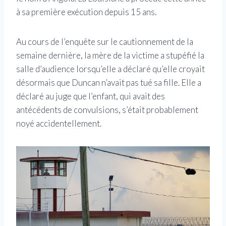
à sa première exécution depuis 15 ans.
Au cours de l’enquête sur le cautionnement de la
semaine dernière, la mère de la victime a stupéfié la
salle d’audience lorsqu’elle a déclaré qu’elle croyait
désormais que Duncan n’avait pas tué sa fille. Elle a
déclaré au juge que l’enfant, qui avait des
antécédents de convulsions, s’était probablement
noyé accidentellement.