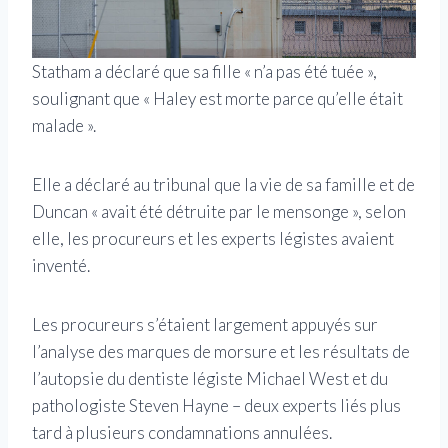
Statham a déclaré que sa fille « n’a pas été tuée »,
soulignant que « Haley est morte parce qu’elle était
malade ».
Elle a déclaré au tribunal que la vie de sa famille et de
Duncan « avait été détruite par le mensonge », selon
elle, les procureurs et les experts légistes avaient
inventé.
Les procureurs s’étaient largement appuyés sur
l’analyse des marques de morsure et les résultats de
l’autopsie du dentiste légiste Michael West et du
pathologiste Steven Hayne – deux experts liés plus
tard à plusieurs condamnations annulées.