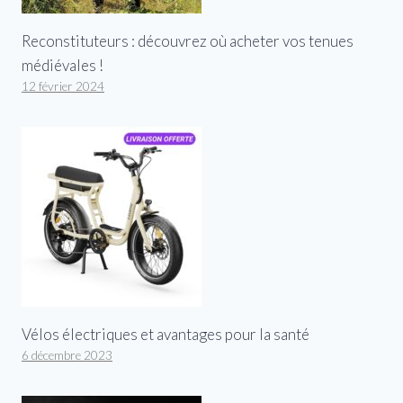
Reconstituteurs : découvrez où acheter vos tenues
médiévales !
12 février 2024
Vélos électriques et avantages pour la santé
6 décembre 2023