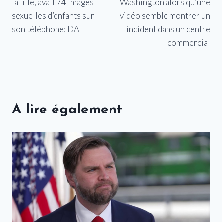
la fille, avait 74 images
Washington alors qu’une
sexuelles d’enfants sur
vidéo semble montrer un
son téléphone: DA
incident dans un centre
commercial
A lire également