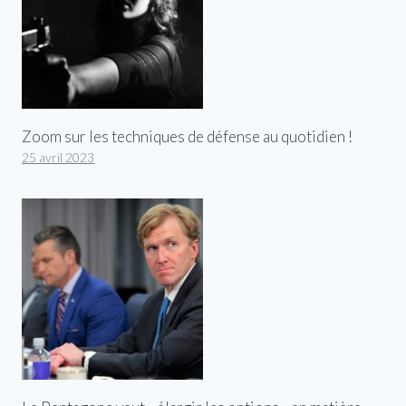
Zoom sur les techniques de défense au quotidien !
25 avril 2023