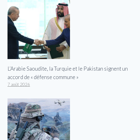
L’Arabie Saoudite, la Turquie et le Pakistan signent un
accord de « défense commune »
7 août 2026