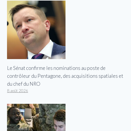
Le Sénat confirme les nominations au poste de
contrôleur du Pentagone, des acquisitions spatiales et
du chef du NRO
8 août 2026