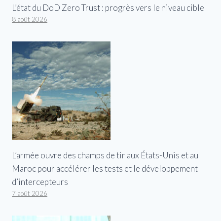
L’état du DoD Zero Trust : progrès vers le niveau cible
8 août 2026
L’armée ouvre des champs de tir aux États-Unis et au
Maroc pour accélérer les tests et le développement
d’intercepteurs
7 août 2026