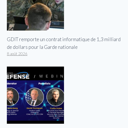
GDIT remporte un contrat informatique de 1,3 milliard
de dollars pour la Garde nationale
8 août 2026