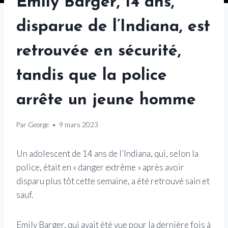
Emily Barger, 14 ans,
disparue de l’Indiana, est
retrouvée en sécurité,
tandis que la police
arrête un jeune homme
Par
George
9 mars 2023
Un adolescent de 14 ans de l’Indiana, qui, selon la
police, était en « danger extrême » après avoir
disparu plus tôt cette semaine, a été retrouvé sain et
sauf.
Emily Barger, qui avait été vue pour la dernière fois à