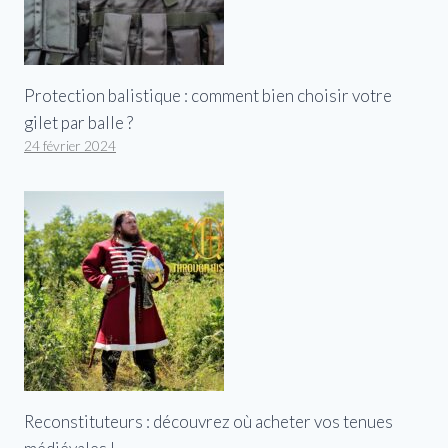
Protection balistique : comment bien choisir votre
gilet par balle ?
24 février 2024
Reconstituteurs : découvrez où acheter vos tenues