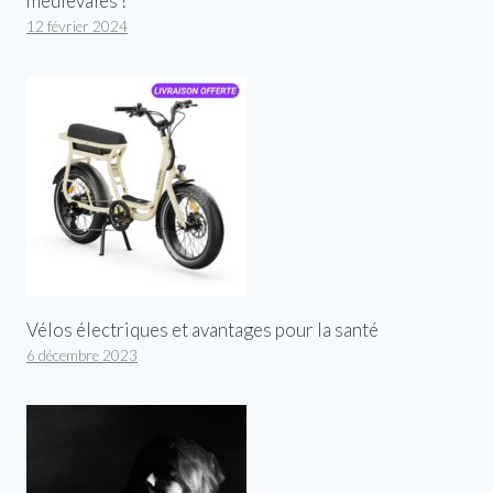
médiévales !
12 février 2024
Vélos électriques et avantages pour la santé
6 décembre 2023