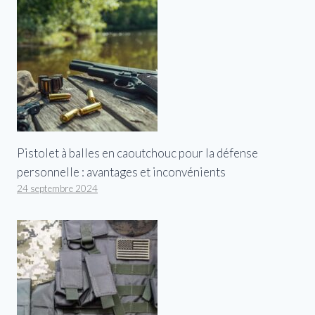
Pistolet à balles en caoutchouc pour la défense
personnelle : avantages et inconvénients
24 septembre 2024