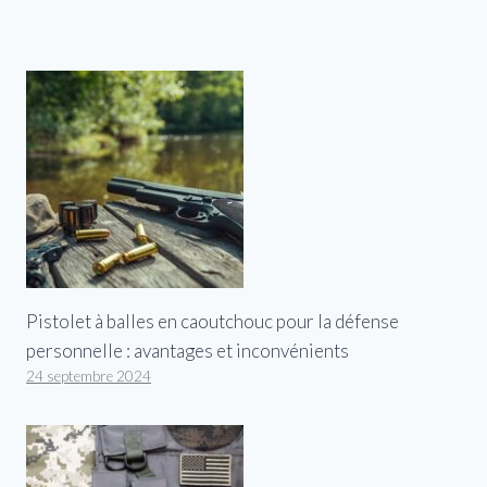
Pistolet à balles en caoutchouc pour la défense
personnelle : avantages et inconvénients
24 septembre 2024