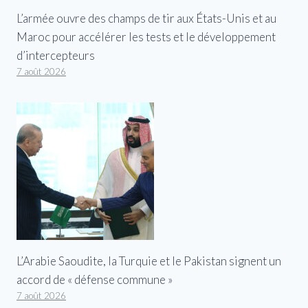
L’armée ouvre des champs de tir aux États-Unis et au
Maroc pour accélérer les tests et le développement
d’intercepteurs
7 août 2026
L’Arabie Saoudite, la Turquie et le Pakistan signent un
accord de « défense commune »
7 août 2026