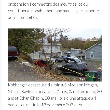
propension à commettre des meurtres, ce qui
constituera probablement une menace permanente
pour la société ».
Kohberger est accusé d'avoir tué Madison Mogen,
21 ans, Kaylee Goncalves, 21 ans, Xana Kernodle, 20
ans et Ethan Chapin, 20 ans, lors d'une attaque à 4
heures du matin le 13 novembre 2022. Tous les