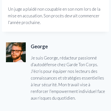
Un juge a plaidé non coupable en son nom lors de la
mise en accusation. Son procès devrait commencer
l'année prochaine.
George
Je suis George, rédacteur passionné
d'autodéfense chez Garde Ton Corps.
J'écris pour équiper nos lecteurs des
connaissances et stratégies essentielles
à leur sécurité. Mon travail vise à
renforcer l'empowerment individuel face
aux risques du quotidien.