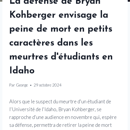
La défense de Bryan
Kohberger envisage la
peine de mort en petits
caractères dans les
meurtres d'étudiants en
Idaho
Par
George
29 octobre 2024
Alors que le suspect du meurtre d'un étudiant de
l'Université de l'Idaho, Bryan Kohberger, se
rapproche d'une audience en novembre qui, espère
sa défense, permettra de retirer la peine de mort