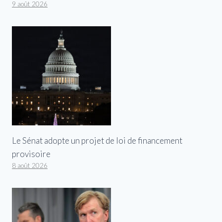
9 août 2026
Le Sénat adopte un projet de loi de financement
provisoire
8 août 2026