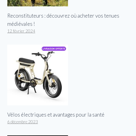
Reconstituteurs : découvrez où acheter vos tenues
médiévales !
12 février 2024
Vélos électriques et avantages pour la santé
6 décembre 2023