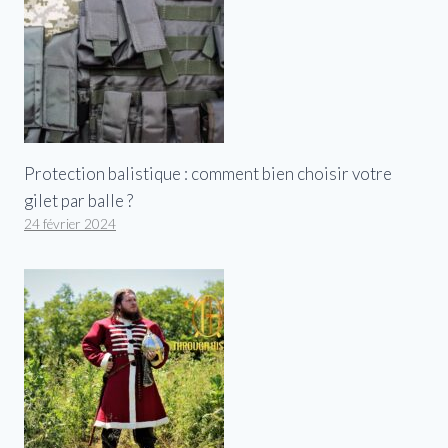
Protection balistique : comment bien choisir votre
gilet par balle ?
24 février 2024