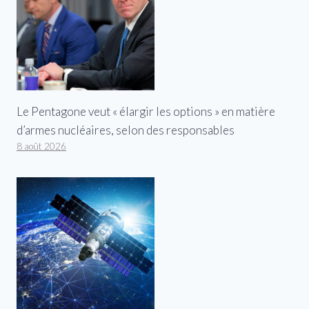
Le Pentagone veut « élargir les options » en matière
d’armes nucléaires, selon des responsables
8 août 2026