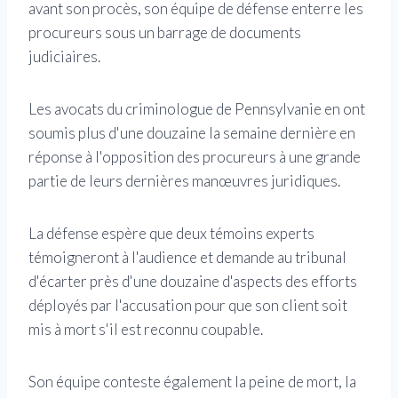
avant son procès, son équipe de défense enterre les
procureurs sous un barrage de documents
judiciaires.
Les avocats du criminologue de Pennsylvanie en ont
soumis plus d'une douzaine la semaine dernière en
réponse à l'opposition des procureurs à une grande
partie de leurs dernières manœuvres juridiques.
La défense espère que deux témoins experts
témoigneront à l'audience et demande au tribunal
d'écarter près d'une douzaine d'aspects des efforts
déployés par l'accusation pour que son client soit
mis à mort s'il est reconnu coupable.
Son équipe conteste également la peine de mort, la