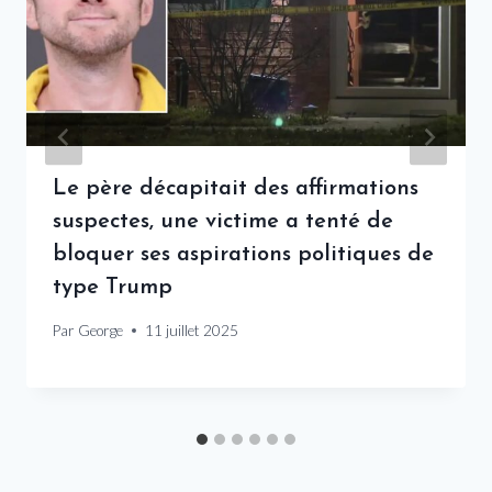
Le père décapitait des affirmations
suspectes, une victime a tenté de
bloquer ses aspirations politiques de
type Trump
Par
George
11 juillet 2025