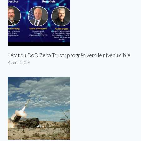
L’état du DoD Zero Trust : progrès vers le niveau cible
8 août 2026