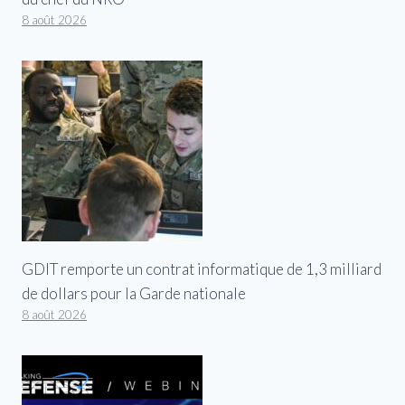
8 août 2026
GDIT remporte un contrat informatique de 1,3 milliard
de dollars pour la Garde nationale
8 août 2026