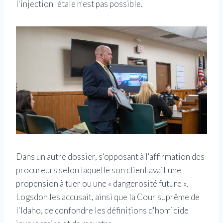
l'injection létale n'est pas possible.
Dans un autre dossier, s'opposant à l'affirmation des
procureurs selon laquelle son client avait une
propension à tuer ou une « dangerosité future »,
Logsdon les accusait, ainsi que la Cour suprême de
l'Idaho, de confondre les définitions d'homicide