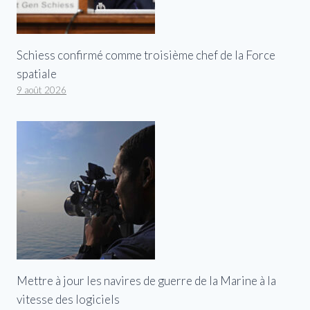
Schiess confirmé comme troisième chef de la Force
spatiale
9 août 2026
Mettre à jour les navires de guerre de la Marine à la
vitesse des logiciels