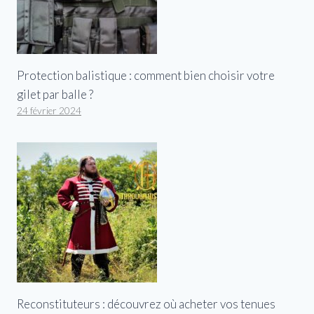
Protection balistique : comment bien choisir votre
gilet par balle ?
24 février 2024
Reconstituteurs : découvrez où acheter vos tenues