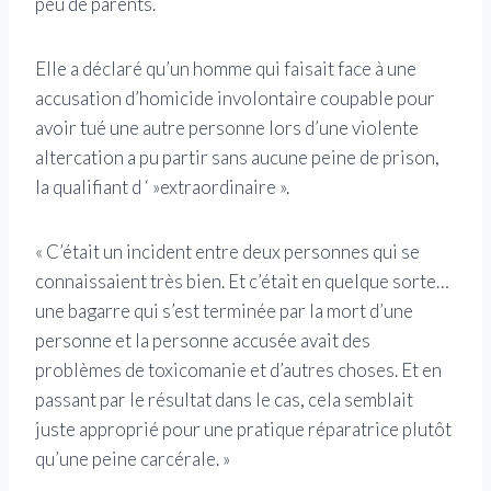
peu de parents.
Elle a déclaré qu’un homme qui faisait face à une
accusation d’homicide involontaire coupable pour
avoir tué une autre personne lors d’une violente
altercation a pu partir sans aucune peine de prison,
la qualifiant d ‘ »extraordinaire ».
« C’était un incident entre deux personnes qui se
connaissaient très bien. Et c’était en quelque sorte…
une bagarre qui s’est terminée par la mort d’une
personne et la personne accusée avait des
problèmes de toxicomanie et d’autres choses. Et en
passant par le résultat dans le cas, cela semblait
juste approprié pour une pratique réparatrice plutôt
qu’une peine carcérale. »