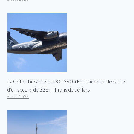
La Colombie achète 2 KC-390 à Embraer dans le cadre
d’un accord de 336 millions de dollars
5 août 2026