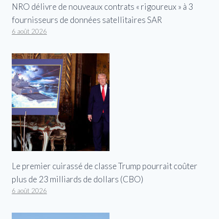
NRO délivre de nouveaux contrats « rigoureux » à 3
fournisseurs de données satellitaires SAR
6 août 2026
Le premier cuirassé de classe Trump pourrait coûter
plus de 23 milliards de dollars (CBO)
6 août 2026