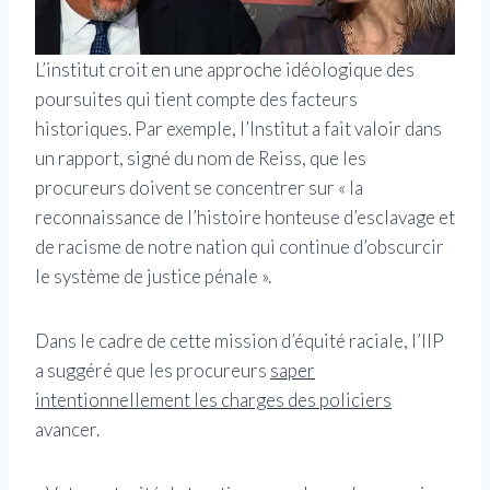
L’institut croit en une approche idéologique des
poursuites qui tient compte des facteurs
historiques. Par exemple, l’Institut a fait valoir dans
un rapport, signé du nom de Reiss, que les
procureurs doivent se concentrer sur « la
reconnaissance de l’histoire honteuse d’esclavage et
de racisme de notre nation qui continue d’obscurcir
le système de justice pénale ».
Dans le cadre de cette mission d’équité raciale, l’IIP
a suggéré que les procureurs
saper
intentionnellement les charges des policiers
avancer.