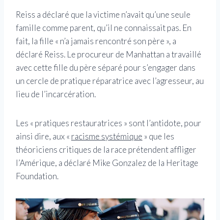
Reiss a déclaré que la victime n’avait qu’une seule
famille comme parent, qu’il ne connaissait pas. En
fait, la fille « n’a jamais rencontré son père », a
déclaré Reiss. Le procureur de Manhattan a travaillé
avec cette fille du père séparé pour s’engager dans
un cercle de pratique réparatrice avec l’agresseur, au
lieu de l’incarcération.
Les « pratiques restauratrices » sont l’antidote, pour
ainsi dire, aux «
racisme systémique
» que les
théoriciens critiques de la race prétendent affliger
l’Amérique, a déclaré Mike Gonzalez de la Heritage
Foundation.