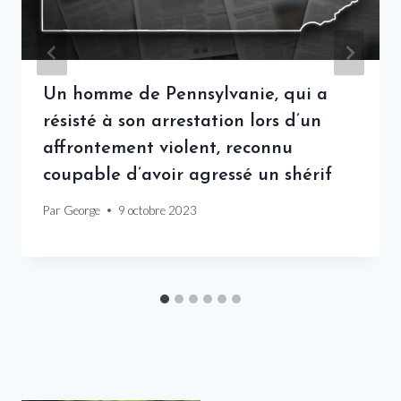
Un homme de Pennsylvanie, qui a
résisté à son arrestation lors d’un
affrontement violent, reconnu
coupable d’avoir agressé un shérif
Par
George
9 octobre 2023