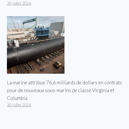
30 juillet 2026
La marine attribue 76,6 milliards de dollars en contrats
pour de nouveaux sous-marins de classe Virginia et
Columbia
30 juillet 2026