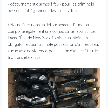
« détournement d’armes à feu » pour les criminels
possédant illégalement des armes à feu.
« Nous effectuons un détournement d’armes qui
comporte également une composante réparatrice.
Dans l’État de New York, il existe un minimum
obligatoire pour la simple possession d’armes à feu,
aucun acte de violence, possession d’armes à feu de
trois ans et demi. »