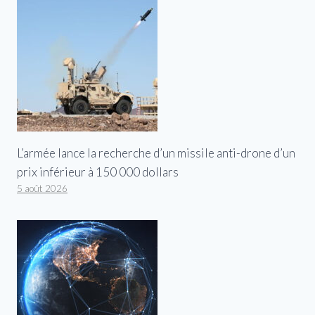
L’armée lance la recherche d’un missile anti-drone d’un
prix inférieur à 150 000 dollars
5 août 2026