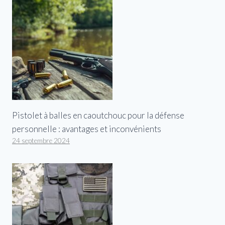
Pistolet à balles en caoutchouc pour la défense
personnelle : avantages et inconvénients
24 septembre 2024