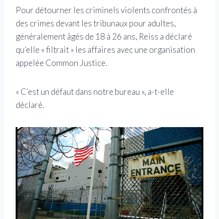
Pour détourner les criminels violents confrontés à
des crimes devant les tribunaux pour adultes,
généralement âgés de 18 à 26 ans, Reiss a déclaré
qu’elle « filtrait » les affaires avec une organisation
appelée Common Justice.
« C’est un défaut dans notre bureau », a-t-elle
déclaré.