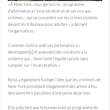
« À New York, nous gérons le… programme
d’alternative à l’incarcération et de service aux
victimes… qui se concentre sur les crimes violents
devant les tribunaux pour adultes », a déclaré
l’organisation.
Common Justice aide ses partenaires à «
développer[p] et avance[e] des solutions à la
violence qui… favorisent l’équité raciale sans
compter sur l’incarcération. »
Reiss a également fustigé l’idée que les criminels de
New York possédant illégalement des armes à feu
devraient être passibles d’une peine de prison.
Elle a déclaré que le bureau avait un programme de