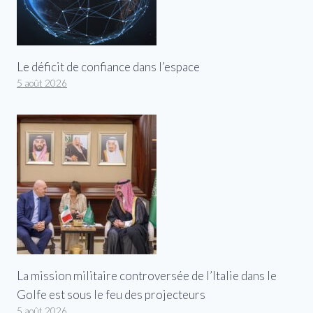
Le déficit de confiance dans l’espace
5 août 2026
La mission militaire controversée de l’Italie dans le
Golfe est sous le feu des projecteurs
5 août 2026