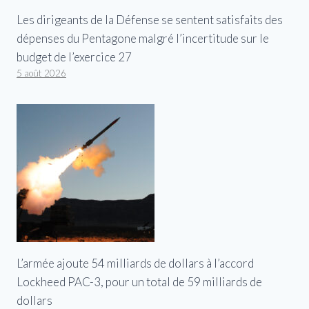
Les dirigeants de la Défense se sentent satisfaits des
dépenses du Pentagone malgré l’incertitude sur le
budget de l’exercice 27
5 août 2026
L’armée ajoute 54 milliards de dollars à l’accord
Lockheed PAC-3, pour un total de 59 milliards de
dollars