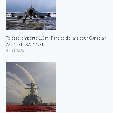
Télésat remporte 1,6 milliard de dollars pour Canadian
Arctic MILSATCOM
5 août 2026