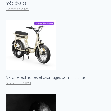
médiévales !
12 février 2024
Vélos électriques et avantages pour la santé
6 décembre 2023