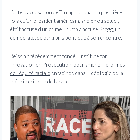
L’acte d’accusation de Trump marquait la première
fois qu’un président américain, ancien ou actuel,
était accusé d’un crime. Trump a accusé Bragg, un
démocrate, de parti pris politique à son encontre.
Reiss a précédemment fondé l’Institute for
Innovation on Prosecution, pour amener
réformes
de l’équité raciale
enracinée dans l’idéologie de la
théorie critique de la race.