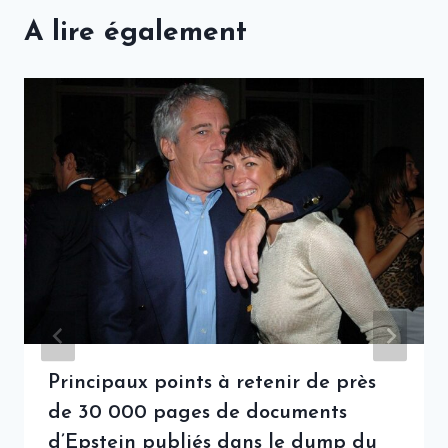
A lire également
Principaux points à retenir de près
de 30 000 pages de documents
d’Epstein publiés dans le dump du