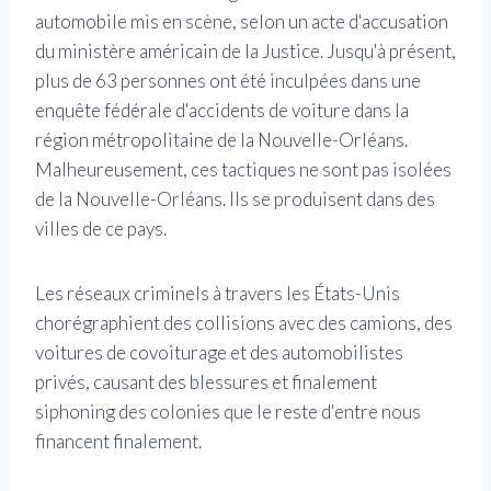
automobile mis en scène, selon un acte d'accusation
du ministère américain de la Justice. Jusqu'à présent,
plus de 63 personnes ont été inculpées dans une
enquête fédérale d'accidents de voiture dans la
région métropolitaine de la Nouvelle-Orléans.
Malheureusement, ces tactiques ne sont pas isolées
de la Nouvelle-Orléans. Ils se produisent dans des
villes de ce pays.
Les réseaux criminels à travers les États-Unis
chorégraphient des collisions avec des camions, des
voitures de covoiturage et des automobilistes
privés, causant des blessures et finalement
siphoning des colonies que le reste d'entre nous
financent finalement.