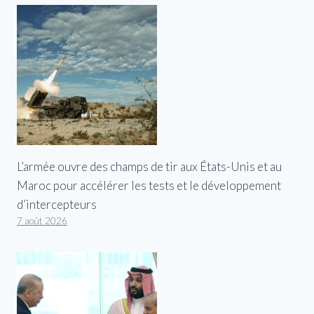
L’armée ouvre des champs de tir aux États-Unis et au
Maroc pour accélérer les tests et le développement
d’intercepteurs
7 août 2026