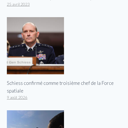
25 avril 2023
Schiess confirmé comme troisième chef de la Force
spatiale
9 août 2026