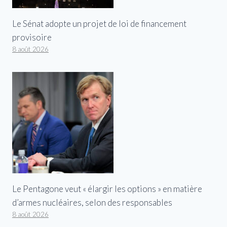
Le Sénat adopte un projet de loi de financement
provisoire
8 août 2026
Le Pentagone veut « élargir les options » en matière
d’armes nucléaires, selon des responsables
8 août 2026