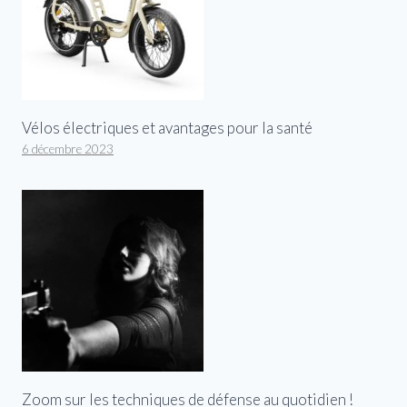
Vélos électriques et avantages pour la santé
6 décembre 2023
Zoom sur les techniques de défense au quotidien !