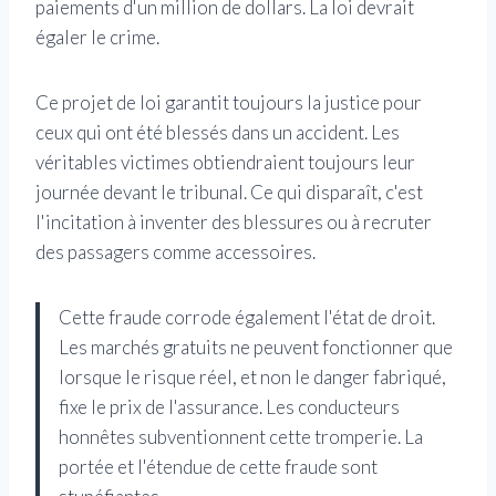
paiements d'un million de dollars. La loi devrait
égaler le crime.
Ce projet de loi garantit toujours la justice pour
ceux qui ont été blessés dans un accident. Les
véritables victimes obtiendraient toujours leur
journée devant le tribunal. Ce qui disparaît, c'est
l'incitation à inventer des blessures ou à recruter
des passagers comme accessoires.
Cette fraude corrode également l'état de droit.
Les marchés gratuits ne peuvent fonctionner que
lorsque le risque réel, et non le danger fabriqué,
fixe le prix de l'assurance. Les conducteurs
honnêtes subventionnent cette tromperie. La
portée et l'étendue de cette fraude sont