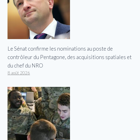
Le Sénat confirme les nominations au poste de
contrôleur du Pentagone, des acquisitions spatiales et
du chef du NRO
8 août 2026