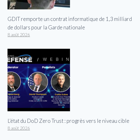
GDIT remporte un contrat informatique de 1,3 milliard
de dollars pour la Garde nationale
8 août 2026
L’état du DoD Zero Trust : progrès vers le niveau cible
8 août 2026