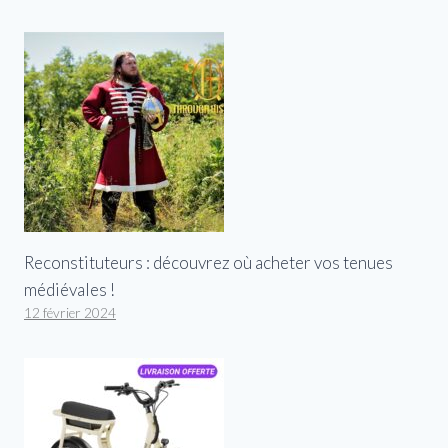
Reconstituteurs : découvrez où acheter vos tenues
médiévales !
12 février 2024