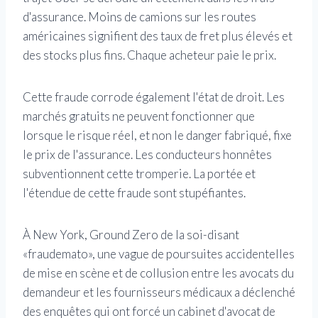
d'assurance. Moins de camions sur les routes
américaines signifient des taux de fret plus élevés et
des stocks plus fins. Chaque acheteur paie le prix.
Cette fraude corrode également l'état de droit. Les
marchés gratuits ne peuvent fonctionner que
lorsque le risque réel, et non le danger fabriqué, fixe
le prix de l'assurance. Les conducteurs honnêtes
subventionnent cette tromperie. La portée et
l'étendue de cette fraude sont stupéfiantes.
À New York, Ground Zero de la soi-disant
«fraudemato», une vague de poursuites accidentelles
de mise en scène et de collusion entre les avocats du
demandeur et les fournisseurs médicaux a déclenché
des enquêtes qui ont forcé un cabinet d'avocat de