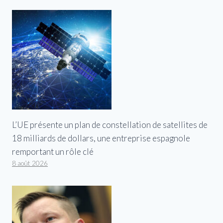
L’UE présente un plan de constellation de satellites de
18 milliards de dollars, une entreprise espagnole
remportant un rôle clé
8 août 2026