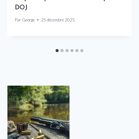
DOJ
Par
George
25 décembre 2025