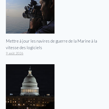
Mettre à jour les navires de guerre de la Marine à la
vitesse des logiciels
9 août 2026