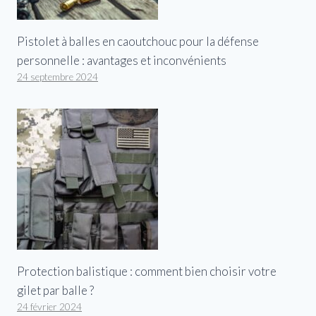
Pistolet à balles en caoutchouc pour la défense
personnelle : avantages et inconvénients
24 septembre 2024
Protection balistique : comment bien choisir votre
gilet par balle ?
24 février 2024