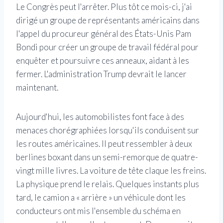
Le Congrès peut l'arrêter. Plus tôt ce mois-ci, j'ai
dirigé un groupe de représentants américains dans
l'appel du procureur général des États-Unis Pam
Bondi pour créer un groupe de travail fédéral pour
enquêter et poursuivre ces anneaux, aidant à les
fermer. L'administration Trump devrait le lancer
maintenant.
Aujourd'hui, les automobilistes font face à des
menaces chorégraphiées lorsqu'ils conduisent sur
les routes américaines. Il peut ressembler à deux
berlines boxant dans un semi-remorque de quatre-
vingt mille livres. La voiture de tête claque les freins.
La physique prend le relais. Quelques instants plus
tard, le camion a « arrière » un véhicule dont les
conducteurs ont mis l'ensemble du schéma en