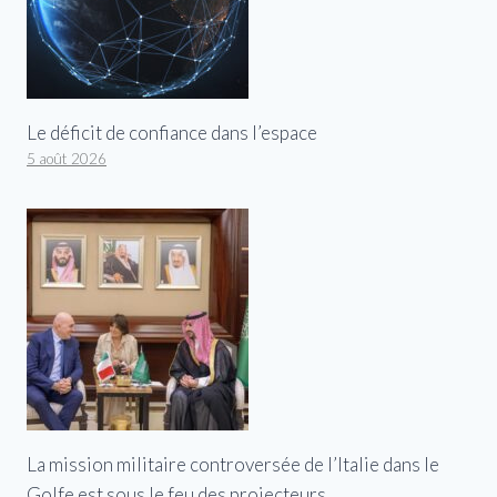
Le déficit de confiance dans l’espace
5 août 2026
La mission militaire controversée de l’Italie dans le
Golfe est sous le feu des projecteurs