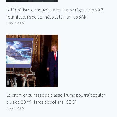
NRO délivre de nouveaux contrats « rigoureux » à 3
fournisseurs de données satellitaires SAR
6 août 2026
Le premier cuirassé de classe Trump pourrait coûter
plus de 23 milliards de dollars (CBO)
6 août 2026