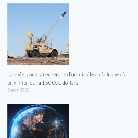
L’armée lance la recherche d’un missile anti-drone d’un
prix inférieur à 150 000 dollars
5 août 2026