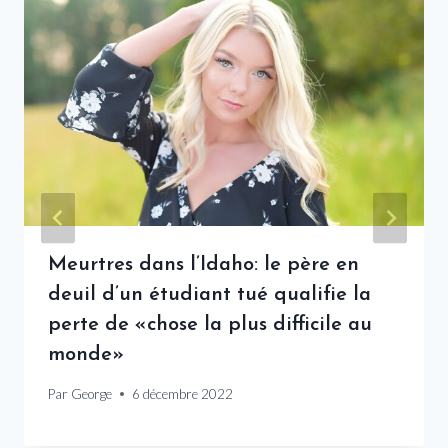
Meurtres dans l’Idaho: le père en
deuil d’un étudiant tué qualifie la
perte de «chose la plus difficile au
monde»
Par
George
6 décembre 2022