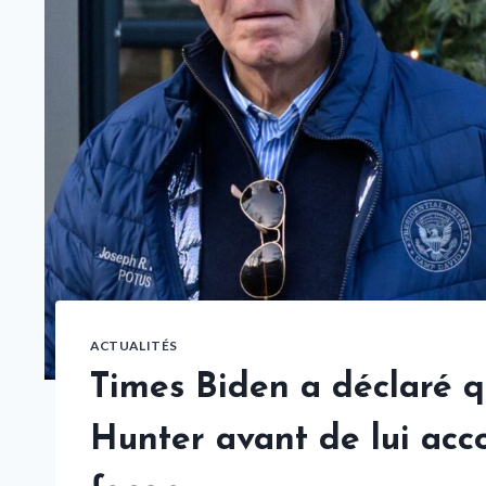
ACTUALITÉS
Times Biden a déclaré qu
Hunter avant de lui acc