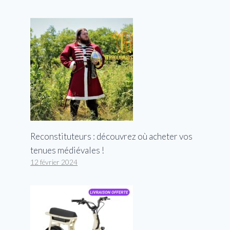
Reconstituteurs : découvrez où acheter vos
tenues médiévales !
12 février 2024