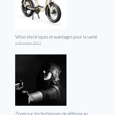
Vélos électriques et avantages pour la santé
6 décembre 2023
Zoom sur les techniques de défense au