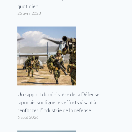
quotidien !
25 avril 2023
Un rapport du ministère de la Défense
japonais souligne les efforts visant à
renforcer l’industrie de la défense
6 août 2026