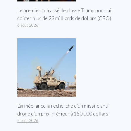
Le premier cuirassé de classe Trump pourrait
coûter plus de 23 milliards de dollars (CBO)
6 août 2026
L’armée lance la recherche d’un missile anti-
drone d’un prix inférieur à 150 000 dollars
5 août 2026