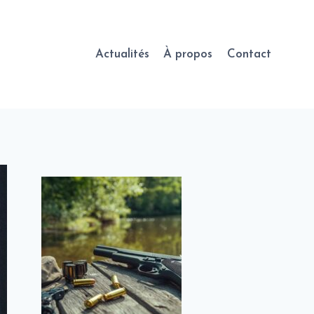
Actualités
À propos
Contact