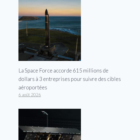
La Space Force accorde 615 millions de
dollars à 3 entreprises pour suivre des cibles
aéroportées
6 août 2026