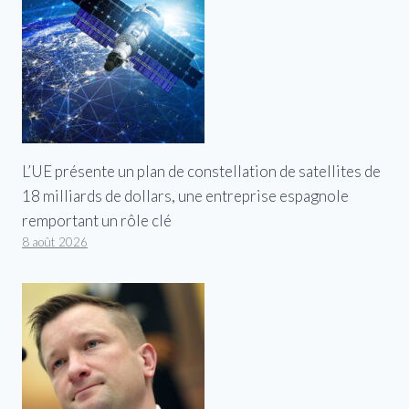
L’UE présente un plan de constellation de satellites de
18 milliards de dollars, une entreprise espagnole
remportant un rôle clé
8 août 2026