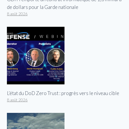
de dollars pour la Garde nationale
8 août 2026
L’état du DoD Zero Trust : progrès vers le niveau cible
8 août 2026