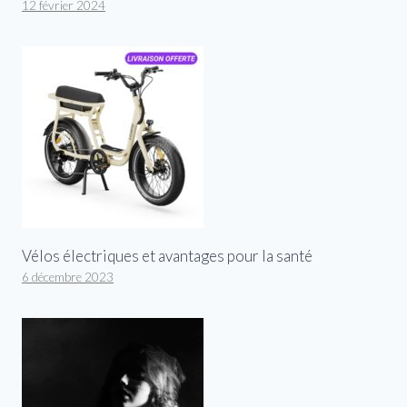
12 février 2024
Vélos électriques et avantages pour la santé
6 décembre 2023