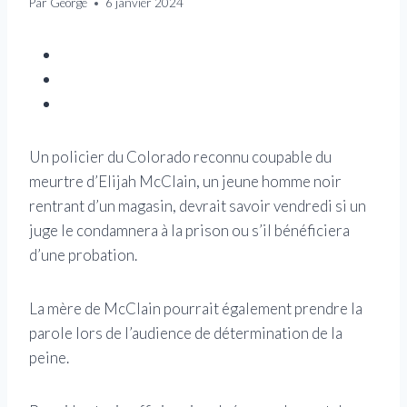
Par
George
6 janvier 2024
Un policier du Colorado reconnu coupable du
meurtre d’Elijah McClain, un jeune homme noir
rentrant d’un magasin, devrait savoir vendredi si un
juge le condamnera à la prison ou s’il bénéficiera
d’une probation.
La mère de McClain pourrait également prendre la
parole lors de l’audience de détermination de la
peine.