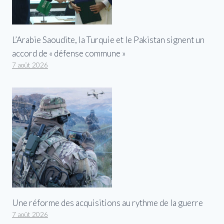
L’Arabie Saoudite, la Turquie et le Pakistan signent un
accord de « défense commune »
7 août 2026
Une réforme des acquisitions au rythme de la guerre
7 août 2026