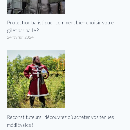
Protection balistique : comment bien choisir votre
gilet par balle ?
24 février 2024
Reconstituteurs : découvrez où acheter vos tenues
médiévales !