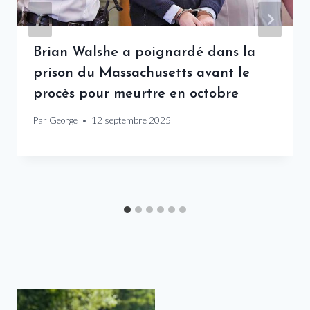
Brian Walshe a poignardé dans la
prison du Massachusetts avant le
procès pour meurtre en octobre
Par
George
12 septembre 2025