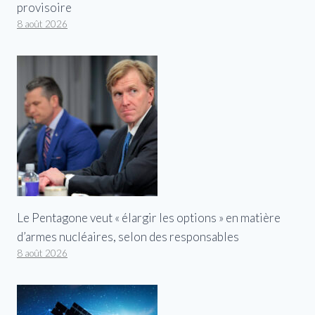
provisoire
8 août 2026
Le Pentagone veut « élargir les options » en matière
d’armes nucléaires, selon des responsables
8 août 2026