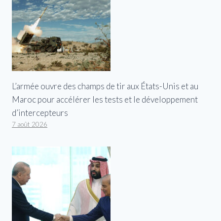
L’armée ouvre des champs de tir aux États-Unis et au
Maroc pour accélérer les tests et le développement
d’intercepteurs
7 août 2026