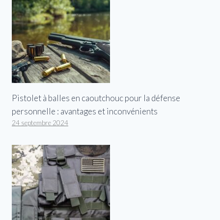
Pistolet à balles en caoutchouc pour la défense
personnelle : avantages et inconvénients
24 septembre 2024