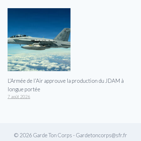
L’Armée de l’Air approuve la production du JDAM à
longue portée
7 août 2026
© 2026 Garde Ton Corps - Gardetoncorps@sfr.fr