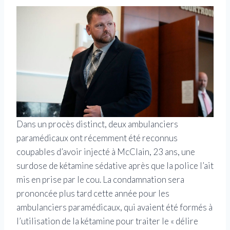
Dans un procès distinct, deux ambulanciers
paramédicaux ont récemment été reconnus
coupables d’avoir injecté à McClain, 23 ans, une
surdose de kétamine sédative après que la police l’ait
mis en prise par le cou. La condamnation sera
prononcée plus tard cette année pour les
ambulanciers paramédicaux, qui avaient été formés à
l’utilisation de la kétamine pour traiter le « délire