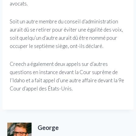
avocats.
Soit un autre membre du conseil d’administration
aurait dû se retirer pour éviter une égalité des voix,
soit quelqu’un d’autre aurait dû être nommé pour
occuper le septième siège, ont-ils déclaré.
Creech a également deux appels sur d’autres
questions en instance devant la Cour suprême de
l’Idaho et a fait appel d’une autre affaire devant la 9e
Cour d’appel des États-Unis.
George