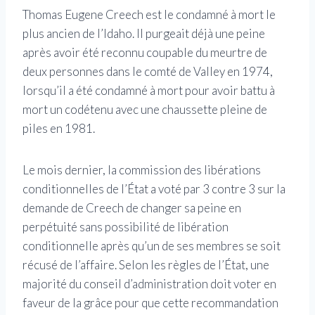
Thomas Eugene Creech est le condamné à mort le
plus ancien de l’Idaho. Il purgeait déjà une peine
après avoir été reconnu coupable du meurtre de
deux personnes dans le comté de Valley en 1974,
lorsqu’il a été condamné à mort pour avoir battu à
mort un codétenu avec une chaussette pleine de
piles en 1981.
Le mois dernier, la commission des libérations
conditionnelles de l’État a voté par 3 contre 3 sur la
demande de Creech de changer sa peine en
perpétuité sans possibilité de libération
conditionnelle après qu’un de ses membres se soit
récusé de l’affaire. Selon les règles de l’État, une
majorité du conseil d’administration doit voter en
faveur de la grâce pour que cette recommandation