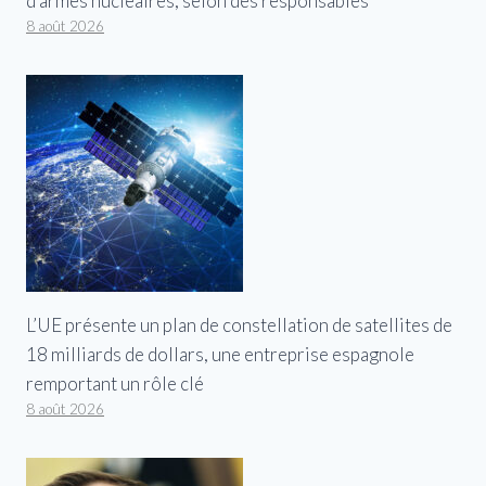
d’armes nucléaires, selon des responsables
8 août 2026
L’UE présente un plan de constellation de satellites de
18 milliards de dollars, une entreprise espagnole
remportant un rôle clé
8 août 2026