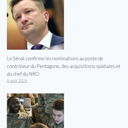
Le Sénat confirme les nominations au poste de
contrôleur du Pentagone, des acquisitions spatiales et
du chef du NRO
8 août 2026