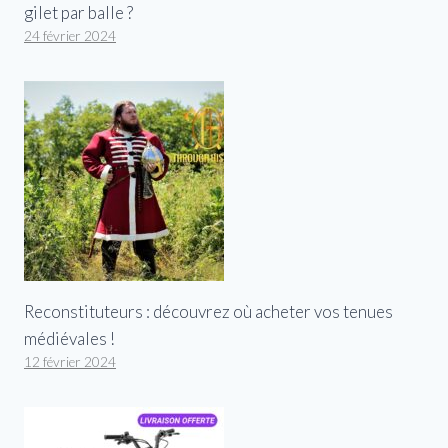
gilet par balle ?
24 février 2024
Reconstituteurs : découvrez où acheter vos tenues
médiévales !
12 février 2024