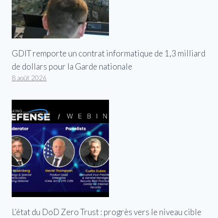
GDIT remporte un contrat informatique de 1,3 milliard
de dollars pour la Garde nationale
8 août 2026
L’état du DoD Zero Trust : progrès vers le niveau cible