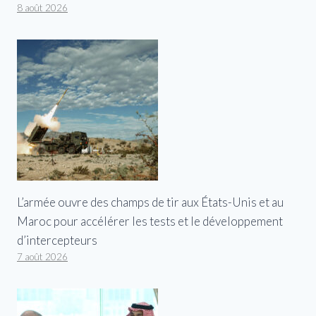
8 août 2026
L’armée ouvre des champs de tir aux États-Unis et au
Maroc pour accélérer les tests et le développement
d’intercepteurs
7 août 2026