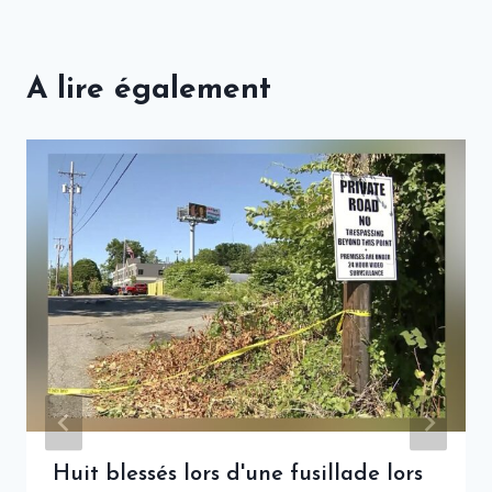
A lire également
Huit blessés lors d'une fusillade lors