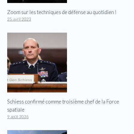
Zoom sur les techniques de défense au quotidien !
25 avril 2023
Schiess confirmé comme troisième chef de la Force
spatiale
9 août 2026