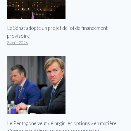
Le Sénat adopte un projet de loi de financement
provisoire
8 août 2026
Le Pentagone veut « élargir les options » en matière