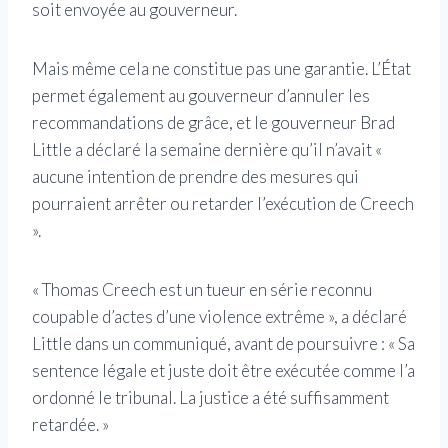
soit envoyée au gouverneur.
Mais même cela ne constitue pas une garantie. L’État
permet également au gouverneur d’annuler les
recommandations de grâce, et le gouverneur Brad
Little a déclaré la semaine dernière qu’il n’avait «
aucune intention de prendre des mesures qui
pourraient arrêter ou retarder l’exécution de Creech
».
« Thomas Creech est un tueur en série reconnu
coupable d’actes d’une violence extrême », a déclaré
Little dans un communiqué, avant de poursuivre : « Sa
sentence légale et juste doit être exécutée comme l’a
ordonné le tribunal. La justice a été suffisamment
retardée. »