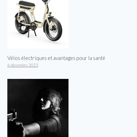
Vélos électriques et avantages pour la santé
6 décembre 2023