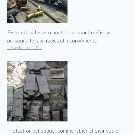
Pistolet à balles en caoutchouc pour la défense
personnelle : avantages et inconvénients
24 septembre 2024
Protection balistique : comment bien choisir votre