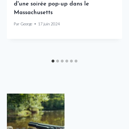
d'une soirée pop-up dans le
Massachusetts
Par
George
17 juin 2024