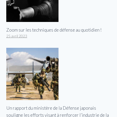
Zoom sur les techniques de défense au quotidien !
25 avril 2023
Un rapport du ministère de la Défense japonais
souligne les efforts visant à renforcer l’industrie de la