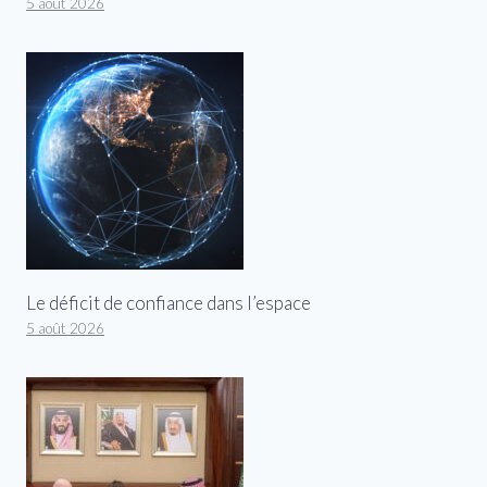
5 août 2026
Le déficit de confiance dans l’espace
5 août 2026