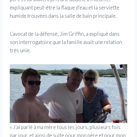
expliquant peut-être la flaque d’eau et la serviette
humide trouvées dans la salle de bain principale.
L’avocat de la défense, Jim Griffin, a expliqué dans
son interrogatoire que la famille avait une relation
très unie.
« J’ai parlé à ma mère tous les jours, plusieurs fois
par jour, et ainsi de suite pour mon père et pour mon