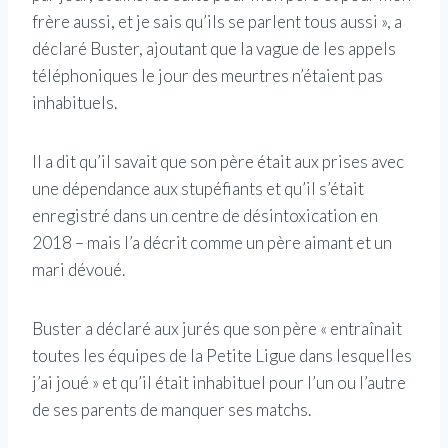
frère aussi, et je sais qu’ils se parlent tous aussi », a
déclaré Buster, ajoutant que la vague de les appels
téléphoniques le jour des meurtres n’étaient pas
inhabituels.
Il a dit qu’il savait que son père était aux prises avec
une dépendance aux stupéfiants et qu’il s’était
enregistré dans un centre de désintoxication en
2018 – mais l’a décrit comme un père aimant et un
mari dévoué.
Buster a déclaré aux jurés que son père « entraînait
toutes les équipes de la Petite Ligue dans lesquelles
j’ai joué » et qu’il était inhabituel pour l’un ou l’autre
de ses parents de manquer ses matchs.