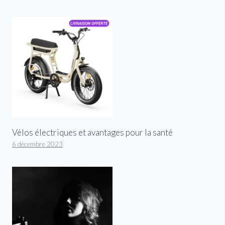
Vélos électriques et avantages pour la santé
6 décembre 2023