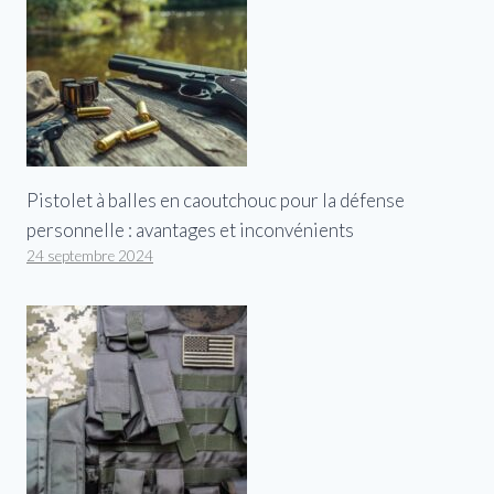
Pistolet à balles en caoutchouc pour la défense
personnelle : avantages et inconvénients
24 septembre 2024