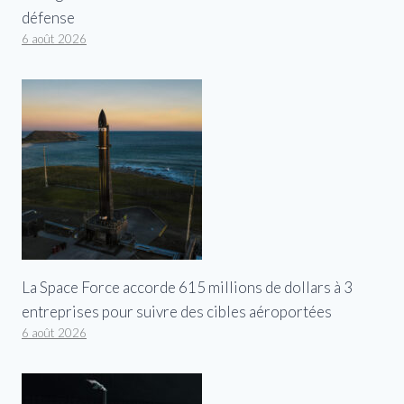
défense
6 août 2026
La Space Force accorde 615 millions de dollars à 3
entreprises pour suivre des cibles aéroportées
6 août 2026