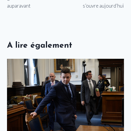
auparavant
s’ouvre aujourd’hui
A lire également