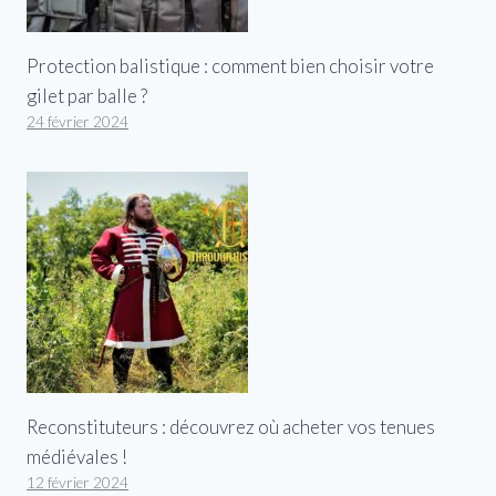
Protection balistique : comment bien choisir votre
gilet par balle ?
24 février 2024
Reconstituteurs : découvrez où acheter vos tenues
médiévales !
12 février 2024