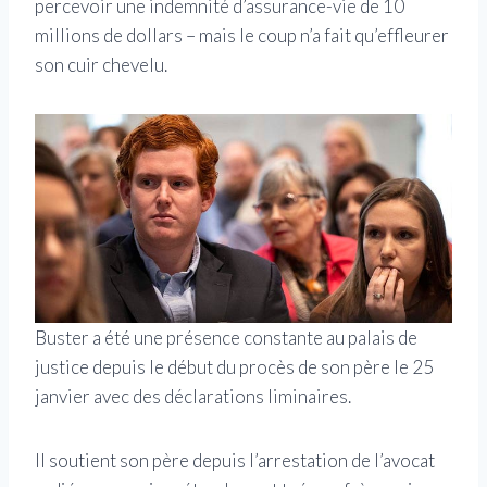
percevoir une indemnité d’assurance-vie de 10
millions de dollars – mais le coup n’a fait qu’effleurer
son cuir chevelu.
Buster a été une présence constante au palais de
justice depuis le début du procès de son père le 25
janvier avec des déclarations liminaires.
Il soutient son père depuis l’arrestation de l’avocat