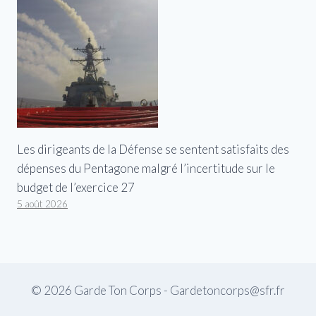
Les dirigeants de la Défense se sentent satisfaits des
dépenses du Pentagone malgré l’incertitude sur le
budget de l’exercice 27
5 août 2026
© 2026 Garde Ton Corps - Gardetoncorps@sfr.fr