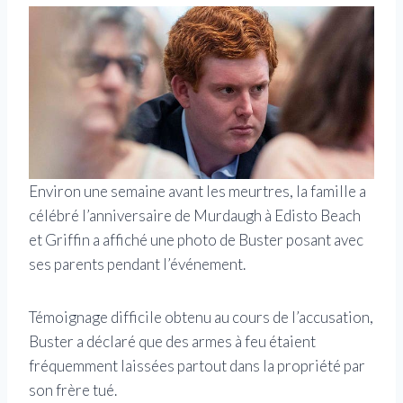
Environ une semaine avant les meurtres, la famille a
célébré l’anniversaire de Murdaugh à Edisto Beach
et Griffin a affiché une photo de Buster posant avec
ses parents pendant l’événement.
Témoignage difficile obtenu au cours de l’accusation,
Buster a déclaré que des armes à feu étaient
fréquemment laissées partout dans la propriété par
son frère tué.