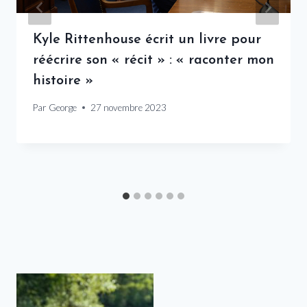
Kyle Rittenhouse écrit un livre pour
réécrire son « récit » : « raconter mon
histoire »
Par
George
27 novembre 2023