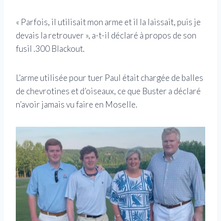
« Parfois, il utilisait mon arme et il la laissait, puis je
devais la retrouver », a-t-il déclaré à propos de son
fusil .300 Blackout.
L’arme utilisée pour tuer Paul était chargée de balles
de chevrotines et d’oiseaux, ce que Buster a déclaré
n’avoir jamais vu faire en Moselle.