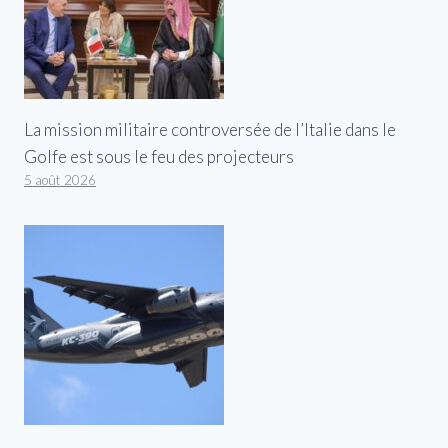
La mission militaire controversée de l’Italie dans le
Golfe est sous le feu des projecteurs
5 août 2026