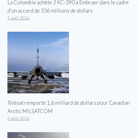
La Colombie achète 2 KC-390 à Embraer dans le cadre
d’un accord de 336 millions de dollars
5 août 2026
Télésat remporte 1,6 milliard de dollars pour Canadian
Arctic MILSATCOM
5 août 2026