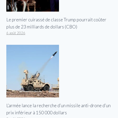
Le premier cuirassé de classe Trump pourrait coûter
plus de 23 milliards de dollars (CBO)
6 août 2026
L’armée lance la recherche d’un missile anti-drone d’un
prix inférieur à 150 000 dollars