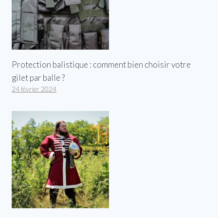
Protection balistique : comment bien choisir votre
gilet par balle ?
24 février 2024