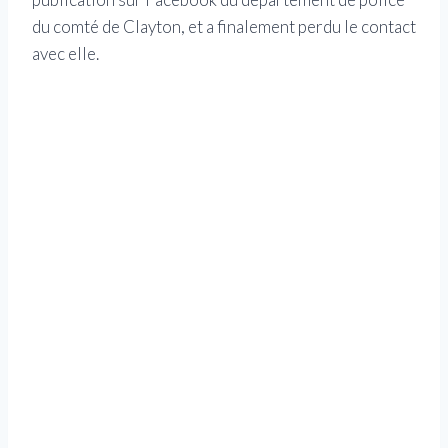
du comté de Clayton, et a finalement perdu le contact
avec elle.