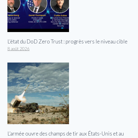
L’état du DoD Zero Trust : progrès vers le niveau cible
8 août 2026
L’armée ouvre des champs de tir aux États-Unis et au