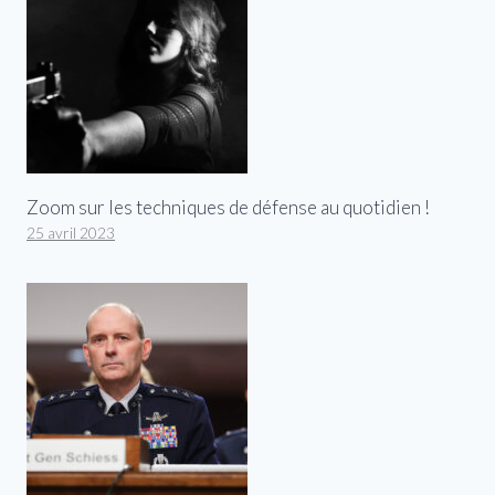
Zoom sur les techniques de défense au quotidien !
25 avril 2023