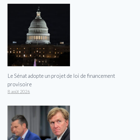
Le Sénat adopte un projet de loi de financement
provisoire
8 août 2026