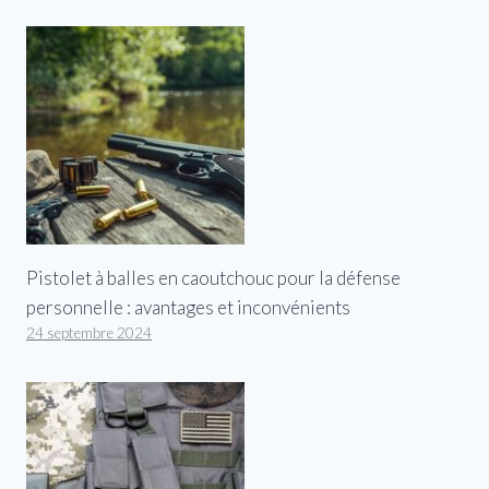
Pistolet à balles en caoutchouc pour la défense
personnelle : avantages et inconvénients
24 septembre 2024