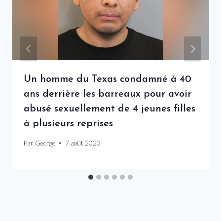
Un homme du Texas condamné à 40
ans derrière les barreaux pour avoir
abusé sexuellement de 4 jeunes filles
à plusieurs reprises
Par
George
7 août 2023