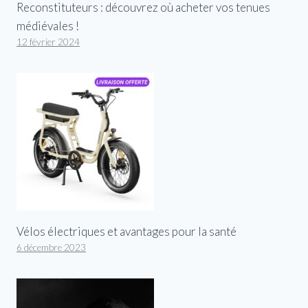
Reconstituteurs : découvrez où acheter vos tenues
médiévales !
12 février 2024
Vélos électriques et avantages pour la santé
6 décembre 2023