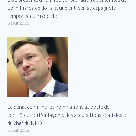
18 milliards de dollars, une entreprise espagnole
remportant un rôle clé
8 août 2026
Le Sénat confirme les nominations au poste de
contrôleur du Pentagone, des acquisitions spatiales et
du chef du NRO
8 août 2026