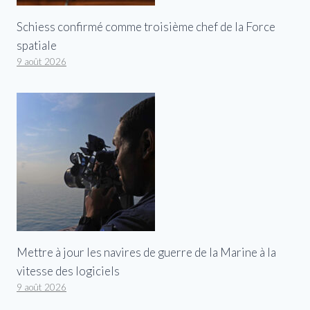
Schiess confirmé comme troisième chef de la Force
spatiale
9 août 2026
Mettre à jour les navires de guerre de la Marine à la
vitesse des logiciels
9 août 2026