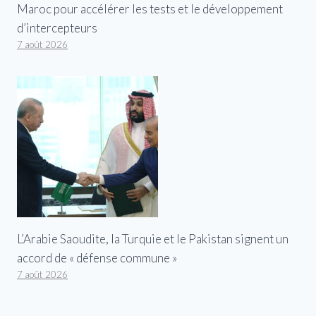
Maroc pour accélérer les tests et le développement
d’intercepteurs
7 août 2026
L’Arabie Saoudite, la Turquie et le Pakistan signent un
accord de « défense commune »
7 août 2026