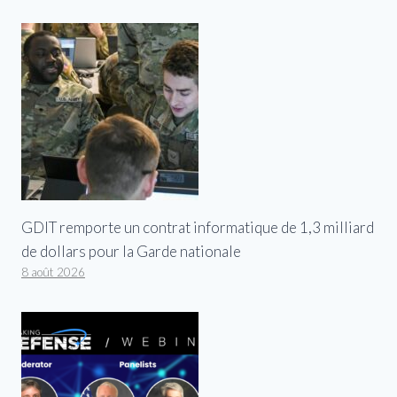
GDIT remporte un contrat informatique de 1,3 milliard
de dollars pour la Garde nationale
8 août 2026