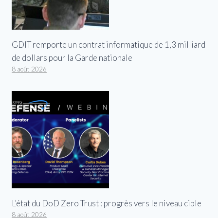
GDIT remporte un contrat informatique de 1,3 milliard
de dollars pour la Garde nationale
8 août 2026
L’état du DoD Zero Trust : progrès vers le niveau cible
8 août 2026