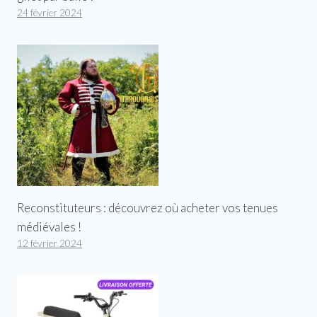
24 février 2024
Reconstituteurs : découvrez où acheter vos tenues
médiévales !
12 février 2024