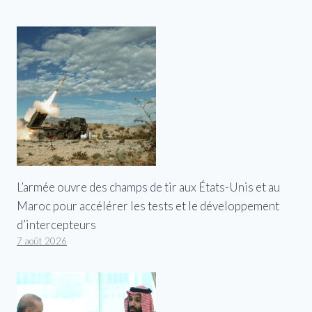
L’armée ouvre des champs de tir aux États-Unis et au
Maroc pour accélérer les tests et le développement
d’intercepteurs
7 août 2026