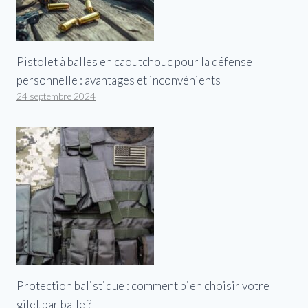
Pistolet à balles en caoutchouc pour la défense
personnelle : avantages et inconvénients
24 septembre 2024
Protection balistique : comment bien choisir votre
gilet par balle ?