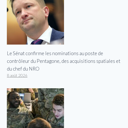
Le Sénat confirme les nominations au poste de
contrôleur du Pentagone, des acquisitions spatiales et
du chef du NRO
8 août 2026