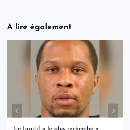
A lire également
Le fugitif « le plus recherché »