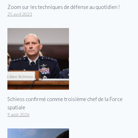
Zoom sur les techniques de défense au quotidien !
25 avril 2023
Schiess confirmé comme troisième chef de la Force
spatiale
9 août 2026