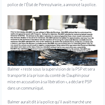
police de l'État de Pennsylvanie, a annoncé la police.
Balmer « reste sous la supervision de la PSP et sera
transporté à la prison du comté de Dauphin pour
mise en accusation à sa libération », a déclaré PSP
dans un communiqué.
Balmer aurait dit à la police qu'il avait marché une