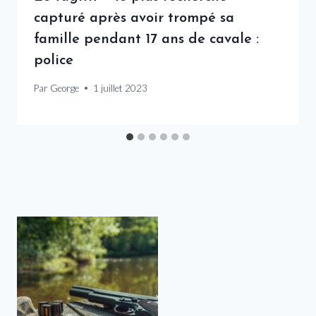
capturé après avoir trompé sa
famille pendant 17 ans de cavale :
police
Par
George
1 juillet 2023