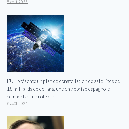
8 août 2026
L’UE présente un plan de constellation de satellites de
18 milliards de dollars, une entreprise espagnole
remportant un rôle clé
8 août 2026