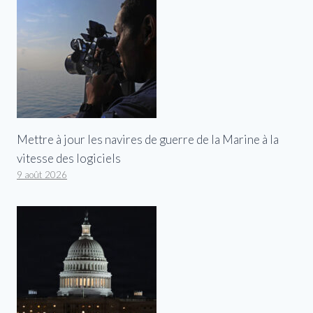
Mettre à jour les navires de guerre de la Marine à la
vitesse des logiciels
9 août 2026