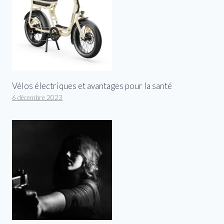
Vélos électriques et avantages pour la santé
6 décembre 2023