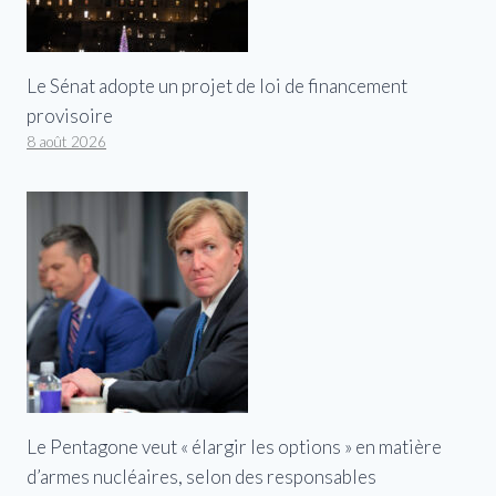
Le Sénat adopte un projet de loi de financement
provisoire
8 août 2026
Le Pentagone veut « élargir les options » en matière
d’armes nucléaires, selon des responsables