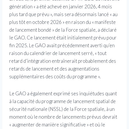
génération « a été achevé en janvier 2026, 4 mois
plus tard que prévu », mais sera désormais lancé « au
plus tôt en octobre 2026 » en raison du « manifeste
de lancement bondé » de la Force spatiale, a déclaré
le GAO. Ce lancement était initialement prévu pour
fin 2025. Le GAO avait précédemment averti qu’en
raison du calendrier de lancement serré, « tout
retard d’intégration entraînerait probablement des
retards de lancement et des augmentations
supplémentaires des coûts du programme ».
Le GAO a également exprimé ses inquiétudes quant
à la capacité du programme de lancement spatial de
sécurité nationale (NSSL) de la Force spatiale, à un
moment où le nombre de lancements prévus devrait
« augmenter de manière significative » et où le