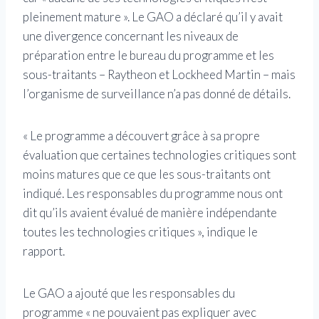
pleinement mature ». Le GAO a déclaré qu’il y avait
une divergence concernant les niveaux de
préparation entre le bureau du programme et les
sous-traitants – Raytheon et Lockheed Martin – mais
l’organisme de surveillance n’a pas donné de détails.
« Le programme a découvert grâce à sa propre
évaluation que certaines technologies critiques sont
moins matures que ce que les sous-traitants ont
indiqué. Les responsables du programme nous ont
dit qu’ils avaient évalué de manière indépendante
toutes les technologies critiques », indique le
rapport.
Le GAO a ajouté que les responsables du
programme « ne pouvaient pas expliquer avec