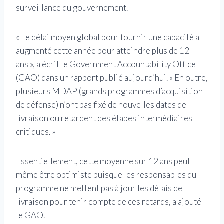
surveillance du gouvernement.
« Le délai moyen global pour fournir une capacité a
augmenté cette année pour atteindre plus de 12
ans », a écrit le Government Accountability Office
(GAO) dans un rapport publié aujourd’hui. « En outre,
plusieurs MDAP (grands programmes d’acquisition
de défense) n’ont pas fixé de nouvelles dates de
livraison ou retardent des étapes intermédiaires
critiques. »
Essentiellement, cette moyenne sur 12 ans peut
même être optimiste puisque les responsables du
programme ne mettent pas à jour les délais de
livraison pour tenir compte de ces retards, a ajouté
le GAO.