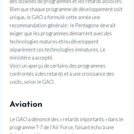
des dizaines de programmes et les retards associés.
Bien que chaque programme de développement soit
unique, le GAO a formulé cette année une
recommandation générale : le Pentagone devrait
exiger que les programmes démarrent avec des
technologies matures et/ou développent
séparément ces technologies immatures. Le
ministère a accepté.
Voici un aperçu de certains des programmes
confrontés à des retards et à une croissance des
coûts, selon le GAO.
Aviation
Le GAO a dénoncé des « retards importants » dans le
programme T-7 de l’Air Force, faisant écho à une