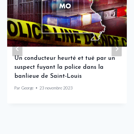
Un conducteur heurté et tué par un
suspect fuyant la police dans la
banlieue de Saint-Louis
Par
George
23 novembre 2023