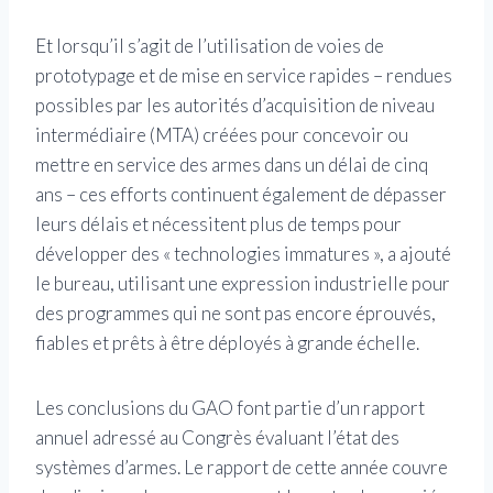
Et lorsqu’il s’agit de l’utilisation de voies de
prototypage et de mise en service rapides – rendues
possibles par les autorités d’acquisition de niveau
intermédiaire (MTA) créées pour concevoir ou
mettre en service des armes dans un délai de cinq
ans – ces efforts continuent également de dépasser
leurs délais et nécessitent plus de temps pour
développer des « technologies immatures », a ajouté
le bureau, utilisant une expression industrielle pour
des programmes qui ne sont pas encore éprouvés,
fiables et prêts à être déployés à grande échelle.
Les conclusions du GAO font partie d’un rapport
annuel adressé au Congrès évaluant l’état des
systèmes d’armes. Le rapport de cette année couvre