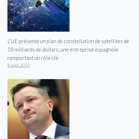
L’UE présente un plan de constellation de satellites de
18 milliards de dollars, une entreprise espagnole
remportant un rôle clé
8 août 2026