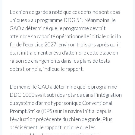
Le chien de garde a noté que ces défis ne sont « pas
uniques » au programme DDG 51. Néanmoins, le
GAO a déterminé que le programme devrait
atteindre sa capacité opérationnelle initiale d’ici la
fin de l’exercice 2027, environ trois ans après qu’il
était initialement prévu d’atteindre cette étape en
raison de changements dans les plans de tests
opérationnels, indique le rapport.
De même, le GAO a déterminé que le programme
DDG 1000 avait subi des retards dans l’intégration
du système d’arme hypersonique Conventional
Prompt Strike (CPS) sur le navire initial depuis
l’évaluation précédente du chien de garde. Plus
précisément, le rapport indique que les