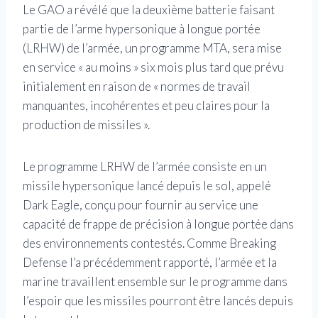
Le GAO a révélé que la deuxième batterie faisant
partie de l’arme hypersonique à longue portée
(LRHW) de l’armée, un programme MTA, sera mise
en service « au moins » six mois plus tard que prévu
initialement en raison de « normes de travail
manquantes, incohérentes et peu claires pour la
production de missiles ».
Le programme LRHW de l’armée consiste en un
missile hypersonique lancé depuis le sol, appelé
Dark Eagle, conçu pour fournir au service une
capacité de frappe de précision à longue portée dans
des environnements contestés. Comme Breaking
Defense l’a précédemment rapporté, l’armée et la
marine travaillent ensemble sur le programme dans
l’espoir que les missiles pourront être lancés depuis