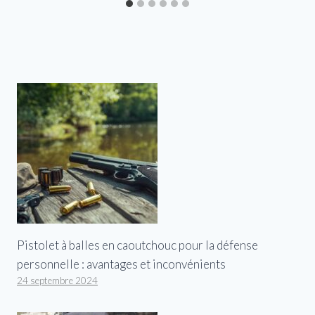
Pistolet à balles en caoutchouc pour la défense
personnelle : avantages et inconvénients
24 septembre 2024