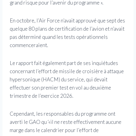
grand risque pour l’avenir du programme ».
En octobre, l’Air Force n’avait approuvé que sept des
quelque 80 plans de certification de l’avion et n’avait
pas déterminé quand les tests opérationnels
commenceraient.
Le rapport fait également part de ses inquiétudes
concernant l’effort de missile de croisière à attaque
hypersonique (HACM) du service, qui devait
effectuer son premier test en vol au deuxième
trimestre de l’exercice 2026.
Cependant, les responsables du programme ont
averti le GAO qu ‘«il ne reste effectivement aucune
marge dans le calendrier pour l’effort de