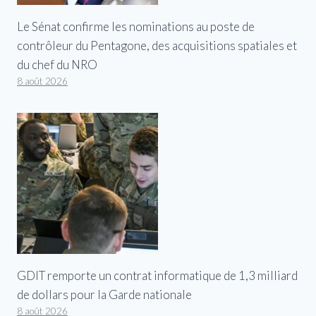
Le Sénat confirme les nominations au poste de
contrôleur du Pentagone, des acquisitions spatiales et
du chef du NRO
8 août 2026
GDIT remporte un contrat informatique de 1,3 milliard
de dollars pour la Garde nationale
8 août 2026