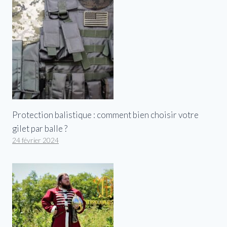
Protection balistique : comment bien choisir votre
gilet par balle ?
24 février 2024