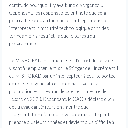
certitude pourquoi il y avait une divergence ».
Cependant, les responsables ont noté que cela
pourrait être dû au fait que les entrepreneurs «
interprètent la maturité technologique dans des
termes moins restrictifs que le bureau du
programme ».
Le M-SHORAD Increment 3 est l’effort du service
visant à remplacer le missile Stinger de l’incrément 1
du M-SHORAD par un intercepteur à courte portée
de nouvelle génération. Le démarrage de la
production est prévu au deuxième trimestre de
l’exercice 2028. Cependant, le GAO a déclaré que «
des travaux antérieurs ont montré que
l’augmentation d’un seul niveau de maturité peut
prendre plusieurs années et devient plus difficile à