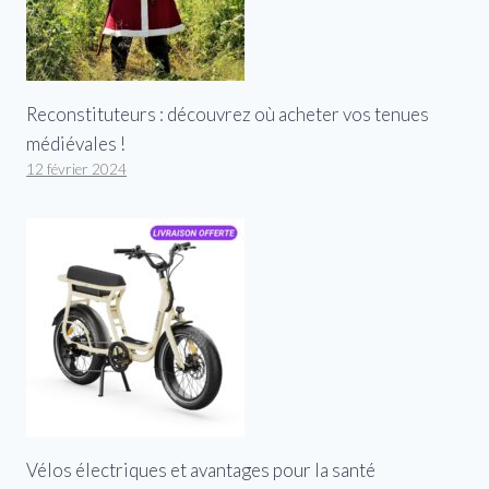
Reconstituteurs : découvrez où acheter vos tenues
médiévales !
12 février 2024
Vélos électriques et avantages pour la santé