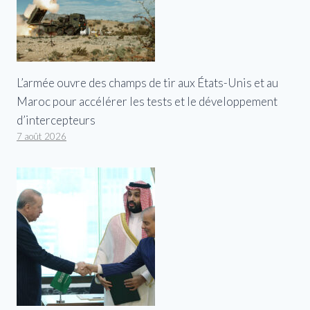
L’armée ouvre des champs de tir aux États-Unis et au
Maroc pour accélérer les tests et le développement
d’intercepteurs
7 août 2026