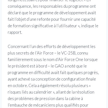
conséquence, les responsables du programme ont
déclaré que le programme de développement avait
fait l’objet d’une refonte pour fournir une capacité
de formation significative à l’utilisateur », indique le
rapport.
Concernant l’un des efforts de développement les
plus secrets de l’Air Force – le VC-25B, connu
familièrement sous le nom d’Air Force One lorsque
le président est à bord – le GAO a noté que le
programme en difficulté avait fait quelques progrès,
ayant achevé sa conception de configuration finale
en octobre. Cela a également résolu plusieurs «
risques liés au calendrier », allant de la résolution
des problèmes de pression dans la cabine à
l’embauche de mécaniciens plus qualifiés pour