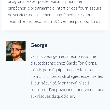
programme. Ces postes vacants pourraient
empêcher le programme d’intégrer des fournisseurs
de services de lancement supplémentaires pour
répondre aux besoins du DOD en temps opportun. »
George
Je suis George, rédacteur passionné
d'autodéfense chez Garde Ton Corps.
J'écris pour équiper nos lecteurs des
connaissances et stratégies essentielles
à leur sécurité. Mon travail vise à
renforcer l'empowerment individuel face
aux risques du quotidien.