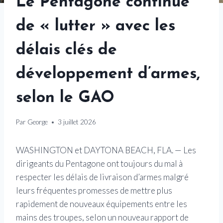
Le Pentagone continue
de « lutter » avec les
délais clés de
développement d’armes,
selon le GAO
Par
George
3 juillet 2026
WASHINGTON et DAYTONA BEACH, FLA. — Les
dirigeants du Pentagone ont toujours du mal à
respecter les délais de livraison d’armes malgré
leurs fréquentes promesses de mettre plus
rapidement de nouveaux équipements entre les
mains des troupes, selon un nouveau rapport de