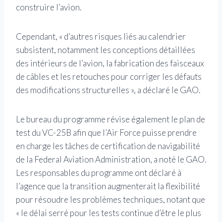
construire l’avion.
Cependant, « d’autres risques liés au calendrier
subsistent, notamment les conceptions détaillées
des intérieurs de l’avion, la fabrication des faisceaux
de câbles et les retouches pour corriger les défauts
des modifications structurelles », a déclaré le GAO.
Le bureau du programme révise également le plan de
test du VC-25B afin que l’Air Force puisse prendre
en charge les tâches de certification de navigabilité
de la Federal Aviation Administration, a noté le GAO.
Les responsables du programme ont déclaré à
l’agence que la transition augmenterait la flexibilité
pour résoudre les problèmes techniques, notant que
« le délai serré pour les tests continue d’être le plus