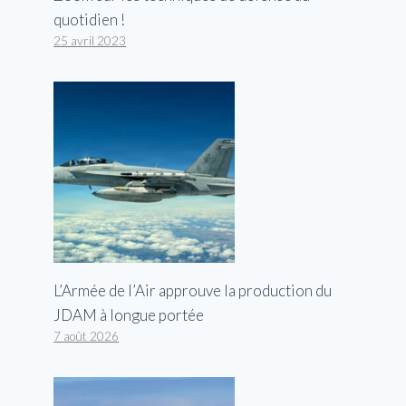
quotidien !
25 avril 2023
L’Armée de l’Air approuve la production du
JDAM à longue portée
7 août 2026