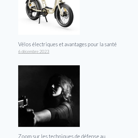
Vélos électriques et avantages pour la santé
6 décembre 2023
Zoom sur les techniques de défense au