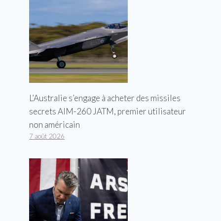
L’Australie s’engage à acheter des missiles
secrets AIM-260 JATM, premier utilisateur
non américain
7 août 2026