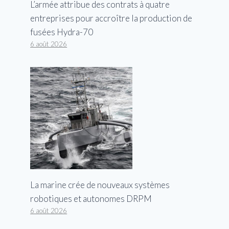
L’armée attribue des contrats à quatre
entreprises pour accroître la production de
fusées Hydra-70
6 août 2026
La marine crée de nouveaux systèmes
robotiques et autonomes DRPM
6 août 2026