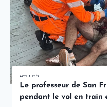
ACTUALITÉS
Le professeur de San Fr
pendant le vol en train 