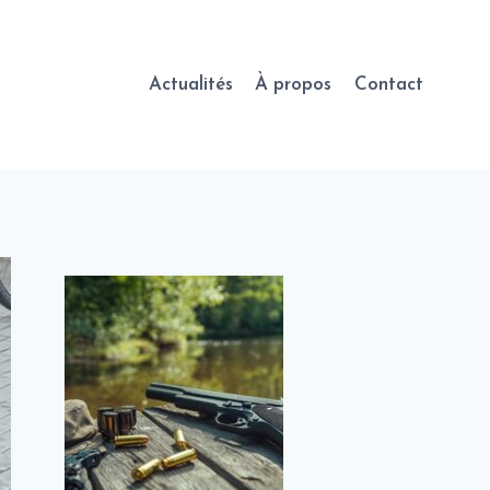
Actualités
À propos
Contact