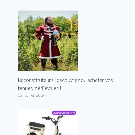
Reconstituteurs : découvrez où acheter vos
tenues médiévales !
12 février 2024