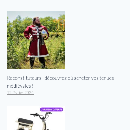
Reconstituteurs : découvrez où acheter vos tenues
médiévales !
12 février 2024