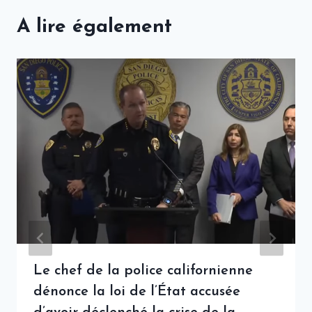
A lire également
Le chef de la police californienne
dénonce la loi de l’État accusée