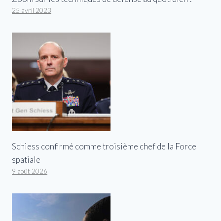
25 avril 2023
Schiess confirmé comme troisième chef de la Force
spatiale
9 août 2026