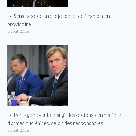
Le Sénat adopte un projet de loi de financement
provisoire
8 août 2026
Le Pentagone veut « élargir les options » en matière
d’armes nucléaires, selon des responsables
8 août 2026