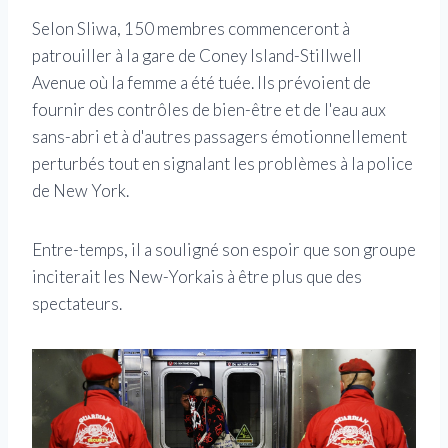
Selon Sliwa, 150 membres commenceront à
patrouiller à la gare de Coney Island-Stillwell
Avenue où la femme a été tuée. Ils prévoient de
fournir des contrôles de bien-être et de l'eau aux
sans-abri et à d'autres passagers émotionnellement
perturbés tout en signalant les problèmes à la police
de New York.
Entre-temps, il a souligné son espoir que son groupe
inciterait les New-Yorkais à être plus que des
spectateurs.