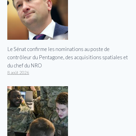
Le Sénat confirme les nominations au poste de
contrôleur du Pentagone, des acquisitions spatiales et
du chef du NRO
8 août 2026