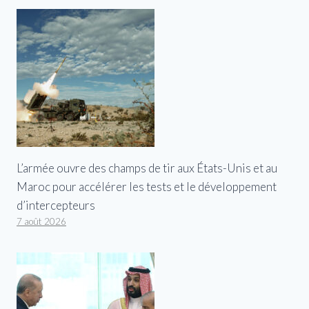
L’armée ouvre des champs de tir aux États-Unis et au
Maroc pour accélérer les tests et le développement
d’intercepteurs
7 août 2026