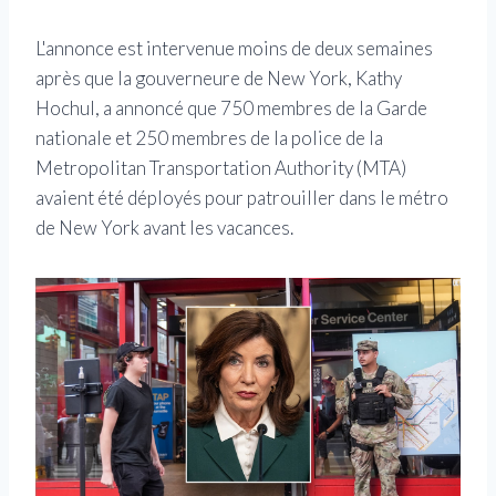
L'annonce est intervenue moins de deux semaines
après que la gouverneure de New York, Kathy
Hochul, a annoncé que 750 membres de la Garde
nationale et 250 membres de la police de la
Metropolitan Transportation Authority (MTA)
avaient été déployés pour patrouiller dans le métro
de New York avant les vacances.