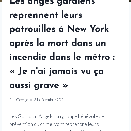
Les anges gardiens
reprennent leurs
patrouilles à New York
après la mort dans un
incendie dans le métro :
« Je n'ai jamais vu ça
aussi grave »
Par
George
31 décembre 2024
Les Guardian Angels, un groupe bénévole de
prévention du crime, vont reprendre leurs