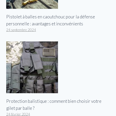
Pistolet à balles en caoutchouc pour la défense
personnelle : avantages et inconvénients
24 septembre 2024
Protection balistique : comment bien choisir votre
gilet par balle ?
24 février 2024