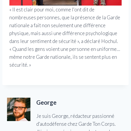
« Il est clair pour moi, comme l'ont dit de
nombreuses personnes, que la présence de la Garde
nationale a fait non seulement une différence
physique, mais aussi une différence psychologique
dans leur sentiment de sécurité », a déclaré Hochul.
« Quand les gens voient une personne en uniforme…
même notre Garde nationale, ils se sentent plus en
sécurité. »
George
Je suis George, rédacteur passionné
d'autodéfense chez Garde Ton Corps.