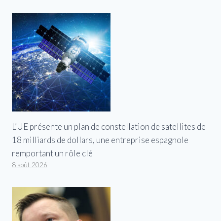
L’UE présente un plan de constellation de satellites de
18 milliards de dollars, une entreprise espagnole
remportant un rôle clé
8 août 2026