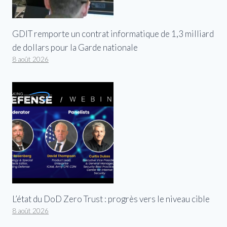
GDIT remporte un contrat informatique de 1,3 milliard
de dollars pour la Garde nationale
8 août 2026
L’état du DoD Zero Trust : progrès vers le niveau cible
8 août 2026