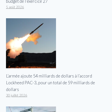
budget de l’exercice 27
5 août 2026
L’armée ajoute 54 milliards de dollars à l’accord
Lockheed PAC-3, pour un total de 59 milliards de
dollars
30 juillet 2026