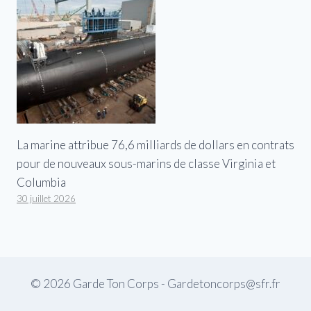
La marine attribue 76,6 milliards de dollars en contrats
pour de nouveaux sous-marins de classe Virginia et
Columbia
30 juillet 2026
© 2026 Garde Ton Corps - Gardetoncorps@sfr.fr