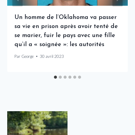
Un homme de l’Oklahoma va passer
sa vie en prison après avoir tenté de
se marier, fuir le pays avec une fille
qu’il a « soignée »: les autorités
Par
George
30 avril 2023