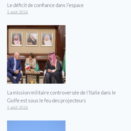
Le déficit de confiance dans l’espace
5 août 2026
La mission militaire controversée de l’Italie dans le
Golfe est sous le feu des projecteurs
5 août 2026