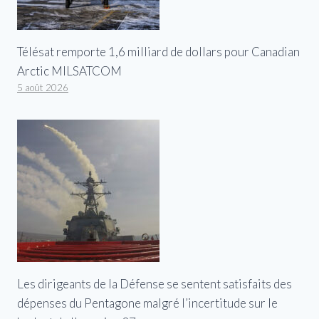
Télésat remporte 1,6 milliard de dollars pour Canadian
Arctic MILSATCOM
5 août 2026
Les dirigeants de la Défense se sentent satisfaits des
dépenses du Pentagone malgré l’incertitude sur le