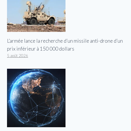
L’armée lance la recherche d’un missile anti-drone d’un
prix inférieur à 150 000 dollars
5 août 2026