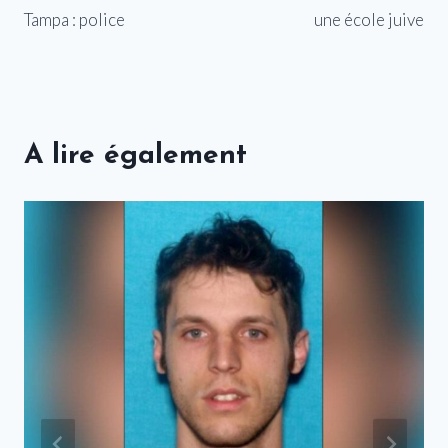
Tampa : police
une école juive
A lire également