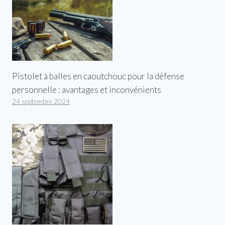
Pistolet à balles en caoutchouc pour la défense
personnelle : avantages et inconvénients
24 septembre 2024