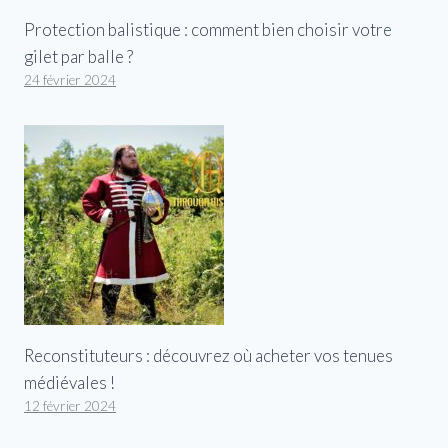
Protection balistique : comment bien choisir votre
gilet par balle ?
24 février 2024
Reconstituteurs : découvrez où acheter vos tenues
médiévales !
12 février 2024