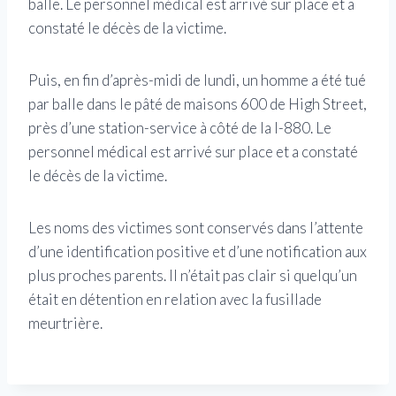
balle. Le personnel médical est arrivé sur place et a
constaté le décès de la victime.
Puis, en fin d’après-midi de lundi, un homme a été tué
par balle dans le pâté de maisons 600 de High Street,
près d’une station-service à côté de la I-880. Le
personnel médical est arrivé sur place et a constaté
le décès de la victime.
Les noms des victimes sont conservés dans l’attente
d’une identification positive et d’une notification aux
plus proches parents. Il n’était pas clair si quelqu’un
était en détention en relation avec la fusillade
meurtrière.