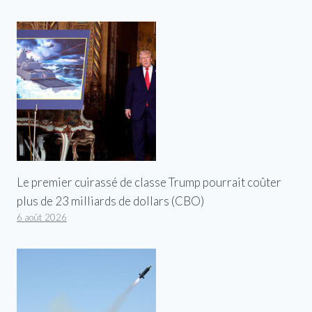
Le premier cuirassé de classe Trump pourrait coûter
plus de 23 milliards de dollars (CBO)
6 août 2026