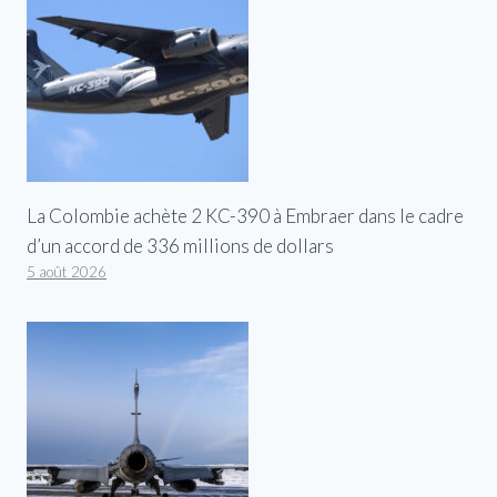
La Colombie achète 2 KC-390 à Embraer dans le cadre
d’un accord de 336 millions de dollars
5 août 2026