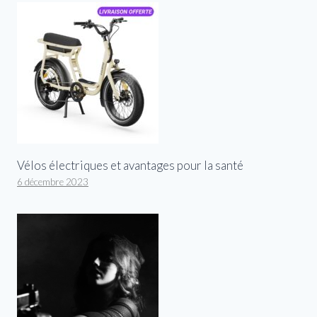
Vélos électriques et avantages pour la santé
6 décembre 2023