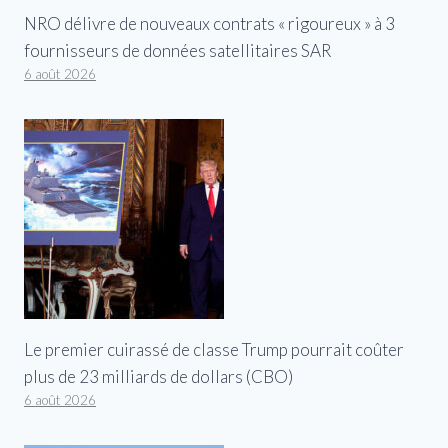
NRO délivre de nouveaux contrats « rigoureux » à 3
fournisseurs de données satellitaires SAR
6 août 2026
Le premier cuirassé de classe Trump pourrait coûter
plus de 23 milliards de dollars (CBO)
6 août 2026