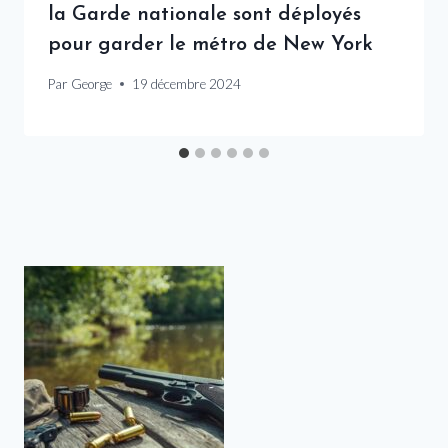
la Garde nationale sont déployés
pour garder le métro de New York
Par
George
19 décembre 2024