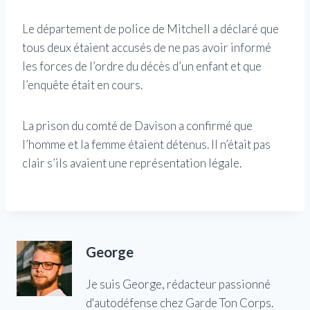
Le département de police de Mitchell a déclaré que
tous deux étaient accusés de ne pas avoir informé
les forces de l’ordre du décès d’un enfant et que
l’enquête était en cours.
La prison du comté de Davison a confirmé que
l’homme et la femme étaient détenus. Il n’était pas
clair s’ils avaient une représentation légale.
George
Je suis George, rédacteur passionné
d'autodéfense chez Garde Ton Corps.