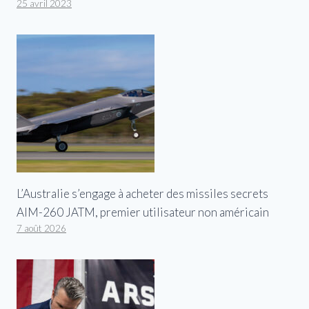
25 avril 2023
L’Australie s’engage à acheter des missiles secrets
AIM-260 JATM, premier utilisateur non américain
7 août 2026