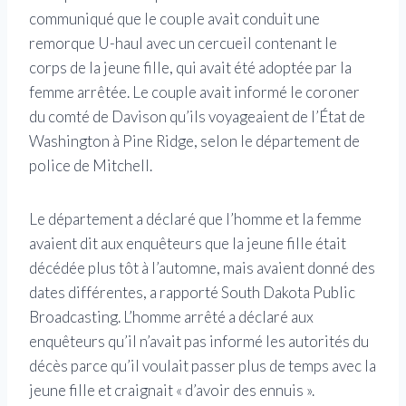
communiqué que le couple avait conduit une
remorque U-haul avec un cercueil contenant le
corps de la jeune fille, qui avait été adoptée par la
femme arrêtée. Le couple avait informé le coroner
du comté de Davison qu’ils voyageaient de l’État de
Washington à Pine Ridge, selon le département de
police de Mitchell.
Le département a déclaré que l’homme et la femme
avaient dit aux enquêteurs que la jeune fille était
décédée plus tôt à l’automne, mais avaient donné des
dates différentes, a rapporté South Dakota Public
Broadcasting. L’homme arrêté a déclaré aux
enquêteurs qu’il n’avait pas informé les autorités du
décès parce qu’il voulait passer plus de temps avec la
jeune fille et craignait « d’avoir des ennuis ».