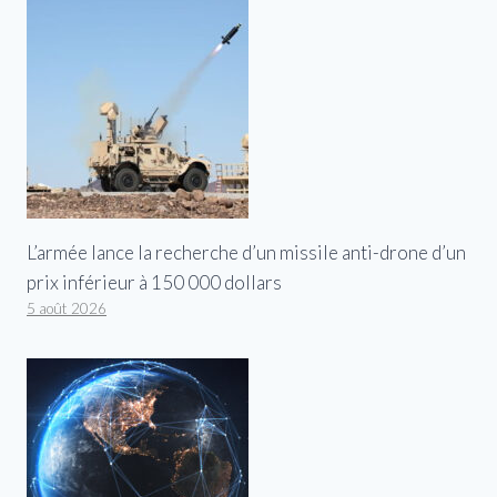
L’armée lance la recherche d’un missile anti-drone d’un
prix inférieur à 150 000 dollars
5 août 2026