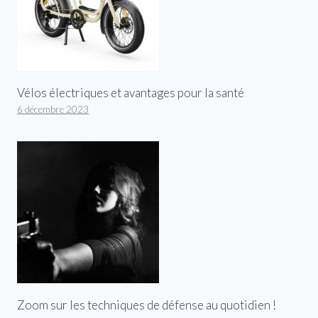
Vélos électriques et avantages pour la santé
6 décembre 2023
Zoom sur les techniques de défense au quotidien !