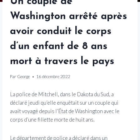
Un couple de
Washington arrêté après
avoir conduit le corps
d’un enfant de 8 ans
mort à travers le pays
Par
George
16 décembre 2022
La police de Mitchell, dans le Dakota du Sud, a
déclaré jeudi qu’elle enquêtait sur un couple qui
avait voyagé depuis l’État de Washington avec le
corps d’une fillette morte de huit ans.
Le département de police a déclaré dans un