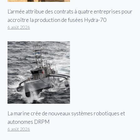
L’armée attribue des contrats à quatre entreprises pour
accroître la production de fusées Hydra-70
6 août 2026
La marine crée de nouveaux systèmes robotiques et
autonomes DRPM
6 août 2026