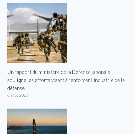
Un rapport du ministère de la Défense japonais
souligne les efforts visant à renforcer l’industrie de la
défense
6 août 2026