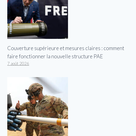
Couverture supérieure et mesures claires : comment
faire fonctionner la nouvelle structure PAE
7 août 2026