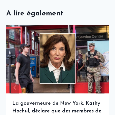
A lire également
La gouverneure de New York, Kathy
Hochul, déclare que des membres de