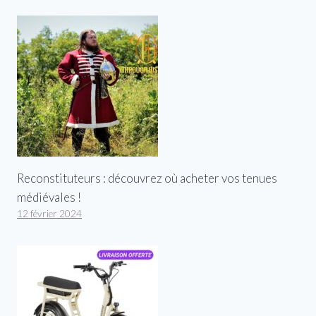
Reconstituteurs : découvrez où acheter vos tenues
médiévales !
12 février 2024