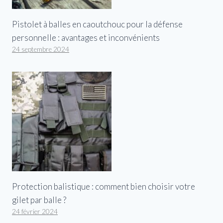
Pistolet à balles en caoutchouc pour la défense
personnelle : avantages et inconvénients
24 septembre 2024
Protection balistique : comment bien choisir votre
gilet par balle ?
24 février 2024