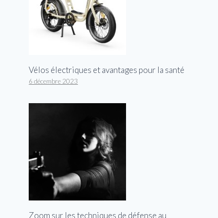
Vélos électriques et avantages pour la santé
6 décembre 2023
Zoom sur les techniques de défense au