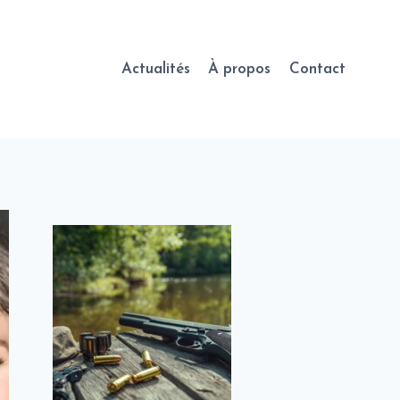
Actualités
À propos
Contact