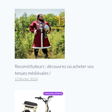
Reconstituteurs : découvrez où acheter vos
tenues médiévales !
12 février 2024