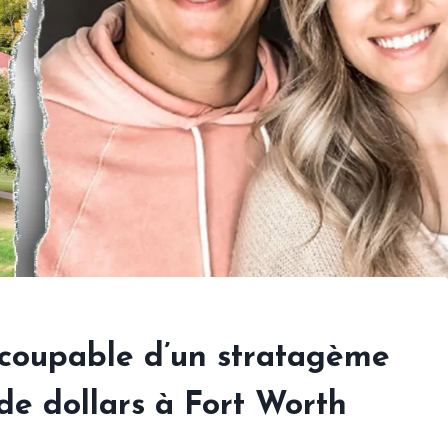
 coupable d’un stratagème
de dollars à Fort Worth