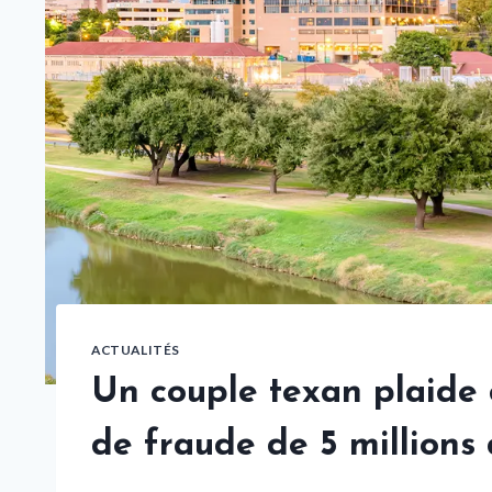
ACTUALITÉS
Un couple texan plaide
de fraude de 5 millions 