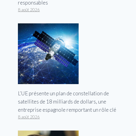
responsables
8 août 2026
L’UE présente un plan de constellation de
satellites de 18 milliards de dollars, une
entreprise espagnole remportant un rôle clé
8 août 2026