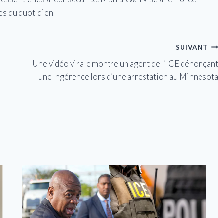
es du quotidien.
SUIVANT
Une vidéo virale montre un agent de l’ICE dénonçant
une ingérence lors d’une arrestation au Minnesota