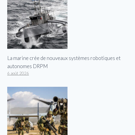
La marine crée de nouveaux systèmes robotiques et
autonomes DRPM
6 août 2026