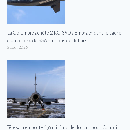
La Colombie achète 2 KC-390 à Embraer dans le cadre
d’un accord de 336 millions de dollars
5 août 2026
Télésat remporte 1,6 milliard de dollars pour Canadian