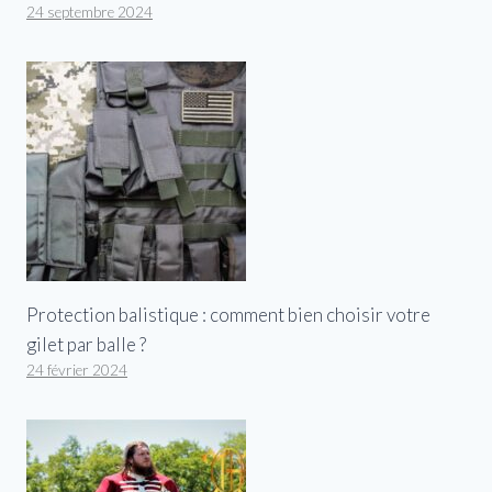
24 septembre 2024
Protection balistique : comment bien choisir votre
gilet par balle ?
24 février 2024