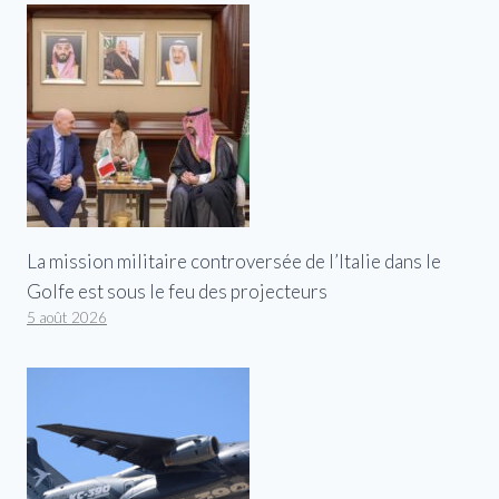
La mission militaire controversée de l’Italie dans le
Golfe est sous le feu des projecteurs
5 août 2026