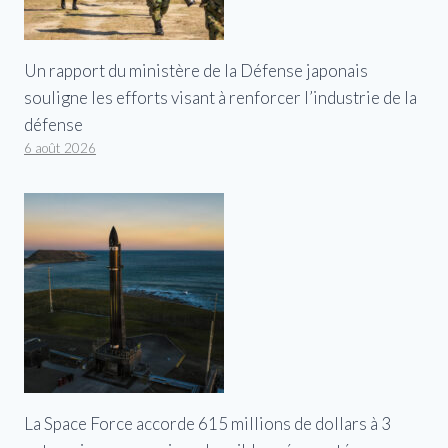
Un rapport du ministère de la Défense japonais
souligne les efforts visant à renforcer l’industrie de la
défense
6 août 2026
La Space Force accorde 615 millions de dollars à 3