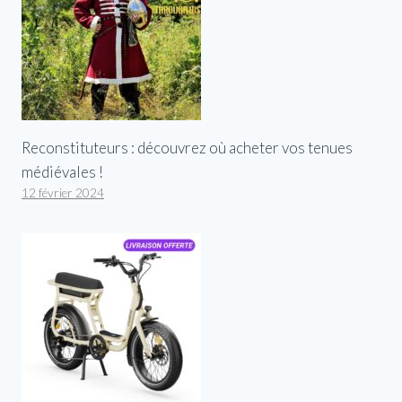
Reconstituteurs : découvrez où acheter vos tenues
médiévales !
12 février 2024