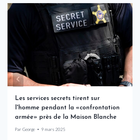
Les services secrets tirent sur
l'homme pendant la «confrontation
armée» près de la Maison Blanche
Par
George
9 mars 2025