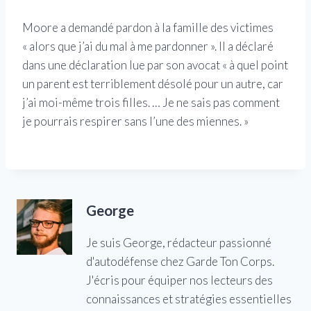
Moore a demandé pardon à la famille des victimes
« alors que j’ai du mal à me pardonner ». Il a déclaré
dans une déclaration lue par son avocat « à quel point
un parent est terriblement désolé pour un autre, car
j’ai moi-même trois filles. … Je ne sais pas comment
je pourrais respirer sans l’une des miennes. »
George
Je suis George, rédacteur passionné
d'autodéfense chez Garde Ton Corps.
J'écris pour équiper nos lecteurs des
connaissances et stratégies essentielles