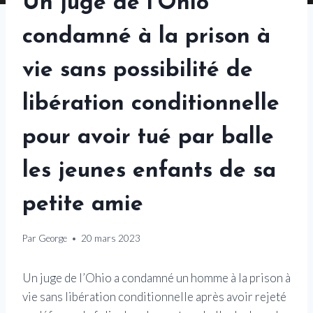
Un juge de l’Ohio
condamné à la prison à
vie sans possibilité de
libération conditionnelle
pour avoir tué par balle
les jeunes enfants de sa
petite amie
Par
George
20 mars 2023
Un juge de l’Ohio a condamné un homme à la prison à
vie sans libération conditionnelle après avoir rejeté