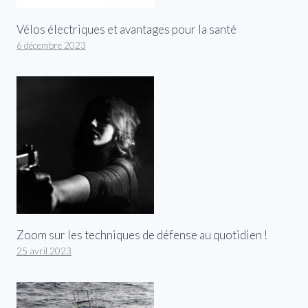
Vélos électriques et avantages pour la santé
6 décembre 2023
Zoom sur les techniques de défense au quotidien !
25 avril 2023