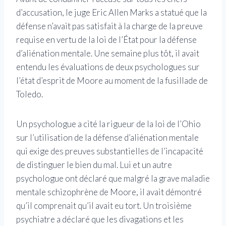
d’accusation, le juge Eric Allen Marks a statué que la
défense n’avait pas satisfait à la charge de la preuve
requise en vertu de la loi de l’État pour la défense
d’aliénation mentale. Une semaine plus tôt, il avait
entendu les évaluations de deux psychologues sur
l’état d’esprit de Moore au moment de la fusillade de
Toledo.
Un psychologue a cité la rigueur de la loi de l’Ohio
sur l’utilisation de la défense d’aliénation mentale
qui exige des preuves substantielles de l’incapacité
de distinguer le bien du mal. Lui et un autre
psychologue ont déclaré que malgré la grave maladie
mentale schizophrène de Moore, il avait démontré
qu’il comprenait qu’il avait eu tort. Un troisième
psychiatre a déclaré que les divagations et les