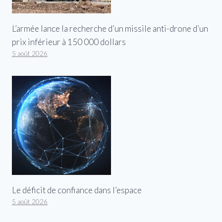
L’armée lance la recherche d’un missile anti-drone d’un
prix inférieur à 150 000 dollars
5 août 2026
Le déficit de confiance dans l’espace
5 août 2026