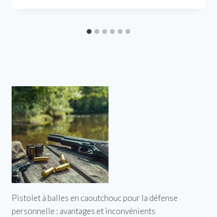
Pistolet à balles en caoutchouc pour la défense
personnelle : avantages et inconvénients