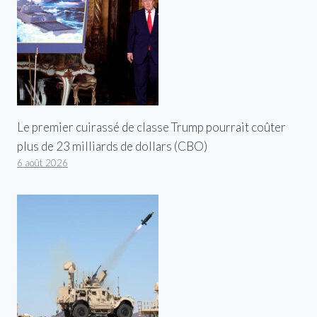
Le premier cuirassé de classe Trump pourrait coûter
plus de 23 milliards de dollars (CBO)
6 août 2026