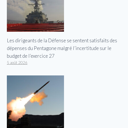
Les dirigeants de la Défense se sentent satisfaits des
dépenses du Pentagone malgré l’incertitude sur le
budget de l’exercice 27
5 août 2026