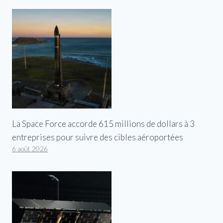
La Space Force accorde 615 millions de dollars à 3
entreprises pour suivre des cibles aéroportées
6 août 2026