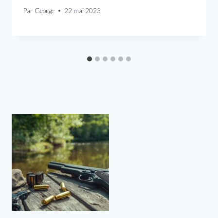
Par
George
22 mai 2023