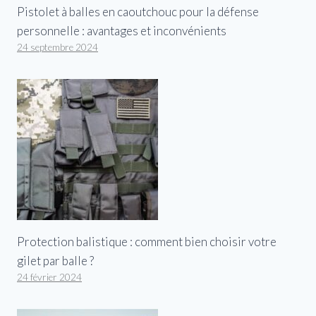
Pistolet à balles en caoutchouc pour la défense
personnelle : avantages et inconvénients
24 septembre 2024
Protection balistique : comment bien choisir votre
gilet par balle ?
24 février 2024