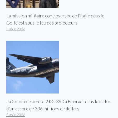
La mission militaire controversée de l’Italie dans le
Golfe est sous le feu des projecteurs
5 août 2026
La Colombie achète 2 KC-390 à Embraer dans le cadre
d’un accord de 336 millions de dollars
5 août 2026