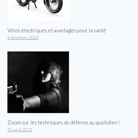
Vélos électriques et avantages pour la santé
6 décembre 2023
Zoom sur les techniques de défense au quotidien !
25 avril 2023