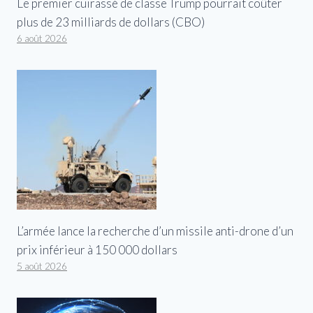
Le premier cuirassé de classe Trump pourrait coûter
plus de 23 milliards de dollars (CBO)
6 août 2026
L’armée lance la recherche d’un missile anti-drone d’un
prix inférieur à 150 000 dollars
5 août 2026