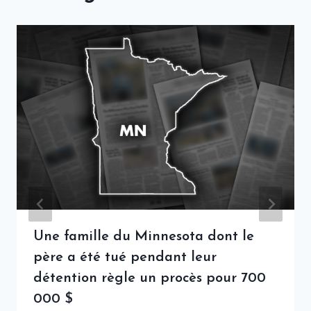
Une famille du Minnesota dont le
père a été tué pendant leur
détention règle un procès pour 700
000 $