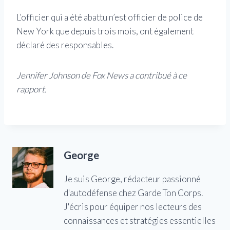
L’officier qui a été abattu n’est officier de police de
New York que depuis trois mois, ont également
déclaré des responsables.
Jennifer Johnson de Fox News a contribué à ce
rapport.
George
Je suis George, rédacteur passionné
d'autodéfense chez Garde Ton Corps.
J'écris pour équiper nos lecteurs des
connaissances et stratégies essentielles