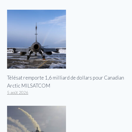
Télésat remporte 1,6 milliard de dollars pour Canadian
Arctic MILSATCOM
5 août 2026