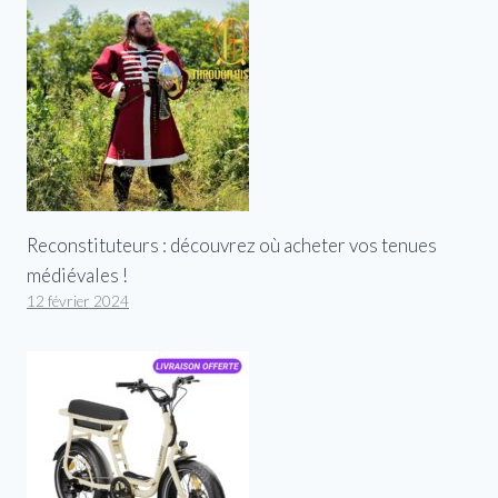
Reconstituteurs : découvrez où acheter vos tenues
médiévales !
12 février 2024