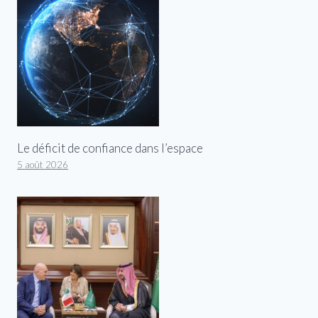
Le déficit de confiance dans l’espace
5 août 2026