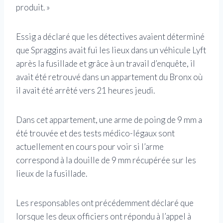
produit. »
Essig a déclaré que les détectives avaient déterminé
que Spraggins avait fui les lieux dans un véhicule Lyft
après la fusillade et grâce à un travail d’enquête, il
avait été retrouvé dans un appartement du Bronx où
il avait été arrêté vers 21 heures jeudi.
Dans cet appartement, une arme de poing de 9 mm a
été trouvée et des tests médico-légaux sont
actuellement en cours pour voir si l’arme
correspond à la douille de 9 mm récupérée sur les
lieux de la fusillade.
Les responsables ont précédemment déclaré que
lorsque les deux officiers ont répondu à l’appel à