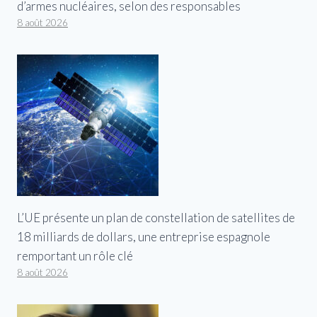
d’armes nucléaires, selon des responsables
8 août 2026
L’UE présente un plan de constellation de satellites de
18 milliards de dollars, une entreprise espagnole
remportant un rôle clé
8 août 2026