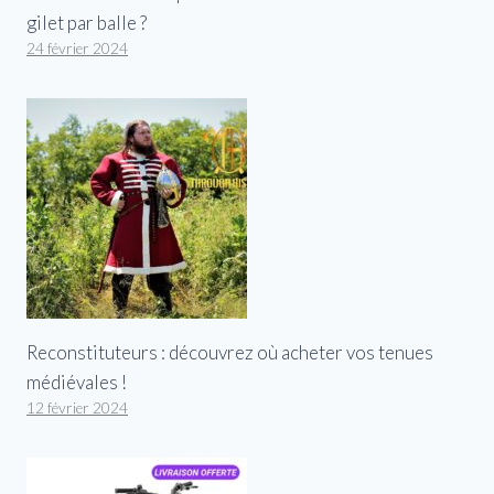
gilet par balle ?
24 février 2024
Reconstituteurs : découvrez où acheter vos tenues
médiévales !
12 février 2024