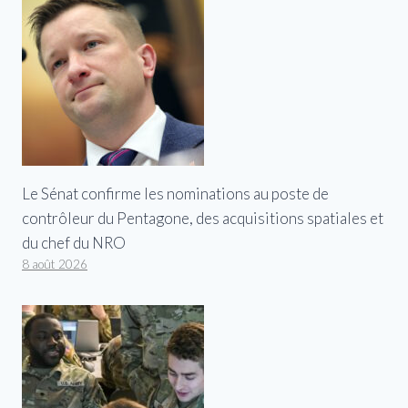
Le Sénat confirme les nominations au poste de
contrôleur du Pentagone, des acquisitions spatiales et
du chef du NRO
8 août 2026