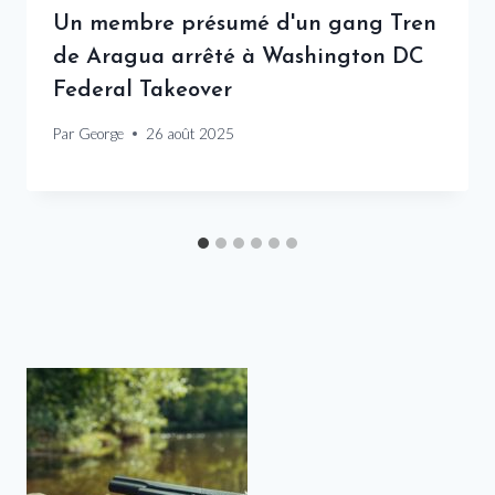
Un membre présumé d'un gang Tren
de Aragua arrêté à Washington DC
Federal Takeover
Par
George
26 août 2025