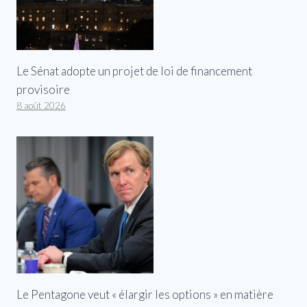
Le Sénat adopte un projet de loi de financement
provisoire
8 août 2026
Le Pentagone veut « élargir les options » en matière