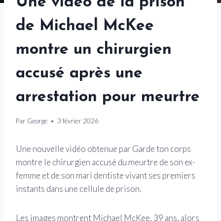
Une vidéo de la prison
de Michael McKee
montre un chirurgien
accusé après une
arrestation pour meurtre
Par
George
3 février 2026
Une nouvelle vidéo obtenue par Garde ton corps
montre le chirurgien accusé du meurtre de son ex-
femme et de son mari dentiste vivant ses premiers
instants dans une cellule de prison.
Les images montrent Michael McKee, 39 ans, alors