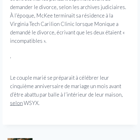
demander le divorce, selon les archives judiciaires.
À l’époque, McKee terminait sa résidence à la
Virginia Tech Carilion Clinic lorsque Monique a
demandé le divorce, écrivant que les deux étaient «
incompatibles ».
‘
Le couple marié se préparait à célébrer leur
cinquième anniversaire de mariage un mois avant
d’être abattu par balle à l’intérieur de leur maison,
selon
WSYX.