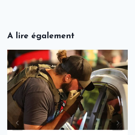
A lire également