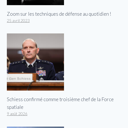
Zoom sur les techniques de défense au quotidien !
25 avril 2023
Schiess confirmé comme troisième chef de la Force
spatiale
9 août 2026