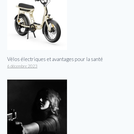
Vélos électriques et avantages pour la santé
6 décembre 2023