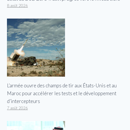
8 août 2026
L’armée ouvre des champs de tir aux États-Unis et au
Maroc pour accélérer les tests et le développement
d’intercepteurs
7 août 2026