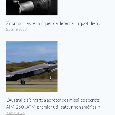
Zoom sur les techniques de défense au quotidien !
25 avril 2023
L’Australie s’engage à acheter des missiles secrets
AIM-260 JATM, premier utilisateur non américain
7 août 2026