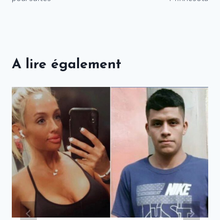
A lire également