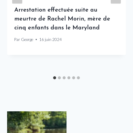
Arrestation effectuée suite au
meurtre de Rachel Morin, mère de
cinq enfants dans le Maryland
Par
George
16 juin 2024