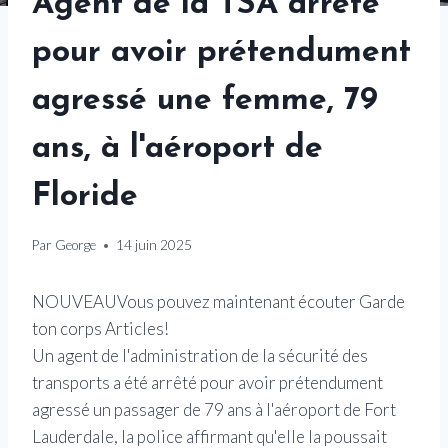
Agent de la TSA arrêté
pour avoir prétendument
agressé une femme, 79
ans, à l'aéroport de
Floride
Par
George
14 juin 2025
NOUVEAU
Vous pouvez maintenant écouter Garde
ton corps Articles!
Un agent de l'administration de la sécurité des
transports a été arrêté pour avoir prétendument
agressé un passager de 79 ans à l'aéroport de Fort
Lauderdale, la police affirmant qu'elle la poussait