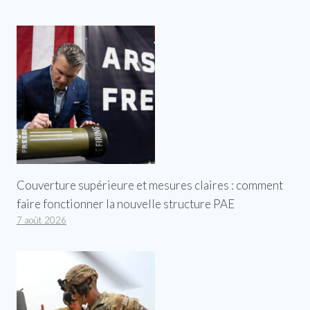
Couverture supérieure et mesures claires : comment
faire fonctionner la nouvelle structure PAE
7 août 2026