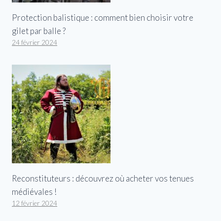
Protection balistique : comment bien choisir votre
gilet par balle ?
24 février 2024
Reconstituteurs : découvrez où acheter vos tenues
médiévales !
12 février 2024