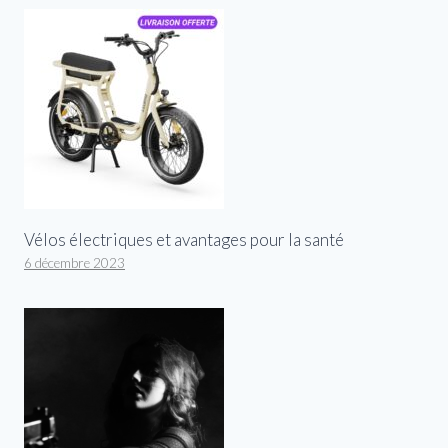
Vélos électriques et avantages pour la santé
6 décembre 2023