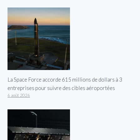
La Space Force accorde 615 millions de dollars à 3
entreprises pour suivre des cibles aéroportées
6 août 2026