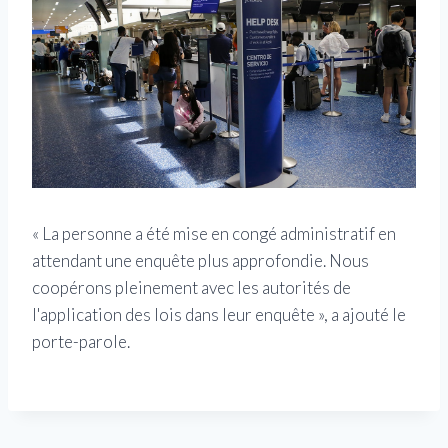
« La personne a été mise en congé administratif en
attendant une enquête plus approfondie. Nous
coopérons pleinement avec les autorités de
l'application des lois dans leur enquête », a ajouté le
porte-parole.