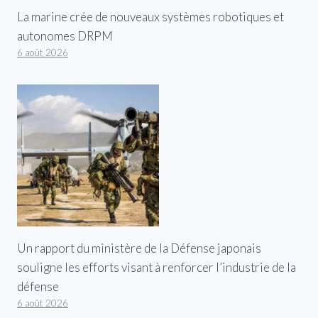
La marine crée de nouveaux systèmes robotiques et
autonomes DRPM
6 août 2026
Un rapport du ministère de la Défense japonais
souligne les efforts visant à renforcer l’industrie de la
défense
6 août 2026