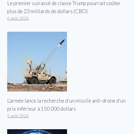
Le premier cuirassé de classe Trump pourrait coûter
plus de 23 milliards de dollars (CBO)
6 août 2026
L’armée lance la recherche d’un missile anti-drone d’un
prix inférieur à 150 000 dollars
5 août 2026