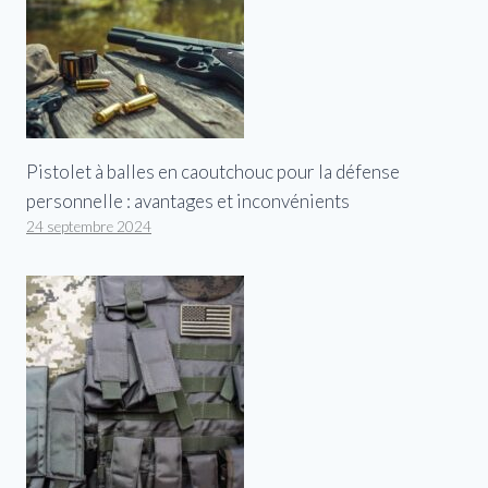
Pistolet à balles en caoutchouc pour la défense
personnelle : avantages et inconvénients
24 septembre 2024