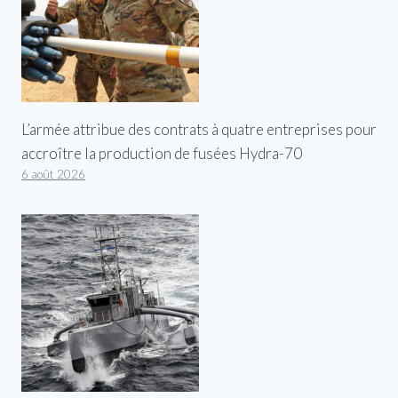
L’armée attribue des contrats à quatre entreprises pour
accroître la production de fusées Hydra-70
6 août 2026