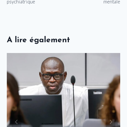
psychiatrique
mentale
A lire également