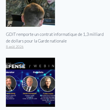
GDIT remporte un contrat informatique de 1,3 milliard
de dollars pour la Garde nationale
8 août 2026