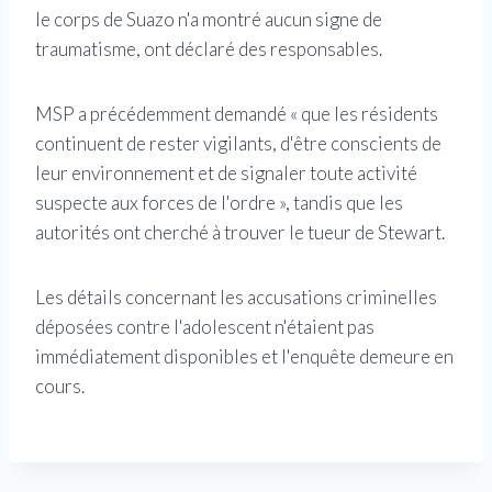
le corps de Suazo n'a montré aucun signe de
traumatisme, ont déclaré des responsables.
MSP a précédemment demandé « que les résidents
continuent de rester vigilants, d'être conscients de
leur environnement et de signaler toute activité
suspecte aux forces de l'ordre », tandis que les
autorités ont cherché à trouver le tueur de Stewart.
Les détails concernant les accusations criminelles
déposées contre l'adolescent n'étaient pas
immédiatement disponibles et l'enquête demeure en
cours.