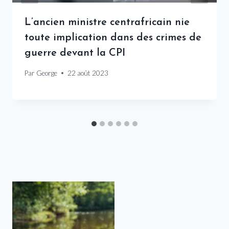
L’ancien ministre centrafricain nie
toute implication dans des crimes de
guerre devant la CPI
Par
George
22 août 2023