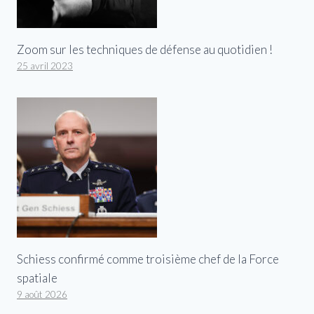
Zoom sur les techniques de défense au quotidien !
25 avril 2023
Schiess confirmé comme troisième chef de la Force
spatiale
9 août 2026