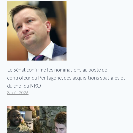
Le Sénat confirme les nominations au poste de
contrôleur du Pentagone, des acquisitions spatiales et
du chef du NRO
8 août 2026