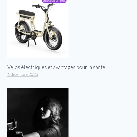
Vélos électriques et avantages pour la santé
6 décembre 2023