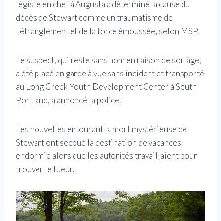
légiste en chef à Augusta a déterminé la cause du
décès de Stewart comme un traumatisme de
l'étranglement et de la force émoussée, selon MSP.
Le suspect, qui reste sans nom en raison de son âge,
a été placé en garde à vue sans incident et transporté
au Long Creek Youth Development Center à South
Portland, a annoncé la police.
Les nouvelles entourant la mort mystérieuse de
Stewart ont secoué la destination de vacances
endormie alors que les autorités travaillaient pour
trouver le tueur.