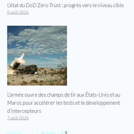
L’état du DoD Zero Trust : progrès vers le niveau cible
8 août 2026
L’armée ouvre des champs de tir aux États-Unis et au
Maroc pour accélérer les tests et le développement
d’intercepteurs
7 août 2026