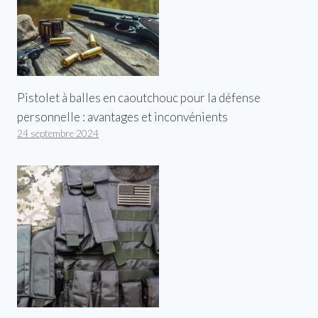
Pistolet à balles en caoutchouc pour la défense
personnelle : avantages et inconvénients
24 septembre 2024