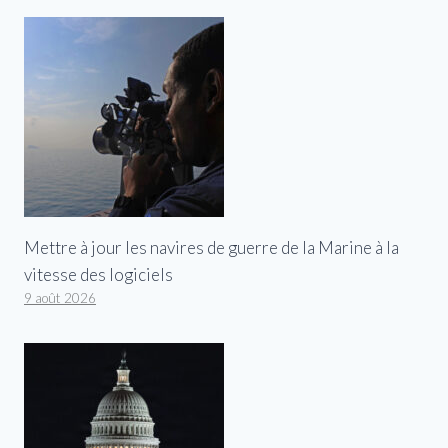
Mettre à jour les navires de guerre de la Marine à la
vitesse des logiciels
9 août 2026