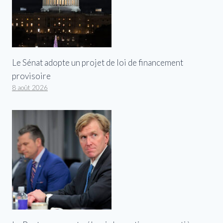
Le Sénat adopte un projet de loi de financement
provisoire
8 août 2026