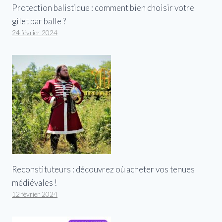
Protection balistique : comment bien choisir votre
gilet par balle ?
24 février 2024
Reconstituteurs : découvrez où acheter vos tenues
médiévales !
12 février 2024