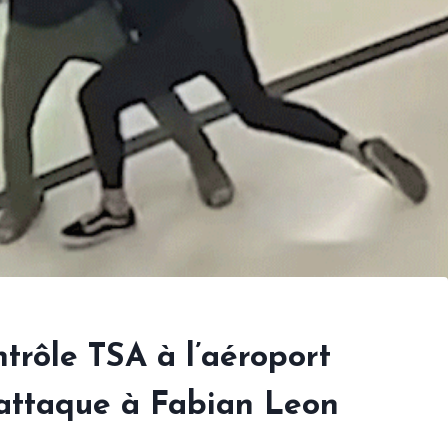
trôle TSA à l’aéroport
s’attaque à Fabian Leon