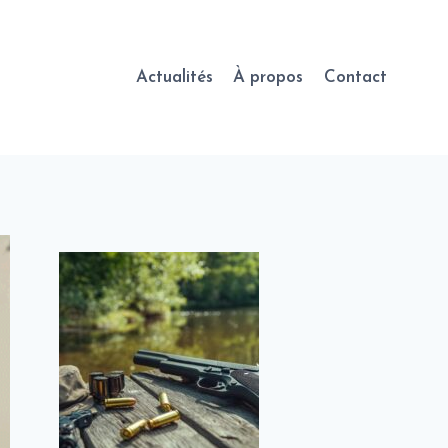
Actualités
À propos
Contact