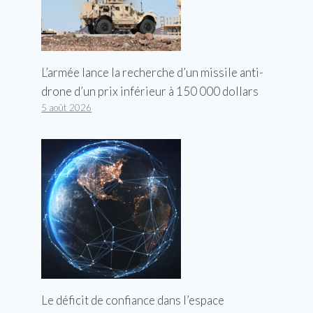
L’armée lance la recherche d’un missile anti-
drone d’un prix inférieur à 150 000 dollars
5 août 2026
Le déficit de confiance dans l’espace