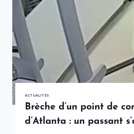
ACTUALITÉS
Brèche d’un point de con
d’Atlanta : un passant 