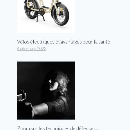
Vélos électriques et avantages pour la santé
6 décembre 2023
Zoom sur les techniques de défense au