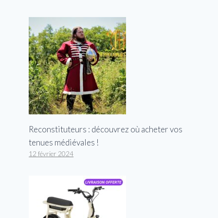
Reconstituteurs : découvrez où acheter vos
tenues médiévales !
12 février 2024