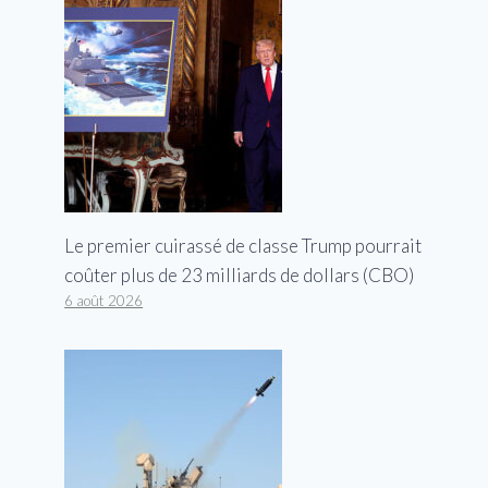
Le premier cuirassé de classe Trump pourrait
coûter plus de 23 milliards de dollars (CBO)
6 août 2026