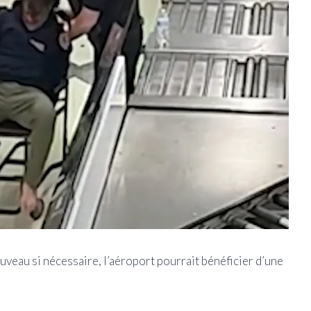
uveau si nécessaire, l’aéroport pourrait bénéficier d’une