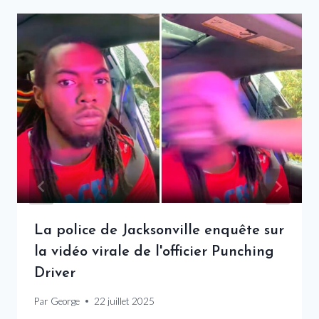
La police de Jacksonville enquête sur
la vidéo virale de l'officier Punching
Driver
Par
George
22 juillet 2025