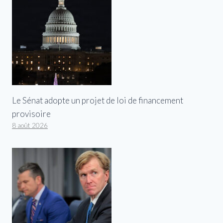
Le Sénat adopte un projet de loi de financement
provisoire
8 août 2026