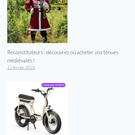
Reconstituteurs : découvrez où acheter vos tenues
médiévales !
12 février 2024