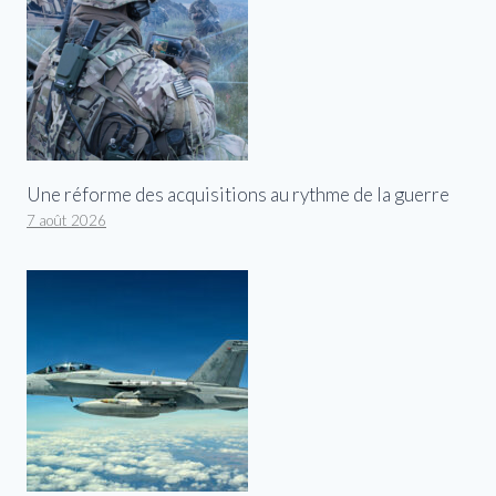
Une réforme des acquisitions au rythme de la guerre
7 août 2026