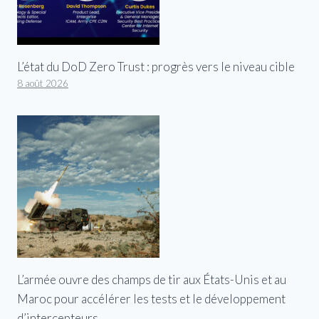
L’état du DoD Zero Trust : progrès vers le niveau cible
8 août 2026
L’armée ouvre des champs de tir aux États-Unis et au
Maroc pour accélérer les tests et le développement
d’intercepteurs