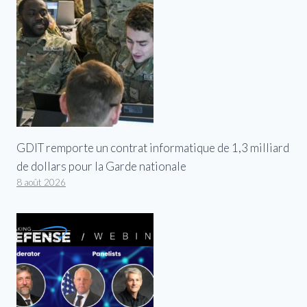
GDIT remporte un contrat informatique de 1,3 milliard
de dollars pour la Garde nationale
8 août 2026