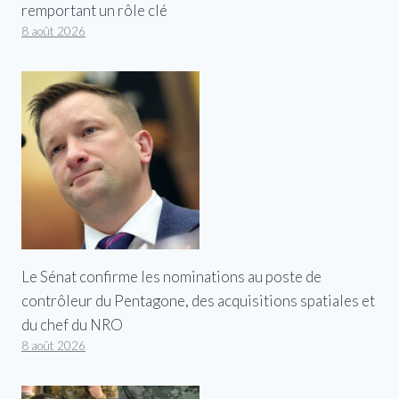
remportant un rôle clé
8 août 2026
Le Sénat confirme les nominations au poste de
contrôleur du Pentagone, des acquisitions spatiales et
du chef du NRO
8 août 2026