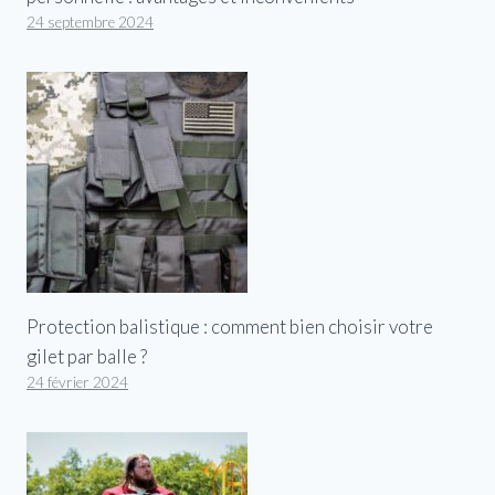
24 septembre 2024
Protection balistique : comment bien choisir votre
gilet par balle ?
24 février 2024