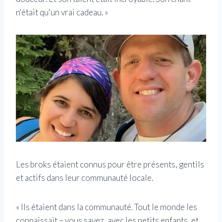
n'était qu'un vrai cadeau. »
Les broks étaient connus pour être présents, gentils
et actifs dans leur communauté locale.
« Ils étaient dans la communauté. Tout le monde les
connaissait – vous savez, avec les petits enfants, et