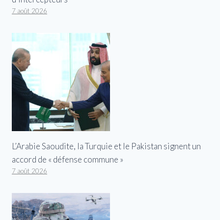
7 août 2026
L’Arabie Saoudite, la Turquie et le Pakistan signent un
accord de « défense commune »
7 août 2026