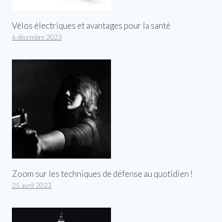
Vélos électriques et avantages pour la santé
6 décembre 2023
Zoom sur les techniques de défense au quotidien !
25 avril 2023