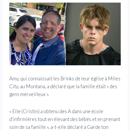
Amy, qui connaissait les Brinks de leur église à Miles
City, au Montana, a déclaré que la famille était « des
gens merveilleux ».
« Elle (Cristin) a obtenu des A dans une école
d'infirmières tout en élevant des bébés et en prenant
soin de sa famille », a-t-elle déclaré à Garde ton