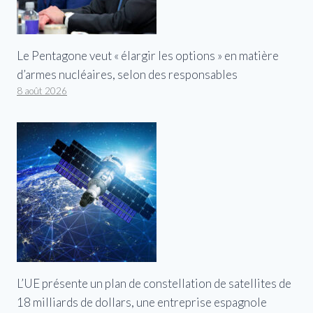
Le Pentagone veut « élargir les options » en matière
d’armes nucléaires, selon des responsables
8 août 2026
L’UE présente un plan de constellation de satellites de
18 milliards de dollars, une entreprise espagnole