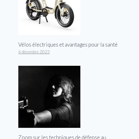
Vélos électriques et avantages pour la santé
6 décembre 2023
Zoom sur les techniques de défense au