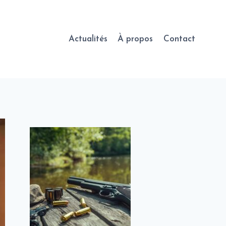
Actualités
À propos
Contact