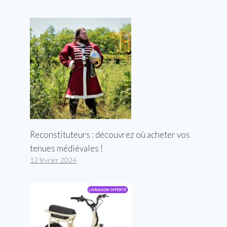
Reconstituteurs : découvrez où acheter vos
tenues médiévales !
12 février 2024