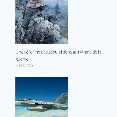
Une réforme des acquisitions au rythme de la
guerre
7 août 2026