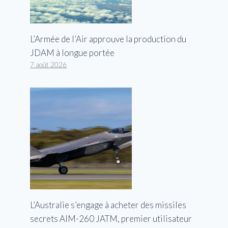
L’Armée de l’Air approuve la production du
JDAM à longue portée
7 août 2026
L’Australie s’engage à acheter des missiles
secrets AIM-260 JATM, premier utilisateur