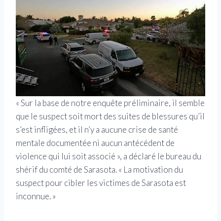
« Sur la base de notre enquête préliminaire, il semble
que le suspect soit mort des suites de blessures qu’il
s’est infligées, et il n’y a aucune crise de santé
mentale documentée ni aucun antécédent de
violence qui lui soit associé », a déclaré le bureau du
shérif du comté de Sarasota. « La motivation du
suspect pour cibler les victimes de Sarasota est
inconnue. »