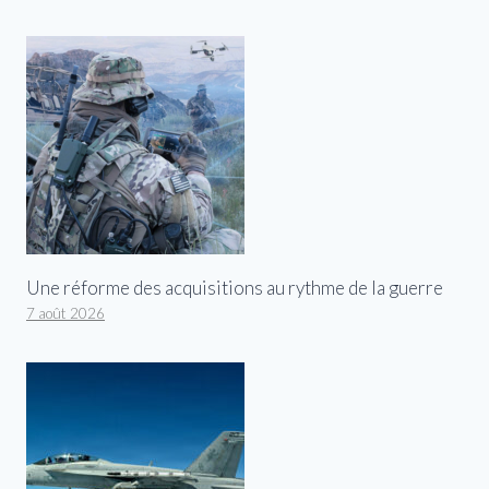
Une réforme des acquisitions au rythme de la guerre
7 août 2026