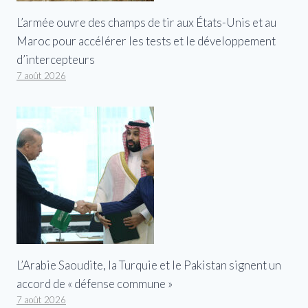
L’armée ouvre des champs de tir aux États-Unis et au
Maroc pour accélérer les tests et le développement
d’intercepteurs
7 août 2026
L’Arabie Saoudite, la Turquie et le Pakistan signent un
accord de « défense commune »
7 août 2026