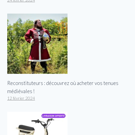
24 février 2024
Reconstituteurs : découvrez où acheter vos tenues
médiévales !
12 février 2024