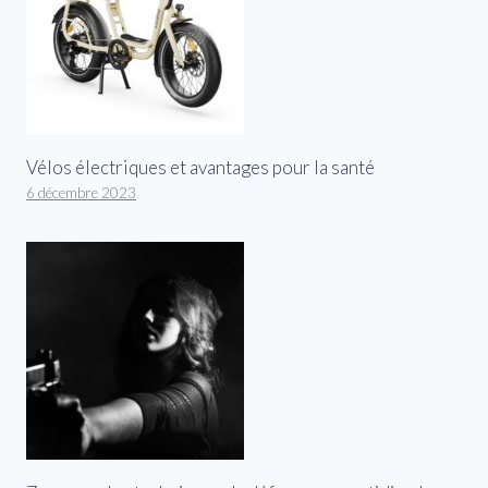
Vélos électriques et avantages pour la santé
6 décembre 2023