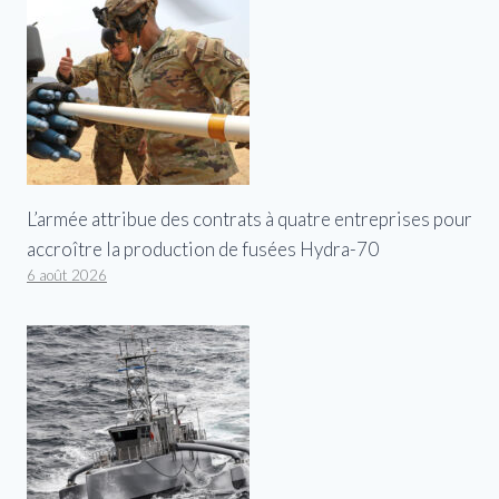
L’armée attribue des contrats à quatre entreprises pour
accroître la production de fusées Hydra-70
6 août 2026