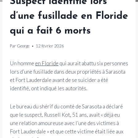
Suspect identifié lors
d’une fusillade en Floride
qui a fait 6 morts
Par
George
12 février 2026
Un homme
en Floride
qui aurait abattu six personnes
lors d’une fusillade dans deux propriétés à Sarasota
et Fort Lauderdale avant de se suicider a été
identifié, ont indiqué les autorités.
Le bureau du shérif du comté de Sarasota a déclaré
que le suspect, Russell Kot, 51 ans, avait « déjà eu
une relation amoureuse avec l’une des victimes à
Fort Lauderdale » et que cette victime était liée aux