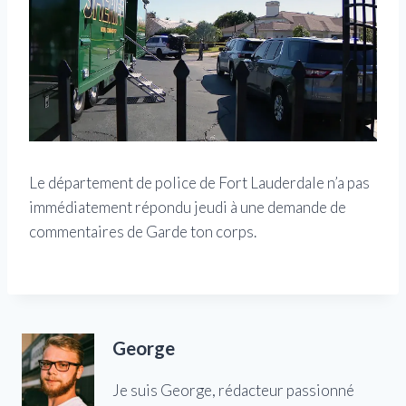
Le département de police de Fort Lauderdale n’a pas
immédiatement répondu jeudi à une demande de
commentaires de Garde ton corps.
George
Je suis George, rédacteur passionné