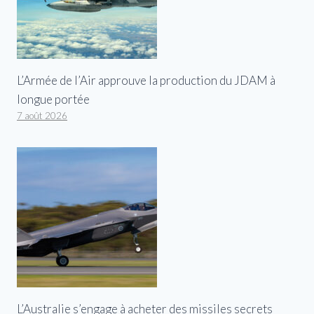
L’Armée de l’Air approuve la production du JDAM à
longue portée
7 août 2026
L’Australie s’engage à acheter des missiles secrets