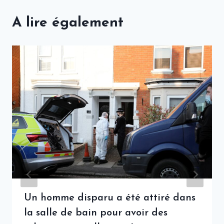
A lire également
Un homme disparu a été attiré dans
la salle de bain pour avoir des