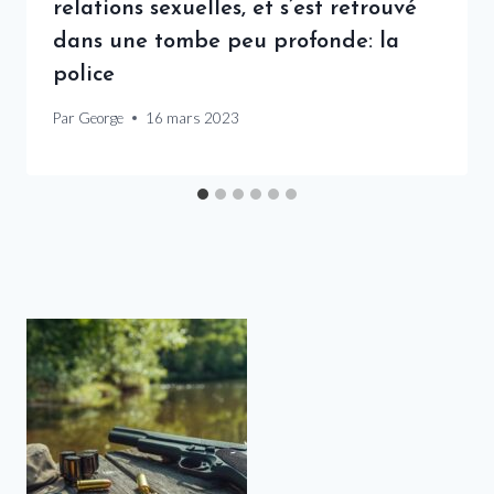
relations sexuelles, et s’est retrouvé
dans une tombe peu profonde: la
police
Par
George
16 mars 2023