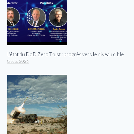
L’état du DoD Zero Trust : progrès vers le niveau cible
8 août 2026