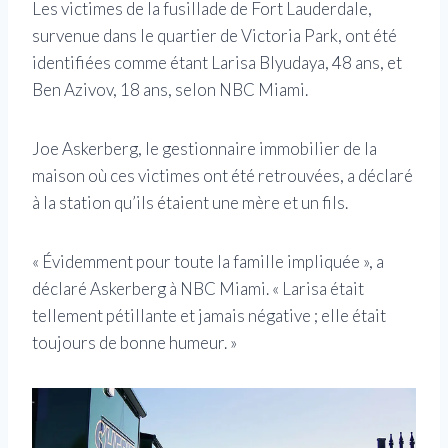
Les victimes de la fusillade de Fort Lauderdale,
survenue dans le quartier de Victoria Park, ont été
identifiées comme étant Larisa Blyudaya, 48 ans, et
Ben Azivov, 18 ans, selon NBC Miami.
Joe Askerberg, le gestionnaire immobilier de la
maison où ces victimes ont été retrouvées, a déclaré
à la station qu’ils étaient une mère et un fils.
« Évidemment pour toute la famille impliquée », a
déclaré Askerberg à NBC Miami. « Larisa était
tellement pétillante et jamais négative ; elle était
toujours de bonne humeur. »