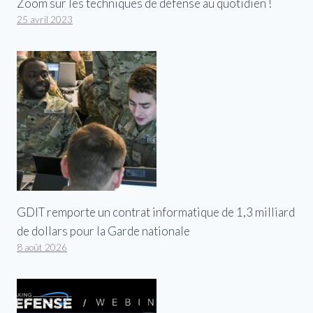
Zoom sur les techniques de défense au quotidien !
25 avril 2023
GDIT remporte un contrat informatique de 1,3 milliard
de dollars pour la Garde nationale
8 août 2026