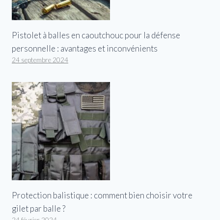
Pistolet à balles en caoutchouc pour la défense
personnelle : avantages et inconvénients
24 septembre 2024
Protection balistique : comment bien choisir votre
gilet par balle ?