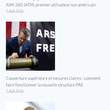
AIM-260 JATM, premier utilisateur non américain
7 août 2026
Couverture supérieure et mesures claires : comment
faire fonctionner la nouvelle structure PAE
7 août 2026