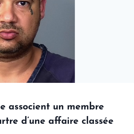
de associent un membre
tre d’une affaire classée