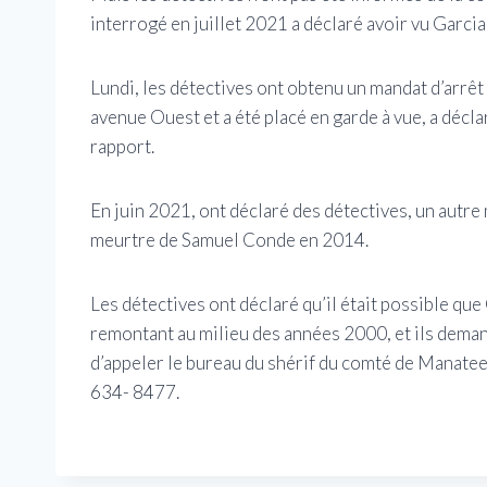
interrogé en juillet 2021 a déclaré avoir vu Garcia 
Lundi, les détectives ont obtenu un mandat d’arrêt
avenue Ouest et a été placé en garde à vue, a décla
rapport.
En juin 2021, ont déclaré des détectives, un autre 
meurtre de Samuel Conde en 2014.
Les détectives ont déclaré qu’il était possible que
remontant au milieu des années 2000, et ils dema
d’appeler le bureau du shérif du comté de Mana
634- 8477.