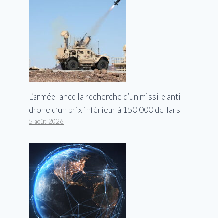
L’armée lance la recherche d’un missile anti-
drone d’un prix inférieur à 150 000 dollars
5 août 2026