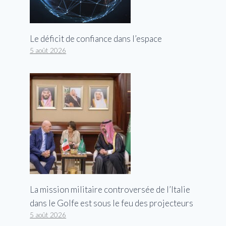
Le déficit de confiance dans l’espace
5 août 2026
La mission militaire controversée de l’Italie
dans le Golfe est sous le feu des projecteurs
5 août 2026