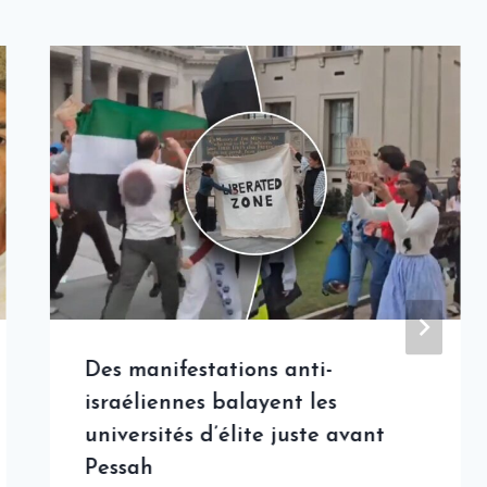
Des manifestations anti-
israéliennes balayent les
universités d’élite juste avant
Pessah