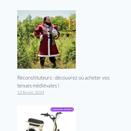
Reconstituteurs : découvrez où acheter vos
tenues médiévales !
12 février 2024