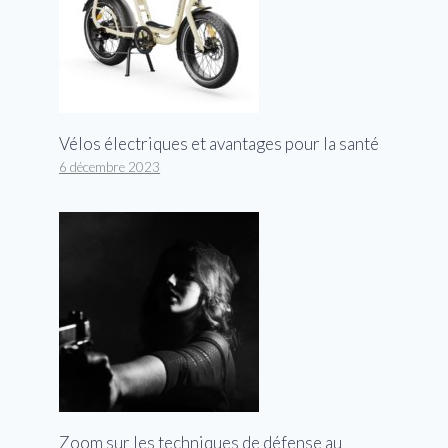
Vélos électriques et avantages pour la santé
6 décembre 2023
Zoom sur les techniques de défense au