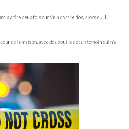
cia a tiré deux fois sur Vela dans le dos, alors qu’il
cour de la maison, avec des douilles et un témoin qui n’a