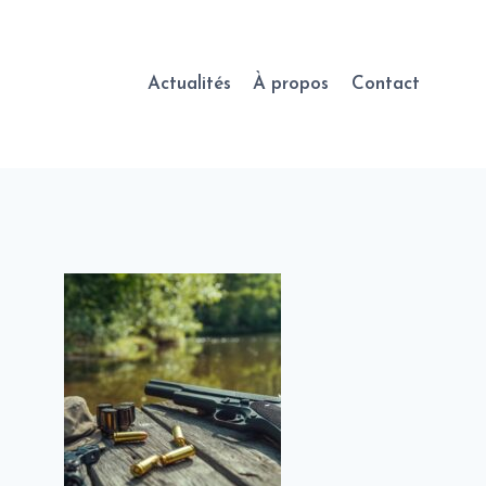
Actualités
À propos
Contact