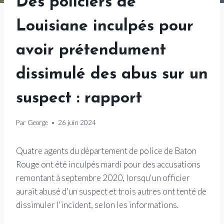
Des policiers de
Louisiane inculpés pour
avoir prétendument
dissimulé des abus sur un
suspect : rapport
Par
George
26 juin 2024
Quatre agents du département de police de Baton
Rouge ont été inculpés mardi pour des accusations
remontant à septembre 2020, lorsqu'un officier
aurait abusé d'un suspect et trois autres ont tenté de
dissimuler l'incident, selon les informations.