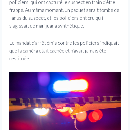
policiers, qui ont capturé le suspect en train d'être
frappé. Au même moment, un paquet serait tombé de
l'anus du suspect, et les policiers ont cru qu'il
s'agissait de marijuana synthétique.
Le mandat d'arrêt émis contre les policiers indiquait
que la caméra était cachée et n'avait jamais été
restituée.