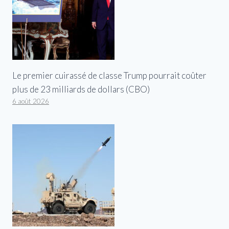
Le premier cuirassé de classe Trump pourrait coûter
plus de 23 milliards de dollars (CBO)
6 août 2026