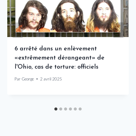
6 arrêté dans un enlèvement
«extrêmement dérangeant» de
l'Ohio, cas de torture: officiels
Par
George
2 avril 2025