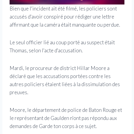
Bien que l'incident ait été filmé, les policiers sont
accusés d'avoir conspiré pour rédiger une lettre
affirmant que la caméra était manquante ou perdue.
Le seul officier lié au coup porté au suspect était
Thomas, selon l'acte d'accusation.
Mardi, le procureur de district Hillar Moore a
déclaré que les accusations portées contre les
autres policiers étaient liées à la dissimulation des
preuves.
Moore, le département de police de Baton Rouge et
le représentant de Gaulden n'ont pas répondu aux
demandes de Garde ton corps à ce sujet.