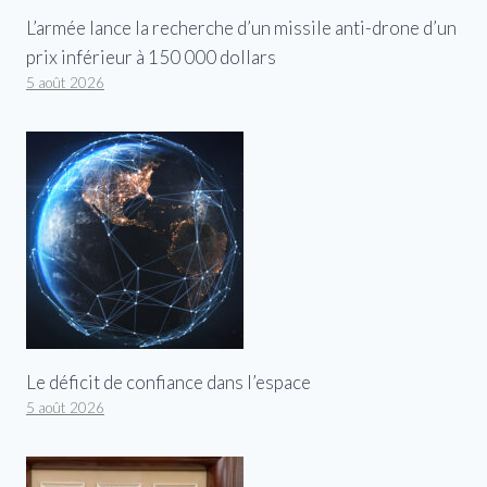
L’armée lance la recherche d’un missile anti-drone d’un
prix inférieur à 150 000 dollars
5 août 2026
Le déficit de confiance dans l’espace
5 août 2026