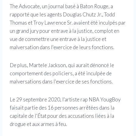
The Advocate, un journal basé à Baton Rouge, a
rapporté que les agents Douglas Chutz Jr., Todd
Thomas et Troy Lawrence Sr. avaient été inculpés par
un grand jury pour entrave à la justice, complot en
vue de commettre une entrave à la justice et
malversation dans l'exercice de leurs fonctions.
De plus, Martele Jackson, qui aurait dénoncé le
comportement des policiers, a été inculpée de
malversations dans l'exercice de ses fonctions.
Le 29 septembre 2020, l'artiste rap NBA YougBoy
faisait partie des 16 personnes arrêtées dans la
capitale de l'État pour des accusations liées à la
drogue et aux armes à feu.