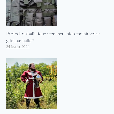
Protection balistique : comment bien choisir votre
gilet par balle ?
24 février 2024