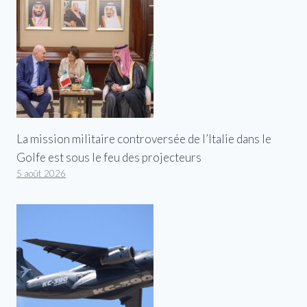
La mission militaire controversée de l’Italie dans le
Golfe est sous le feu des projecteurs
5 août 2026