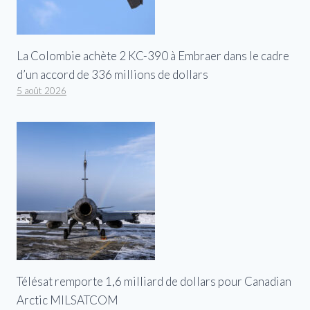
La Colombie achète 2 KC-390 à Embraer dans le cadre
d’un accord de 336 millions de dollars
5 août 2026
Télésat remporte 1,6 milliard de dollars pour Canadian
Arctic MILSATCOM