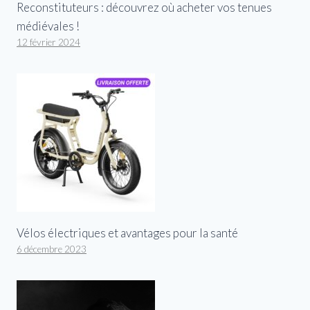
Reconstituteurs : découvrez où acheter vos tenues
médiévales !
12 février 2024
Vélos électriques et avantages pour la santé
6 décembre 2023