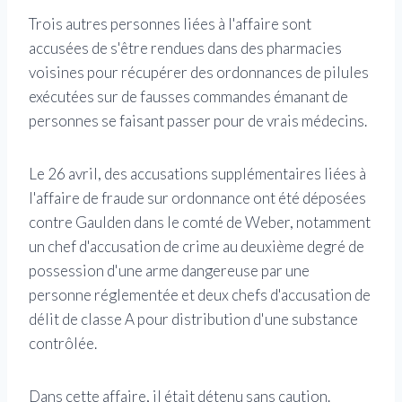
Trois autres personnes liées à l'affaire sont
accusées de s'être rendues dans des pharmacies
voisines pour récupérer des ordonnances de pilules
exécutées sur de fausses commandes émanant de
personnes se faisant passer pour de vrais médecins.
Le 26 avril, des accusations supplémentaires liées à
l'affaire de fraude sur ordonnance ont été déposées
contre Gaulden dans le comté de Weber, notamment
un chef d'accusation de crime au deuxième degré de
possession d'une arme dangereuse par une
personne réglementée et deux chefs d'accusation de
délit de classe A pour distribution d'une substance
contrôlée.
Dans cette affaire, il était détenu sans caution.