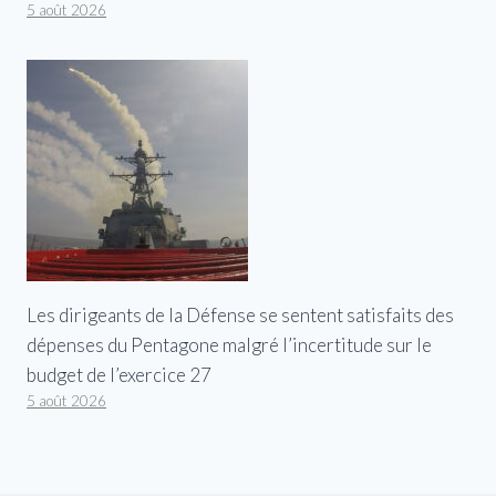
5 août 2026
Les dirigeants de la Défense se sentent satisfaits des
dépenses du Pentagone malgré l’incertitude sur le
budget de l’exercice 27
5 août 2026