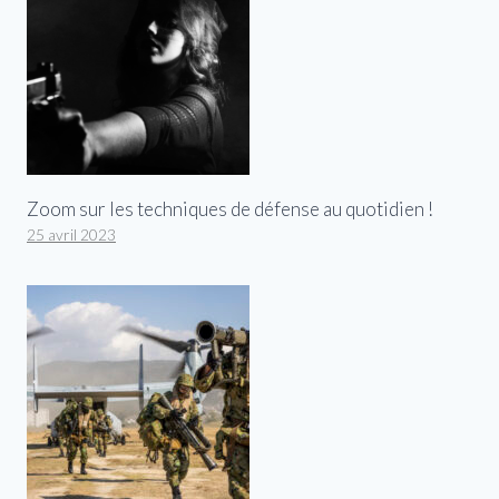
Zoom sur les techniques de défense au quotidien !
25 avril 2023