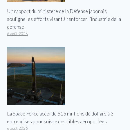
Un rapport du ministère de la Défense japonais
souligne les efforts visant à renforcer l’industrie de la
défense
6 août 2026
La Space Force accorde 615 millions de dollars à 3
entreprises pour suivre des cibles aéroportées
6 août 2026