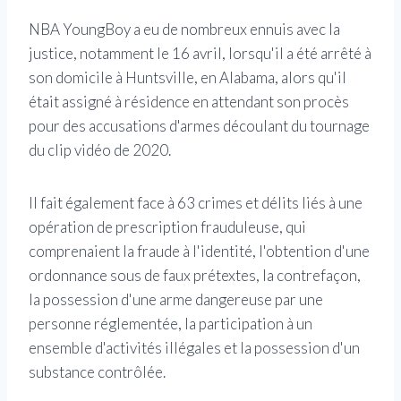
NBA YoungBoy a eu de nombreux ennuis avec la
justice, notamment le 16 avril, lorsqu'il a été arrêté à
son domicile à Huntsville, en Alabama, alors qu'il
était assigné à résidence en attendant son procès
pour des accusations d'armes découlant du tournage
du clip vidéo de 2020.
Il fait également face à 63 crimes et délits liés à une
opération de prescription frauduleuse, qui
comprenaient la fraude à l'identité, l'obtention d'une
ordonnance sous de faux prétextes, la contrefaçon,
la possession d'une arme dangereuse par une
personne réglementée, la participation à un
ensemble d'activités illégales et la possession d'un
substance contrôlée.