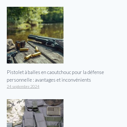
Pistolet à balles en caoutchouc pour la défense
personnelle : avantages et inconvénients
24 septembre 2024