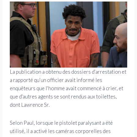
La publication a obtenu des dossiers d'arrestation et
a rapporté qu'un officier avait informé les
enquêteurs que l'homme avait commencé à crier, et
que d'autres agents se sont rendus aux toilettes,
dont Lawrence Sr.
Selon Paul, lorsque le pistolet paralysant a été
utilisé, il a activé les caméras corporelles des