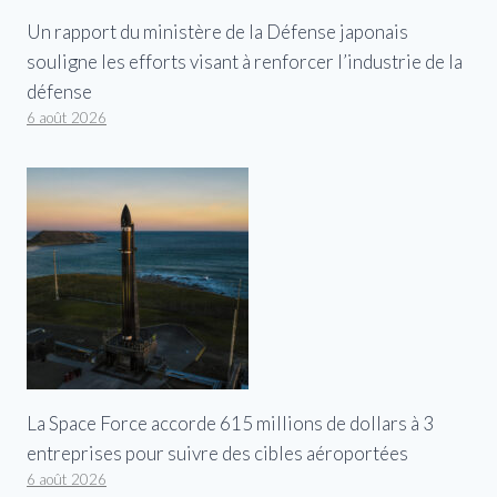
Un rapport du ministère de la Défense japonais
souligne les efforts visant à renforcer l’industrie de la
défense
6 août 2026
La Space Force accorde 615 millions de dollars à 3
entreprises pour suivre des cibles aéroportées
6 août 2026