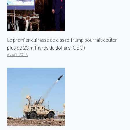
Le premier cuirassé de classe Trump pourrait coûter
plus de 23 milliards de dollars (CBO)
6 août 2026