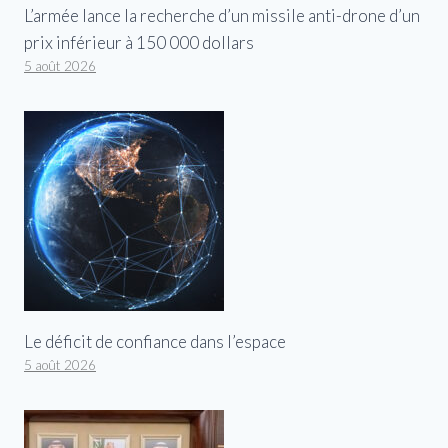
L’armée lance la recherche d’un missile anti-drone d’un
prix inférieur à 150 000 dollars
5 août 2026
Le déficit de confiance dans l’espace
5 août 2026