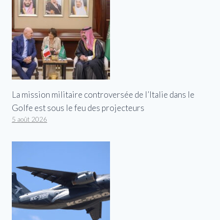
La mission militaire controversée de l’Italie dans le
Golfe est sous le feu des projecteurs
5 août 2026