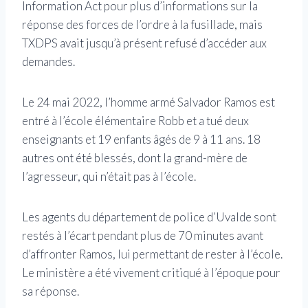
Information Act pour plus d’informations sur la
réponse des forces de l’ordre à la fusillade, mais
TXDPS avait jusqu’à présent refusé d’accéder aux
demandes.
Le 24 mai 2022, l’homme armé Salvador Ramos est
entré à l’école élémentaire Robb et a tué deux
enseignants et 19 enfants âgés de 9 à 11 ans. 18
autres ont été blessés, dont la grand-mère de
l’agresseur, qui n’était pas à l’école.
Les agents du département de police d’Uvalde sont
restés à l’écart pendant plus de 70 minutes avant
d’affronter Ramos, lui permettant de rester à l’école.
Le ministère a été vivement critiqué à l’époque pour
sa réponse.