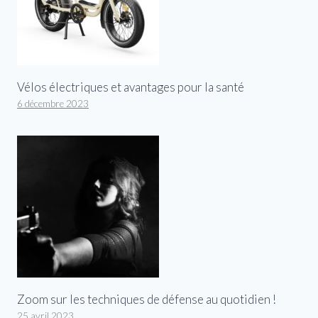
Vélos électriques et avantages pour la santé
6 décembre 2023
Zoom sur les techniques de défense au quotidien !
25 avril 2023