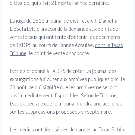
d’Uvalde, qui a fait 21 morts l’année dernière.
La juge du 261e tribunal de district civil, Daniella
DeSeta Lyttle, a accordé la demande aux points de
vente locaux qui ont tenté d’obtenir les documents
de TXDPS au cours de l’année écoulée,
dont le Texas
Tribune,
le point de vente a rapporté.
Lyttle a ordonné à TXDPS de créer un journal des
expurgations à ajouter aux archives publiques d’ici le
31 août, ce qui signifie que les archives ne seront
pas immédiatement disponibles. Selon le Tribune,
Lyttle a déclaré que le tribunal tiendra une audience
sur les suppressions proposées en septembre.
Les médias ont déposé des demandes au Texas Public