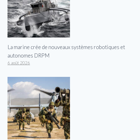
La marine crée de nouveaux systèmes robotiques et
autonomes DRPM
6 août 2026