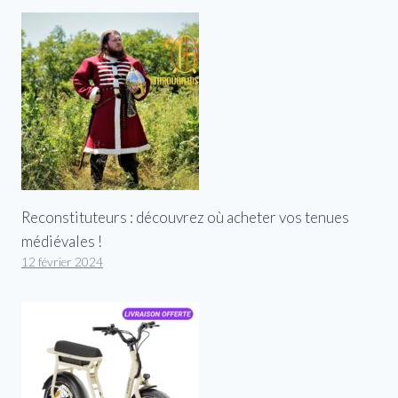
Reconstituteurs : découvrez où acheter vos tenues
médiévales !
12 février 2024