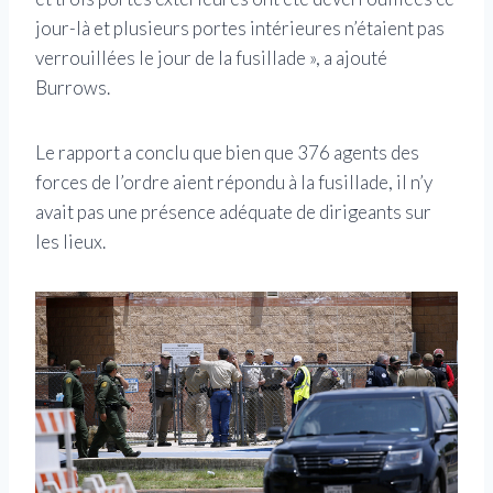
jour-là et plusieurs portes intérieures n’étaient pas
verrouillées le jour de la fusillade », a ajouté
Burrows.
Le rapport a conclu que bien que 376 agents des
forces de l’ordre aient répondu à la fusillade, il n’y
avait pas une présence adéquate de dirigeants sur
les lieux.