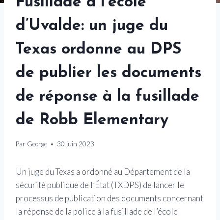
Fusillade à l’école
d’Uvalde: un juge du
Texas ordonne au DPS
de publier les documents
de réponse à la fusillade
de Robb Elementary
Par
George
30 juin 2023
Un juge du Texas a ordonné au Département de la
sécurité publique de l’État (TXDPS) de lancer le
processus de publication des documents concernant
la réponse de la police à la fusillade de l’école