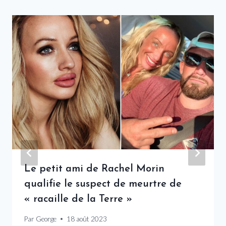
Le petit ami de Rachel Morin
qualifie le suspect de meurtre de
« racaille de la Terre »
Par
George
18 août 2023