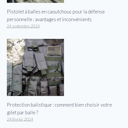
Pistolet à balles en caoutchouc pour la défense
personnelle : avantages et inconvénients
24 septembre 2024
Protection balistique : comment bien choisir votre
gilet par balle ?
24 février 2024