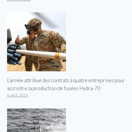
L’armée attribue des contrats à quatre entreprises pour
accroître la production de fusées Hydra-70
6 août 2026