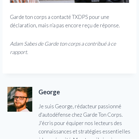
Garde ton corps a contacté TXDPS pour une
déclaration, mais n’a pas encore reçu de réponse.
Adam Sabes de Garde ton corps a contribué à ce
rapport.
George
Je suis George, rédacteur passionné
d'autodéfense chez Garde Ton Corps.
J'écris pour équiper nos lecteurs des
connaissances et stratégies essentielles