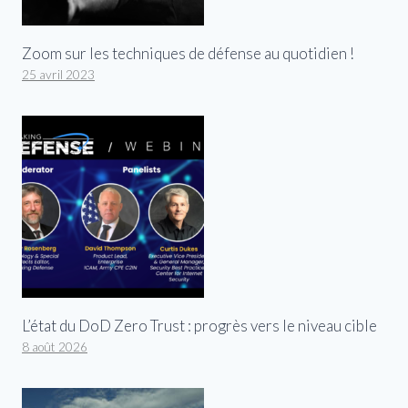
Zoom sur les techniques de défense au quotidien !
25 avril 2023
L’état du DoD Zero Trust : progrès vers le niveau cible
8 août 2026