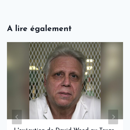
A lire également