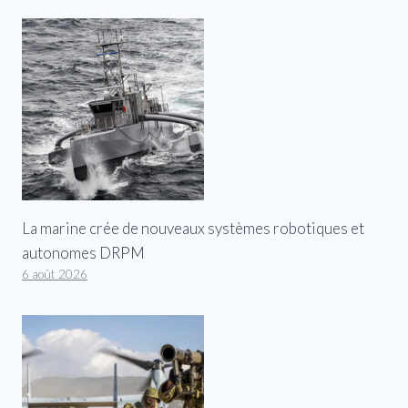
La marine crée de nouveaux systèmes robotiques et
autonomes DRPM
6 août 2026