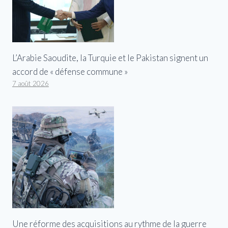
L’Arabie Saoudite, la Turquie et le Pakistan signent un
accord de « défense commune »
7 août 2026
Une réforme des acquisitions au rythme de la guerre