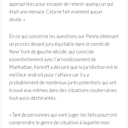
appropriées pour essayer de retenir quelqu’un qui
était une menace. Cela ne fait vraiment aucun
doute. »
En ce qui concerne les questions sur Penny obtenant
un procès devant jury équitable dans le comté de
New York de gauche décidé, qui coïncide
essentiellement avec l’arrondissement de
Manhattan, Kenniff a déclaré que la juridiction est le
meilleur endroit pour l’affaire car il y a
probablement de nombreux jurés potentiels qui ont
trouvé eux-mêmes dans des situations souterraines
tout aussi déchirantes.
« Tant de personnes qui vont juger les faits pourront
comprendre le genre de situation à laquelle mon