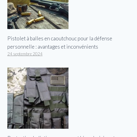
Pistolet à balles en caoutchouc pour la défense
personnelle : avantages et inconvénients
24 septembre 2024