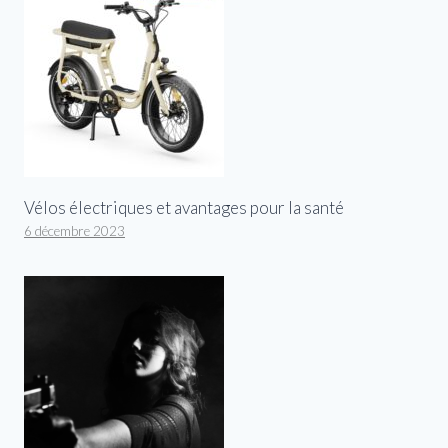
Vélos électriques et avantages pour la santé
6 décembre 2023