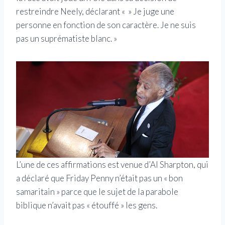
restreindre Neely, déclarant « » Je juge une
personne en fonction de son caractère. Je ne suis
pas un suprématiste blanc. »
L’une de ces affirmations est venue d’Al Sharpton, qui
a déclaré que Friday Penny n’était pas un « bon
samaritain » parce que le sujet de la parabole
biblique n’avait pas « étouffé » les gens.