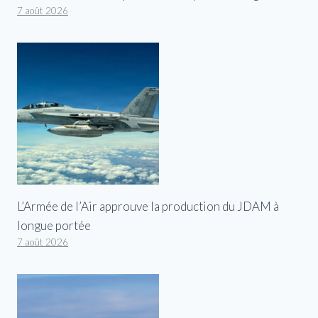
7 août 2026
L’Armée de l’Air approuve la production du JDAM à
longue portée
7 août 2026