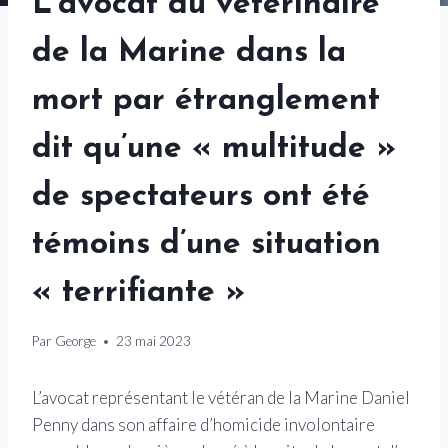
L’avocat du vétérinaire
de la Marine dans la
mort par étranglement
dit qu’une « multitude »
de spectateurs ont été
témoins d’une situation
« terrifiante »
Par
George
23 mai 2023
L’avocat représentant le vétéran de la Marine Daniel
Penny dans son affaire d’homicide involontaire