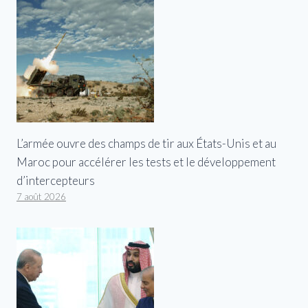
L’armée ouvre des champs de tir aux États-Unis et au
Maroc pour accélérer les tests et le développement
d’intercepteurs
7 août 2026