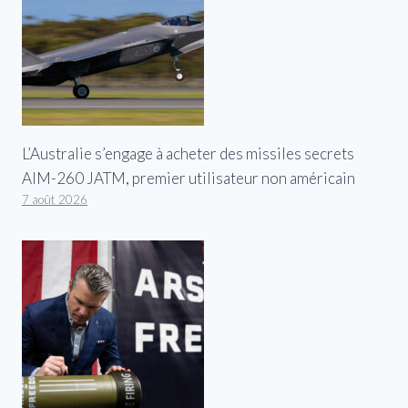
L’Australie s’engage à acheter des missiles secrets
AIM-260 JATM, premier utilisateur non américain
7 août 2026