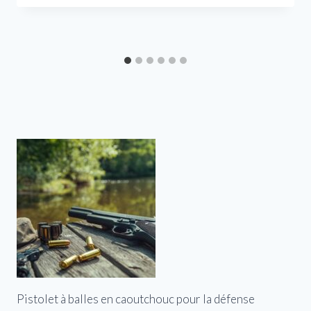
Pistolet à balles en caoutchouc pour la défense