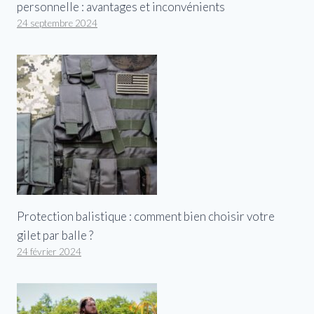
personnelle : avantages et inconvénients
24 septembre 2024
Protection balistique : comment bien choisir votre
gilet par balle ?
24 février 2024