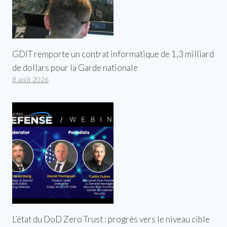
GDIT remporte un contrat informatique de 1,3 milliard
de dollars pour la Garde nationale
8 août 2026
L’état du DoD Zero Trust : progrès vers le niveau cible