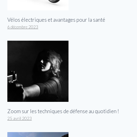
Vélos électriques et avantages pour la santé
6 décembre 2023
Zoom sur les techniques de défense au quotidien !
25 avril 2023