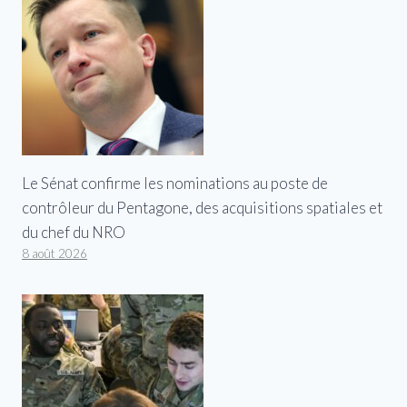
Le Sénat confirme les nominations au poste de
contrôleur du Pentagone, des acquisitions spatiales et
du chef du NRO
8 août 2026