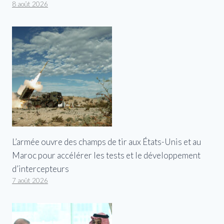
8 août 2026
L’armée ouvre des champs de tir aux États-Unis et au
Maroc pour accélérer les tests et le développement
d’intercepteurs
7 août 2026