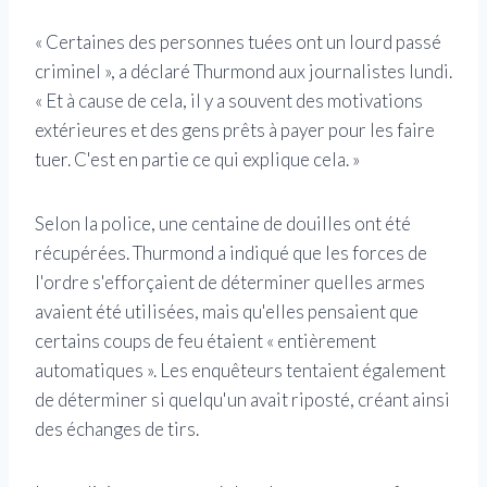
« Certaines des personnes tuées ont un lourd passé
criminel », a déclaré Thurmond aux journalistes lundi.
« Et à cause de cela, il y a souvent des motivations
extérieures et des gens prêts à payer pour les faire
tuer. C'est en partie ce qui explique cela. »
Selon la police, une centaine de douilles ont été
récupérées. Thurmond a indiqué que les forces de
l'ordre s'efforçaient de déterminer quelles armes
avaient été utilisées, mais qu'elles pensaient que
certains coups de feu étaient « entièrement
automatiques ». Les enquêteurs tentaient également
de déterminer si quelqu'un avait riposté, créant ainsi
des échanges de tirs.