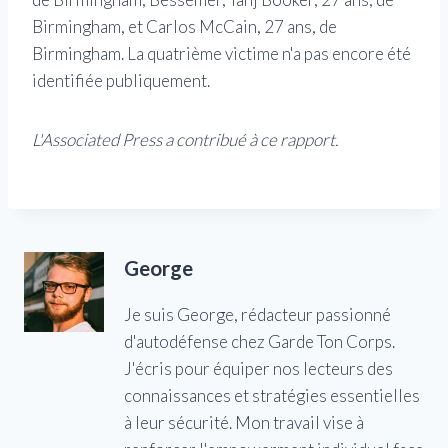
Birmingham, et Carlos McCain, 27 ans, de
Birmingham. La quatrième victime n'a pas encore été
identifiée publiquement.
L'Associated Press a contribué à ce rapport.
George
Je suis George, rédacteur passionné
d'autodéfense chez Garde Ton Corps.
J'écris pour équiper nos lecteurs des
connaissances et stratégies essentielles
à leur sécurité. Mon travail vise à