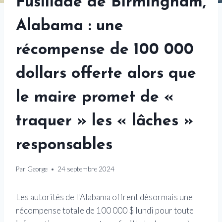
Fusillade de Birmingham,
Alabama : une
récompense de 100 000
dollars offerte alors que
le maire promet de «
traquer » les « lâches »
responsables
Par
George
24 septembre 2024
Les autorités de l'Alabama offrent désormais une
récompense totale de 100 000 $ lundi pour toute