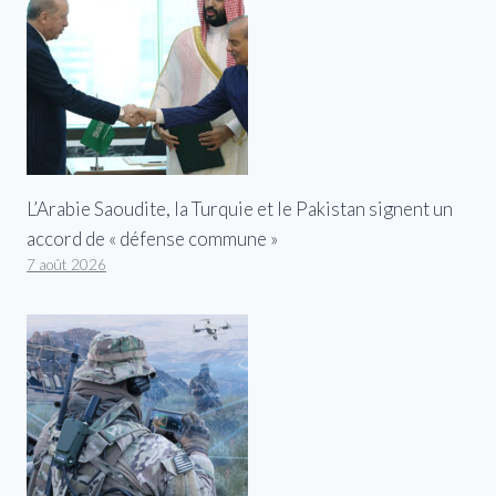
L’Arabie Saoudite, la Turquie et le Pakistan signent un
accord de « défense commune »
7 août 2026