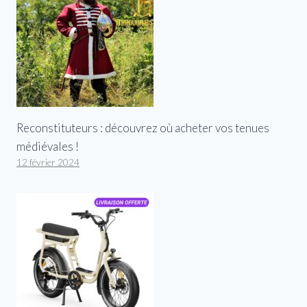
Reconstituteurs : découvrez où acheter vos tenues
médiévales !
12 février 2024