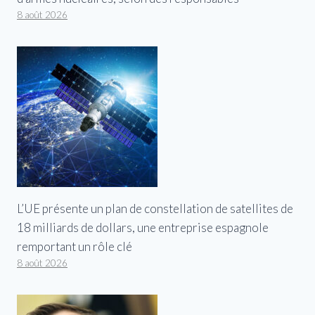
8 août 2026
L’UE présente un plan de constellation de satellites de
18 milliards de dollars, une entreprise espagnole
remportant un rôle clé
8 août 2026