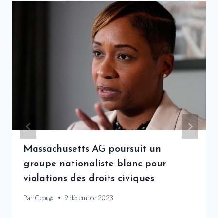
Massachusetts AG poursuit un
groupe nationaliste blanc pour
violations des droits civiques
Par
George
9 décembre 2023