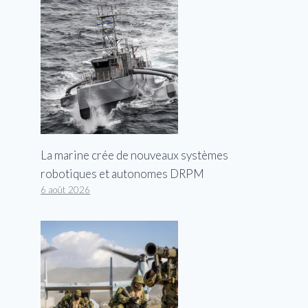
La marine crée de nouveaux systèmes
robotiques et autonomes DRPM
6 août 2026