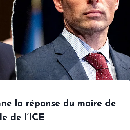
ne la réponse du maire de
de de l’ICE