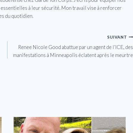
essentielles à leur sécurité. Mon travail vise à renforcer
es du quotidien.
SUIVANT
Renee Nicole Good abattue par un agent de l’ICE, des
manifestations à Minneapolis éclatent après le meurtre