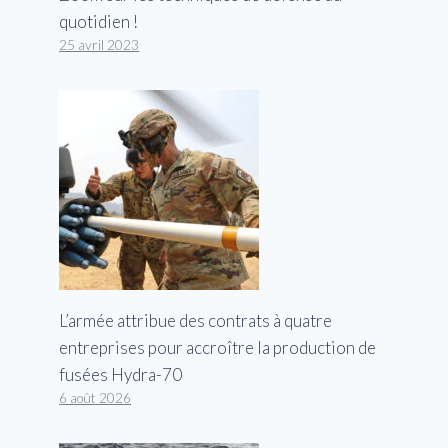
quotidien !
25 avril 2023
L’armée attribue des contrats à quatre
entreprises pour accroître la production de
fusées Hydra-70
6 août 2026