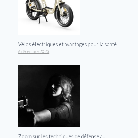
Vélos électriques et avantages pour la santé
6 décembre 2023
Zoom sur les techniques de défense au