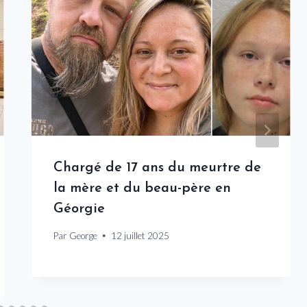
Chargé de 17 ans du meurtre de
la mère et du beau-père en
Géorgie
Par
George
12 juillet 2025