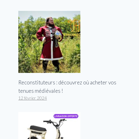
Reconstituteurs : découvrez où acheter vos
tenues médiévales !
12 février 2024