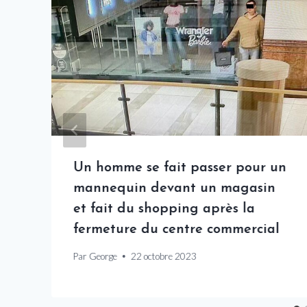
s
Un homme se fait passer pour un
mannequin devant un magasin
et fait du shopping après la
fermeture du centre commercial
Par
George
22 octobre 2023