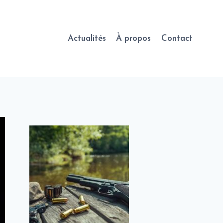
Actualités
À propos
Contact