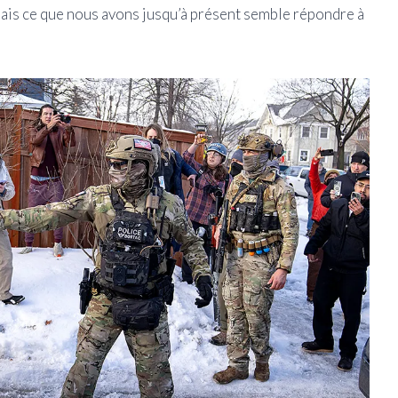
 Mais ce que nous avons jusqu’à présent semble répondre à