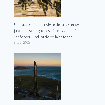
Un rapport du ministère de la Défense
japonais souligne les efforts visant à
renforcer l’industrie de la défense
6 août 2026