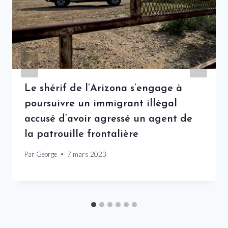
Le shérif de l’Arizona s’engage à
poursuivre un immigrant illégal
accusé d’avoir agressé un agent de
la patrouille frontalière
Par
George
7 mars 2023