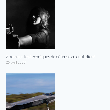
Zoom sur les techniques de défense au quotidien !
25 avril 2023