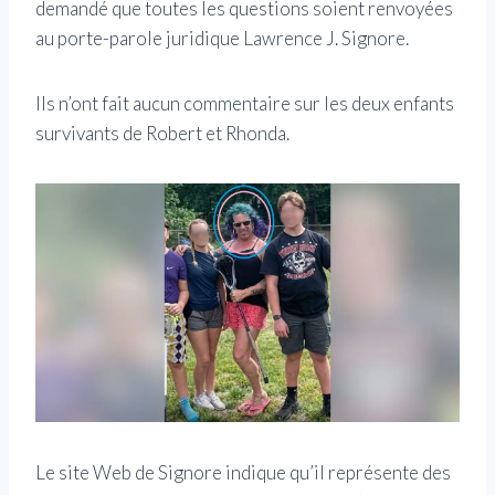
demandé que toutes les questions soient renvoyées
au porte-parole juridique Lawrence J. Signore.
Ils n’ont fait aucun commentaire sur les deux enfants
survivants de Robert et Rhonda.
Le site Web de Signore indique qu’il représente des