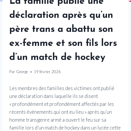
La famille publie une
déclaration après qu’un
père trans a abattu son
ex-femme et son fils lors
d’un match de hockey
Par
George
19 février 2026
Les membres des familles des victimes ont publié
une déclaration dans laquelle ils se disent
« profondément et profondément affectés par les
récents événements qui ont eu lieu » après qu’un
homme transgenre armé a ouvert le feu sur sa
famille lors d’un match de hockey dans un lycée cette