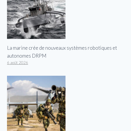
La marine crée de nouveaux systèmes robotiques et
autonomes DRPM
6 août 2026