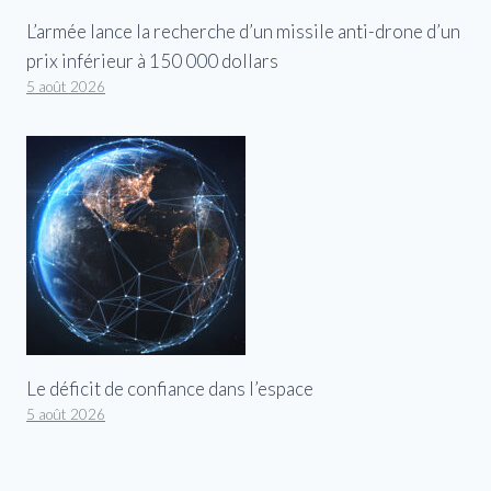
L’armée lance la recherche d’un missile anti-drone d’un
prix inférieur à 150 000 dollars
5 août 2026
Le déficit de confiance dans l’espace
5 août 2026