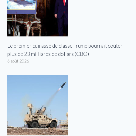
Le premier cuirassé de classe Trump pourrait coûter
plus de 23 milliards de dollars (CBO)
6 août 2026