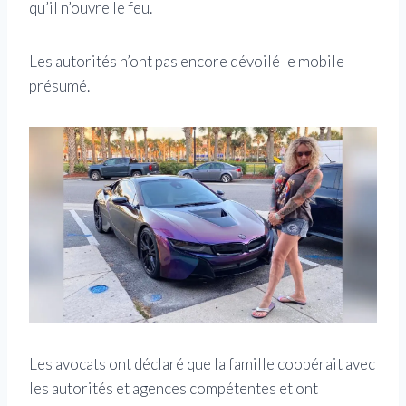
qu’il n’ouvre le feu.
Les autorités n’ont pas encore dévoilé le mobile
présumé.
Les avocats ont déclaré que la famille coopérait avec
les autorités et agences compétentes et ont