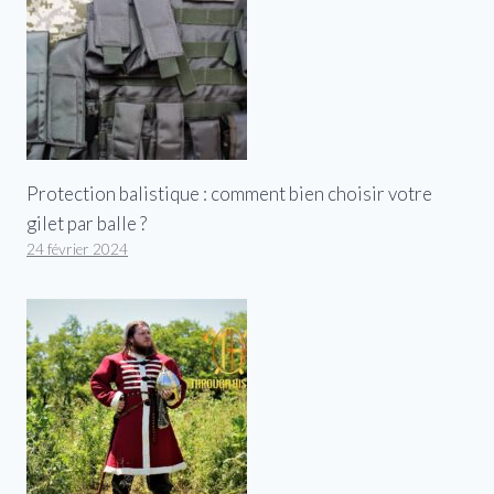
Protection balistique : comment bien choisir votre
gilet par balle ?
24 février 2024