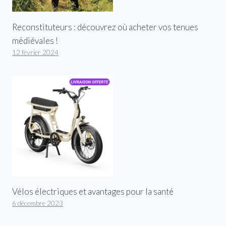
Reconstituteurs : découvrez où acheter vos tenues
médiévales !
12 février 2024
Vélos électriques et avantages pour la santé
6 décembre 2023