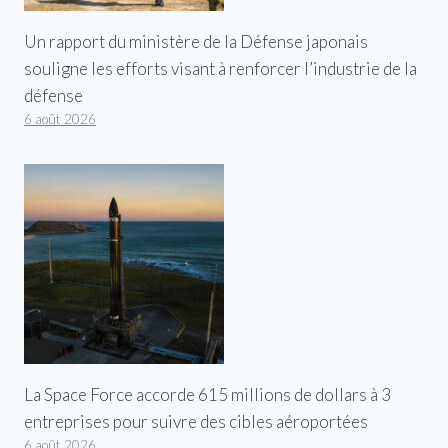
Un rapport du ministère de la Défense japonais
souligne les efforts visant à renforcer l’industrie de la
défense
6 août 2026
La Space Force accorde 615 millions de dollars à 3
entreprises pour suivre des cibles aéroportées
6 août 2026