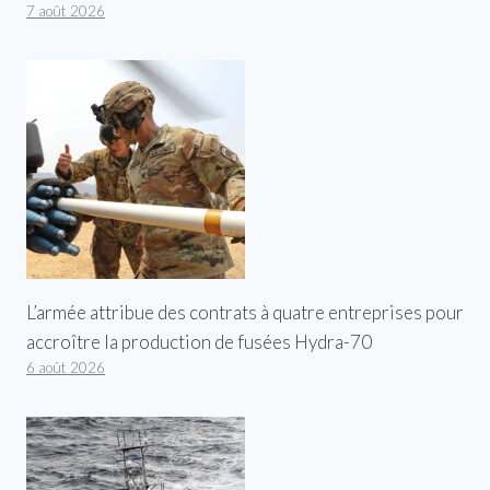
7 août 2026
L’armée attribue des contrats à quatre entreprises pour
accroître la production de fusées Hydra-70
6 août 2026