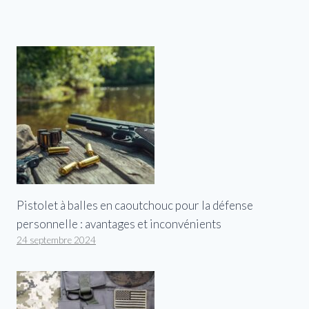
Pistolet à balles en caoutchouc pour la défense
personnelle : avantages et inconvénients
24 septembre 2024