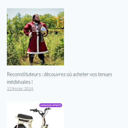
Reconstituteurs : découvrez où acheter vos tenues
médiévales !
12 février 2024