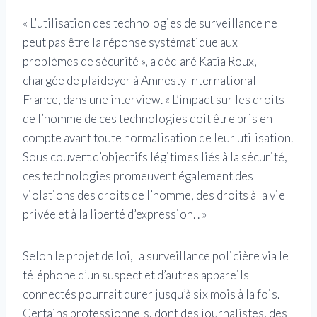
« L’utilisation des technologies de surveillance ne
peut pas être la réponse systématique aux
problèmes de sécurité », a déclaré Katia Roux,
chargée de plaidoyer à Amnesty International
France, dans une interview. « L’impact sur les droits
de l’homme de ces technologies doit être pris en
compte avant toute normalisation de leur utilisation.
Sous couvert d’objectifs légitimes liés à la sécurité,
ces technologies promeuvent également des
violations des droits de l’homme, des droits à la vie
privée et à la liberté d’expression. . »
Selon le projet de loi, la surveillance policière via le
téléphone d’un suspect et d’autres appareils
connectés pourrait durer jusqu’à six mois à la fois.
Certains professionnels, dont des journalistes, des