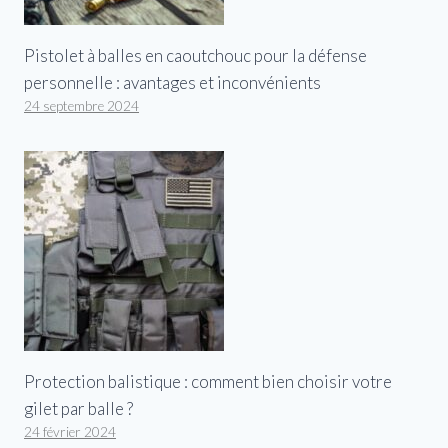
Pistolet à balles en caoutchouc pour la défense
personnelle : avantages et inconvénients
24 septembre 2024
Protection balistique : comment bien choisir votre
gilet par balle ?
24 février 2024