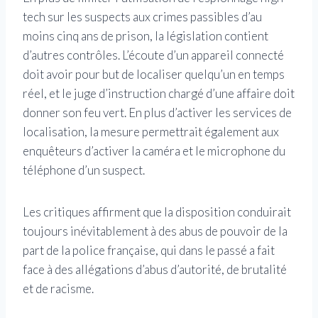
tech sur les suspects aux crimes passibles d’au
moins cinq ans de prison, la législation contient
d’autres contrôles. L’écoute d’un appareil connecté
doit avoir pour but de localiser quelqu’un en temps
réel, et le juge d’instruction chargé d’une affaire doit
donner son feu vert. En plus d’activer les services de
localisation, la mesure permettrait également aux
enquêteurs d’activer la caméra et le microphone du
téléphone d’un suspect.
Les critiques affirment que la disposition conduirait
toujours inévitablement à des abus de pouvoir de la
part de la police française, qui dans le passé a fait
face à des allégations d’abus d’autorité, de brutalité
et de racisme.