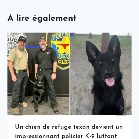
A lire également
Un chien de refuge texan devient un
impressionnant policier K-9 luttant