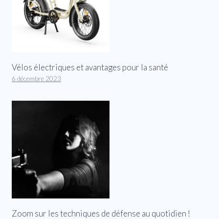
Vélos électriques et avantages pour la santé
6 décembre 2023
Zoom sur les techniques de défense au quotidien !