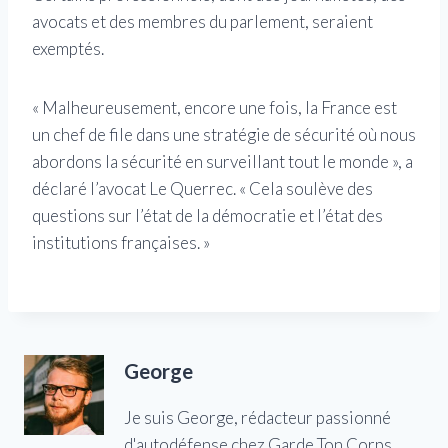
avocats et des membres du parlement, seraient
exemptés.
« Malheureusement, encore une fois, la France est
un chef de file dans une stratégie de sécurité où nous
abordons la sécurité en surveillant tout le monde », a
déclaré l’avocat Le Querrec. « Cela soulève des
questions sur l’état de la démocratie et l’état des
institutions françaises. »
George
Je suis George, rédacteur passionné
d'autodéfense chez Garde Ton Corps.