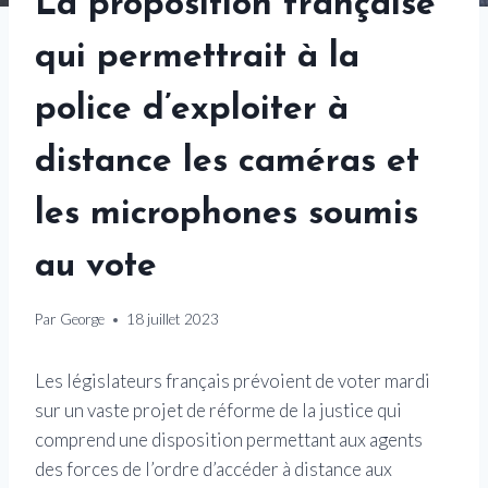
La proposition française
qui permettrait à la
police d’exploiter à
distance les caméras et
les microphones soumis
au vote
Par
George
18 juillet 2023
Les législateurs français prévoient de voter mardi
sur un vaste projet de réforme de la justice qui
comprend une disposition permettant aux agents
des forces de l’ordre d’accéder à distance aux