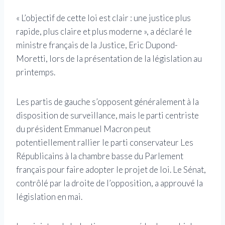
« L’objectif de cette loi est clair : une justice plus
rapide, plus claire et plus moderne », a déclaré le
ministre français de la Justice, Eric Dupond-
Moretti, lors de la présentation de la législation au
printemps.
Les partis de gauche s’opposent généralement à la
disposition de surveillance, mais le parti centriste
du président Emmanuel Macron peut
potentiellement rallier le parti conservateur Les
Républicains à la chambre basse du Parlement
français pour faire adopter le projet de loi. Le Sénat,
contrôlé par la droite de l’opposition, a approuvé la
législation en mai.