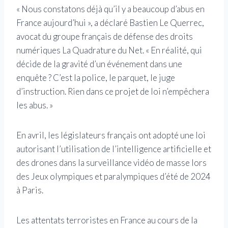
« Nous constatons déjà qu’il y a beaucoup d’abus en
France aujourd’hui », a déclaré Bastien Le Querrec,
avocat du groupe français de défense des droits
numériques La Quadrature du Net. « En réalité, qui
décide de la gravité d’un événement dans une
enquête ? C’est la police, le parquet, le juge
d’instruction. Rien dans ce projet de loi n’empêchera
les abus. »
En avril, les législateurs français ont adopté une loi
autorisant l’utilisation de l’intelligence artificielle et
des drones dans la surveillance vidéo de masse lors
des Jeux olympiques et paralympiques d’été de 2024
à Paris.
Les attentats terroristes en France au cours de la