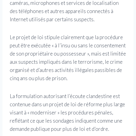
caméras, microphones et services de localisation
des téléphones et autres appareils connectés à
Internet utilisés par certains suspects.
Le projet de loi stipule clairement que la procédure
peut être exécutée « à l’insu ou sans le consentement
de son propriétaire ou possesseur », mais est limitée
aux suspects impliqués dans le terrorisme, le crime
organisé et d’autres activités illégales passibles de
cinq ans ou plus de prison.
La formulation autorisant l’écoute clandestine est
contenue dans un projet de loi de réforme plus large
visant à « moderniser » les procédures pénales,
reflétant ce que les sondages indiquent comme une
demande publique pour plus de loi et d’ordre.