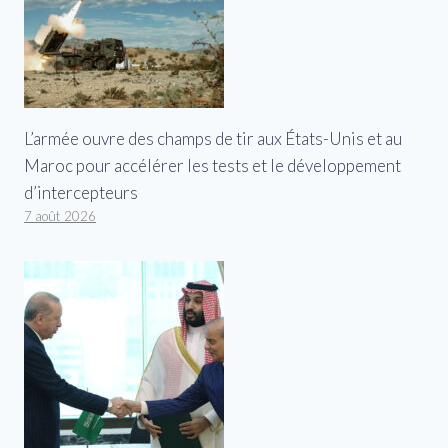
L’armée ouvre des champs de tir aux États-Unis et au
Maroc pour accélérer les tests et le développement
d’intercepteurs
7 août 2026