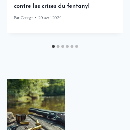
contre les crises du fentanyl
Par
George
20 avril 2024