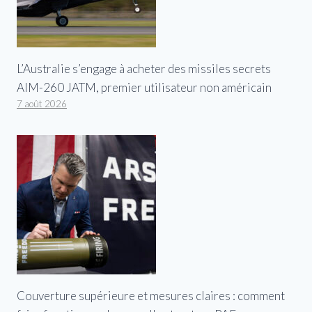
L’Australie s’engage à acheter des missiles secrets
AIM-260 JATM, premier utilisateur non américain
7 août 2026
Couverture supérieure et mesures claires : comment