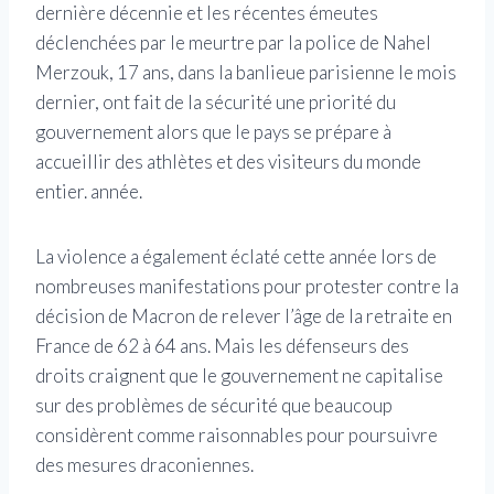
dernière décennie et les récentes émeutes
déclenchées par le meurtre par la police de Nahel
Merzouk, 17 ans, dans la banlieue parisienne le mois
dernier, ont fait de la sécurité une priorité du
gouvernement alors que le pays se prépare à
accueillir des athlètes et des visiteurs du monde
entier. année.
La violence a également éclaté cette année lors de
nombreuses manifestations pour protester contre la
décision de Macron de relever l’âge de la retraite en
France de 62 à 64 ans. Mais les défenseurs des
droits craignent que le gouvernement ne capitalise
sur des problèmes de sécurité que beaucoup
considèrent comme raisonnables pour poursuivre
des mesures draconiennes.