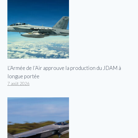
L’Armée de l’Air approuve la production du JDAM à
longue portée
7 août 2026