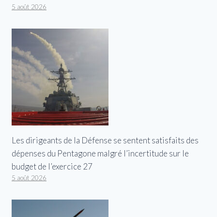
5 août 2026
Les dirigeants de la Défense se sentent satisfaits des
dépenses du Pentagone malgré l’incertitude sur le
budget de l’exercice 27
5 août 2026