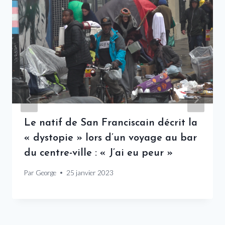
Le natif de San Franciscain décrit la
« dystopie » lors d’un voyage au bar
du centre-ville : « J’ai eu peur »
Par
George
25 janvier 2023