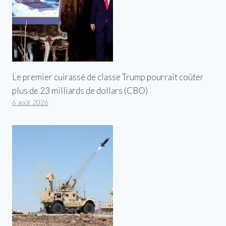
Le premier cuirassé de classe Trump pourrait coûter
plus de 23 milliards de dollars (CBO)
6 août 2026