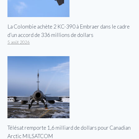
La Colombie achète 2 KC-390 à Embraer dans le cadre
d’un accord de 336 millions de dollars
5 août 2026
Télésat remporte 1,6 milliard de dollars pour Canadian
Arctic MILSATCOM