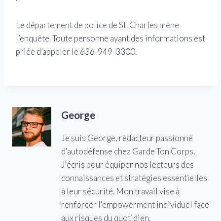
Le département de police de St. Charles mène
l’enquête. Toute personne ayant des informations est
priée d’appeler le 636-949-3300.
George
Je suis George, rédacteur passionné
d'autodéfense chez Garde Ton Corps.
J'écris pour équiper nos lecteurs des
connaissances et stratégies essentielles
à leur sécurité. Mon travail vise à
renforcer l'empowerment individuel face
aux risques du quotidien.