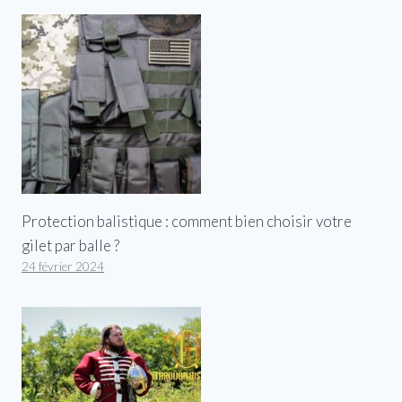
Protection balistique : comment bien choisir votre
gilet par balle ?
24 février 2024