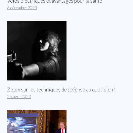
Vélos électriques et avantages pour la santé
6 décembre 2023
Zoom sur les techniques de défense au quotidien !
25 avril 2023