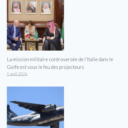
La mission militaire controversée de l’Italie dans le
Golfe est sous le feu des projecteurs
5 août 2026