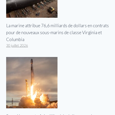
La marine attribue 76,6 milliards de dollars en contrats
pour de nouveaux sous-marins de classe Virginia et
Columbia
30 juillet 2026