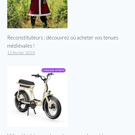
Reconstituteurs : découvrez où acheter vos tenues
médiévales !
12 février 2024