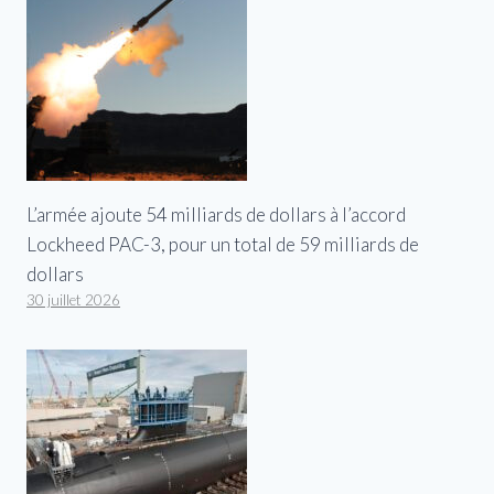
L’armée ajoute 54 milliards de dollars à l’accord
Lockheed PAC-3, pour un total de 59 milliards de
dollars
30 juillet 2026