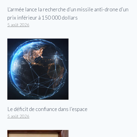
L’armée lance la recherche d’un missile anti-drone d’un
prix inférieur à 150 000 dollars
5 août 2026
Le déficit de confiance dans l’espace
5 août 2026