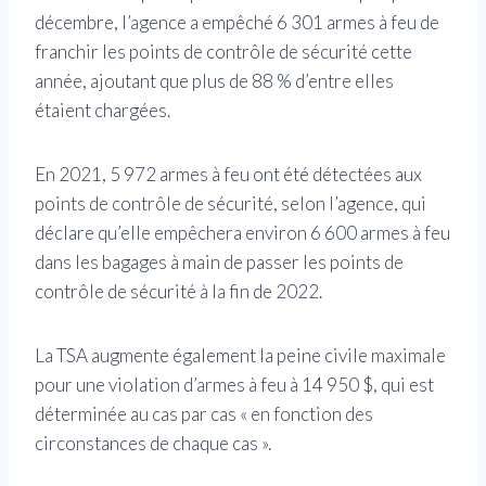
décembre, l’agence a empêché 6 301 armes à feu de
franchir les points de contrôle de sécurité cette
année, ajoutant que plus de 88 % d’entre elles
étaient chargées.
En 2021, 5 972 armes à feu ont été détectées aux
points de contrôle de sécurité, selon l’agence, qui
déclare qu’elle empêchera environ 6 600 armes à feu
dans les bagages à main de passer les points de
contrôle de sécurité à la fin de 2022.
La TSA augmente également la peine civile maximale
pour une violation d’armes à feu à 14 950 $, qui est
déterminée au cas par cas « en fonction des
circonstances de chaque cas ».