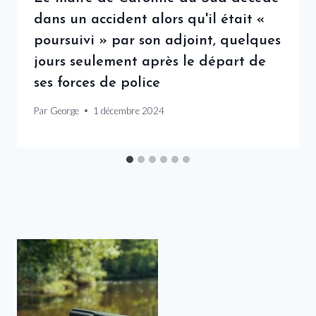
dans un accident alors qu'il était «
poursuivi » par son adjoint, quelques
jours seulement après le départ de
ses forces de police
Par
George
1 décembre 2024