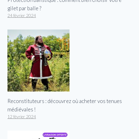
gilet par balle ?
24 février 2024
Reconstituteurs : découvrez où acheter vos tenues
médiévales !
12 février 2024