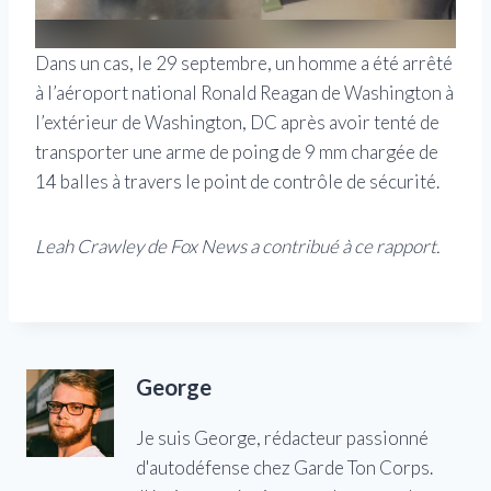
Dans un cas, le 29 septembre, un homme a été arrêté
à l’aéroport national Ronald Reagan de Washington à
l’extérieur de Washington, DC après avoir tenté de
transporter une arme de poing de 9 mm chargée de
14 balles à travers le point de contrôle de sécurité.
Leah Crawley de Fox News a contribué à ce rapport.
George
Je suis George, rédacteur passionné
d'autodéfense chez Garde Ton Corps.