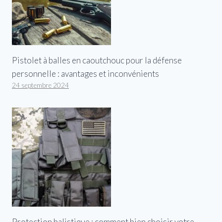
Pistolet à balles en caoutchouc pour la défense
personnelle : avantages et inconvénients
24 septembre 2024
Protection balistique : comment bien choisir votre