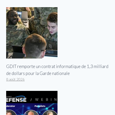
GDIT remporte un contrat informatique de 1,3 milliard
de dollars pour la Garde nationale
8 août 2026