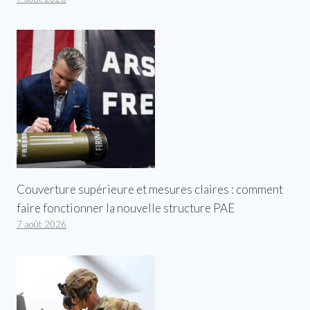
Couverture supérieure et mesures claires : comment
faire fonctionner la nouvelle structure PAE
7 août 2026