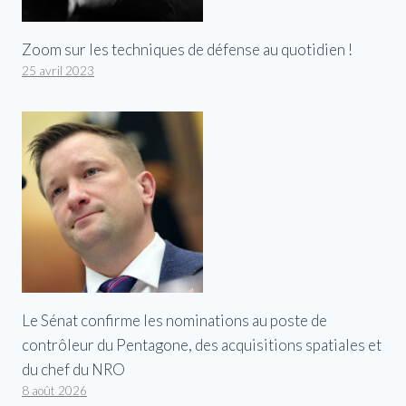
Zoom sur les techniques de défense au quotidien !
25 avril 2023
Le Sénat confirme les nominations au poste de
contrôleur du Pentagone, des acquisitions spatiales et
du chef du NRO
8 août 2026