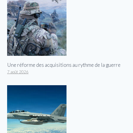
Une réforme des acquisitions au rythme de la guerre
7 août 2026