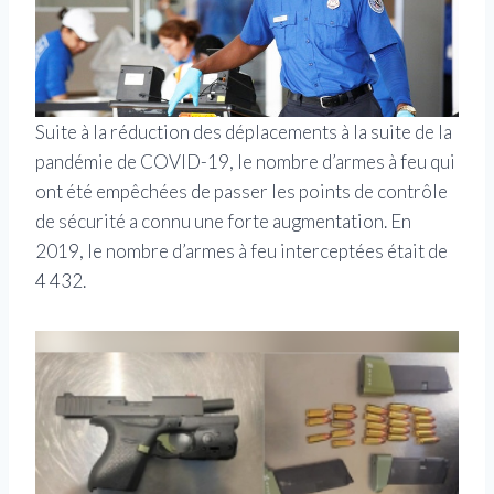
Suite à la réduction des déplacements à la suite de la
pandémie de COVID-19, le nombre d’armes à feu qui
ont été empêchées de passer les points de contrôle
de sécurité a connu une forte augmentation. En
2019, le nombre d’armes à feu interceptées était de
4 432.