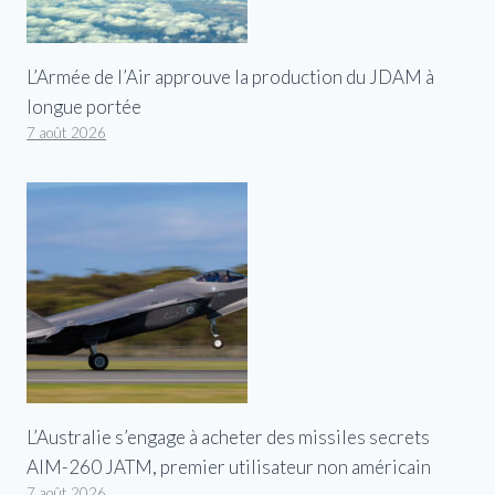
L’Armée de l’Air approuve la production du JDAM à
longue portée
7 août 2026
L’Australie s’engage à acheter des missiles secrets
AIM-260 JATM, premier utilisateur non américain
7 août 2026