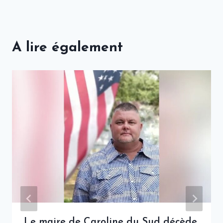
A lire également
Le maire de Caroline du Sud décède