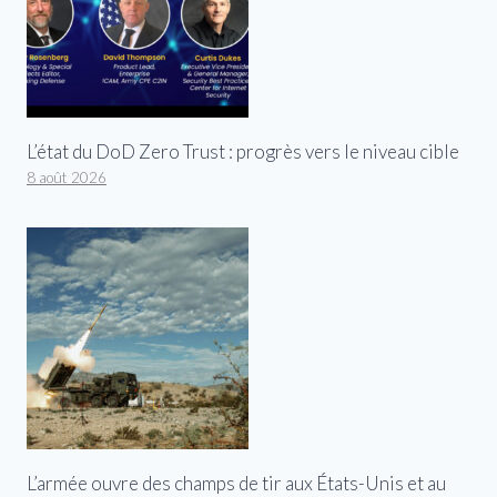
L’état du DoD Zero Trust : progrès vers le niveau cible
8 août 2026
L’armée ouvre des champs de tir aux États-Unis et au