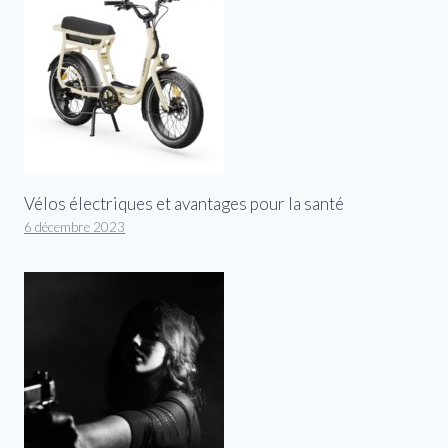
Vélos électriques et avantages pour la santé
6 décembre 2023