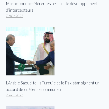
Maroc pour accélérer les tests et le développement
d’intercepteurs
7 août 2026
L’Arabie Saoudite, la Turquie et le Pakistan signent un
accord de « défense commune »
7 août 2026