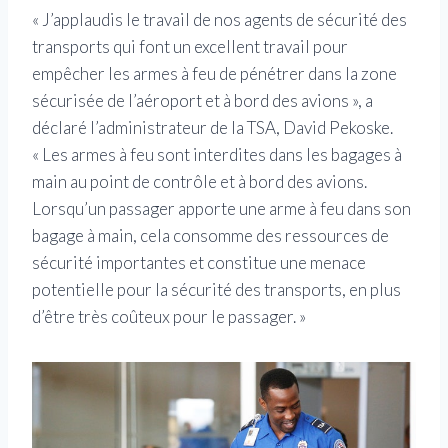
« J’applaudis le travail de nos agents de sécurité des
transports qui font un excellent travail pour
empêcher les armes à feu de pénétrer dans la zone
sécurisée de l’aéroport et à bord des avions », a
déclaré l’administrateur de la TSA, David Pekoske.
« Les armes à feu sont interdites dans les bagages à
main au point de contrôle et à bord des avions.
Lorsqu’un passager apporte une arme à feu dans son
bagage à main, cela consomme des ressources de
sécurité importantes et constitue une menace
potentielle pour la sécurité des transports, en plus
d’être très coûteux pour le passager. »