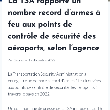
La TSA rapporte un
nombre record d’armes à
feu aux points de
contrôle de sécurité des
aéroports, selon l’agence
Par
George
17 décembre 2022
La Transportation Security Administration a
enregistré un nombre record d’armes à feu trouvées
aux points de contrôle de sécurité des aéroports à
travers le pays en 2022.
Un communiqué de presse de la TSA indique qu’au 16