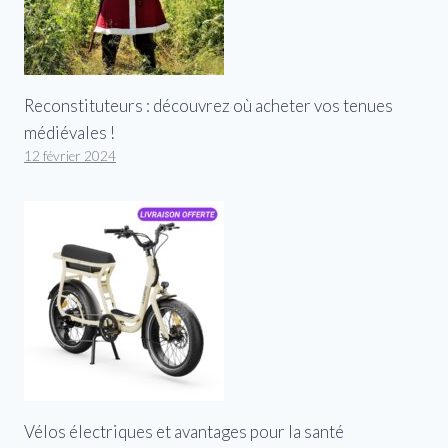
Reconstituteurs : découvrez où acheter vos tenues
médiévales !
12 février 2024
Vélos électriques et avantages pour la santé