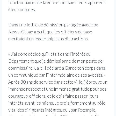
fonctionnaires de la ville et ont saisi leurs appareils
électroniques.
Dans une lettre de démission partagée avec Fox
News, Caban a écrit que les officiers de base
méritaient un leadership sans distractions.
« J'ai donc décidé qu'il était dans l'intérêt du
Département que je démissionne de mon poste de
commissaire », a-t-il déclaré à Garde ton corps dans
un communiqué par l'intermédiaire de ses avocats. «
Après 30 ans de service dans cette ville, j'éprouve un
immense respect et une immense gratitude pour ses
courageux officiers, et je dois faire passer leurs
intérêts avant les miens. Je crois fermement au rôle
vital des dirigeants intègres, qui, par l'exemple,