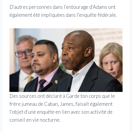
D'autres personnes dans l'entourage d'Adams ont
également été impliquées dans l'enquête fédérale.
Des sources ont déclaré à Garde ton corps que le
frère jumeau de Caban, James, faisait également
l'objet d'une enquête en lien avec son activité de
conseil en vie nocturne.