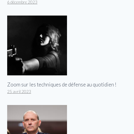
6 décembre 2023
Zoom sur les techniques de défense au quotidien !
25 avril 2023