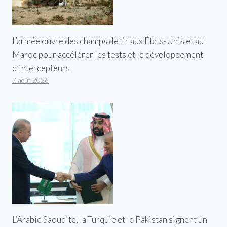
L’armée ouvre des champs de tir aux États-Unis et au
Maroc pour accélérer les tests et le développement
d’intercepteurs
7 août 2026
L’Arabie Saoudite, la Turquie et le Pakistan signent un