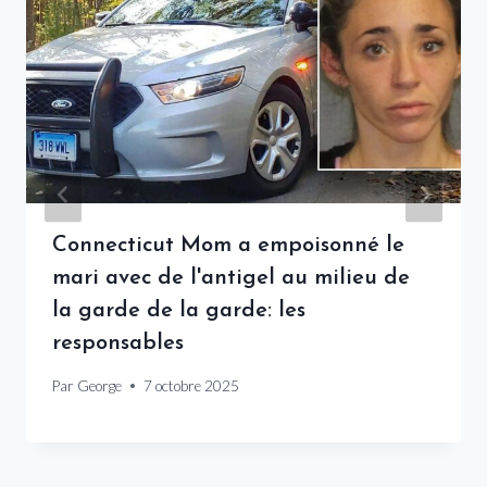
Connecticut Mom a empoisonné le
mari avec de l'antigel au milieu de
la garde de la garde: les
responsables
Par
George
7 octobre 2025