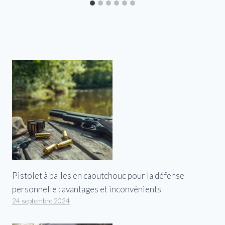
Pistolet à balles en caoutchouc pour la défense
personnelle : avantages et inconvénients
24 septembre 2024