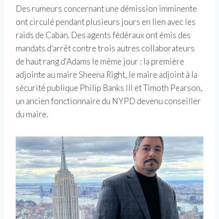
Des rumeurs concernant une démission imminente
ont circulé pendant plusieurs jours en lien avec les
raids de Caban. Des agents fédéraux ont émis des
mandats d'arrêt contre trois autres collaborateurs
de haut rang d'Adams le même jour : la première
adjointe au maire Sheena Right, le maire adjoint à la
sécurité publique Philip Banks III et Timoth Pearson,
un ancien fonctionnaire du NYPD devenu conseiller
du maire.