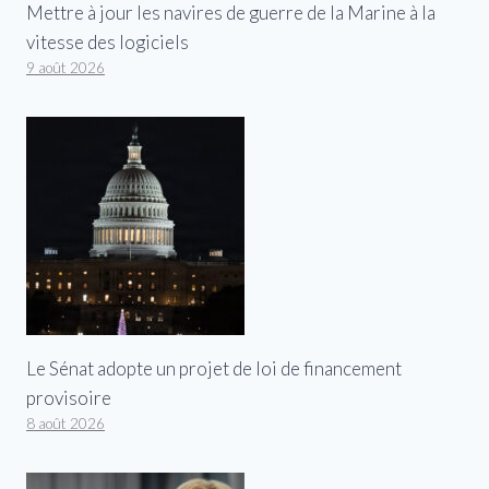
Mettre à jour les navires de guerre de la Marine à la
vitesse des logiciels
9 août 2026
Le Sénat adopte un projet de loi de financement
provisoire
8 août 2026