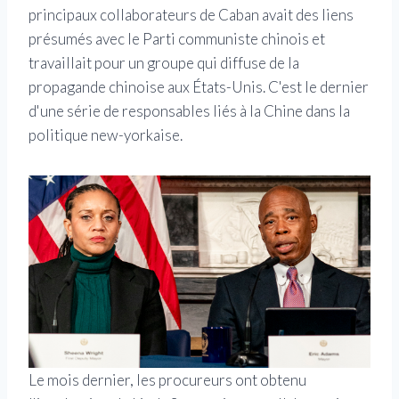
principaux collaborateurs de Caban avait des liens
présumés avec le Parti communiste chinois et
travaillait pour un groupe qui diffuse de la
propagande chinoise aux États-Unis. C'est le dernier
d'une série de responsables liés à la Chine dans la
politique new-yorkaise.
Le mois dernier, les procureurs ont obtenu