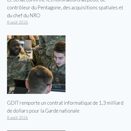
contrôleur du Pentagone, des acquisitions spatiales et
du chef du NRO
8 août 2026
GDIT remporte un contrat informatique de 1,3 milliard
de dollars pour la Garde nationale
8 août 2026