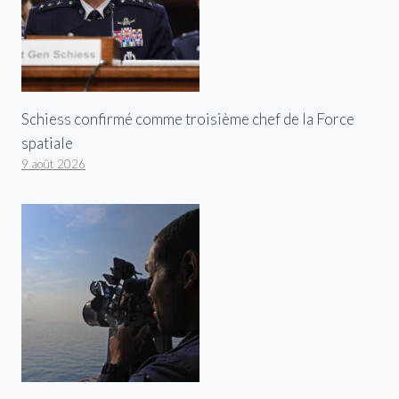
Schiess confirmé comme troisième chef de la Force
spatiale
9 août 2026