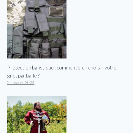
Protection balistique : comment bien choisir votre
gilet par balle ?
24 février 2024