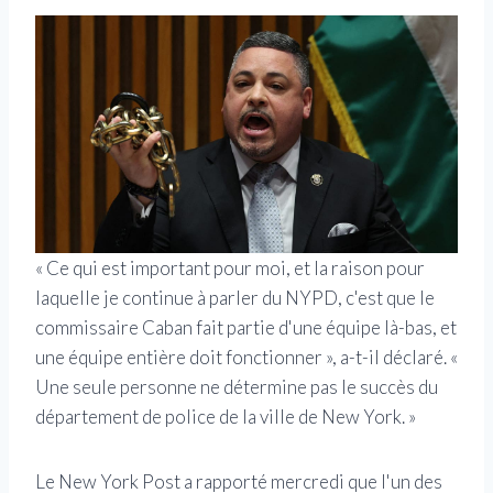
« Ce qui est important pour moi, et la raison pour
laquelle je continue à parler du NYPD, c'est que le
commissaire Caban fait partie d'une équipe là-bas, et
une équipe entière doit fonctionner », a-t-il déclaré. «
Une seule personne ne détermine pas le succès du
département de police de la ville de New York. »
Le New York Post a rapporté mercredi que l'un des