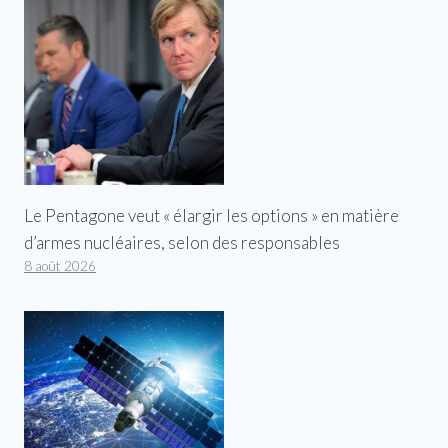
Le Pentagone veut « élargir les options » en matière
d’armes nucléaires, selon des responsables
8 août 2026