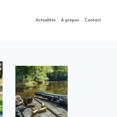
Actualités
À propos
Contact