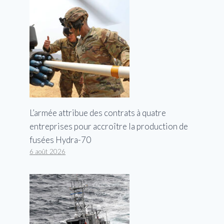
L’armée attribue des contrats à quatre
entreprises pour accroître la production de
fusées Hydra-70
6 août 2026