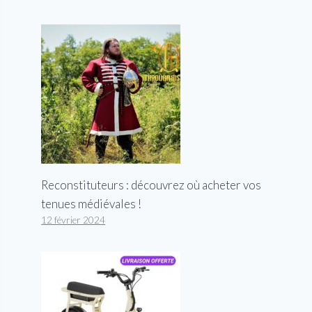
Reconstituteurs : découvrez où acheter vos
tenues médiévales !
12 février 2024