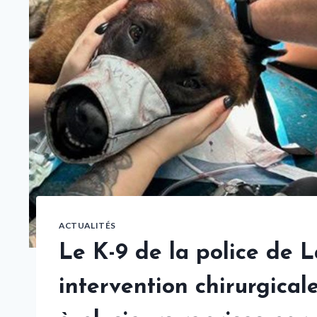
ACTUALITÉS
Le K-9 de la police de 
intervention chirurgical