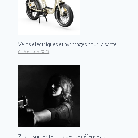
Vélos électriques et avantages pour la santé
6 décembre 2023
Zoom sur les techniques de défense au