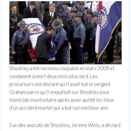
Shockley a été reconnu coupable en mars 2009 et
condamné à mort deux mois plus tard. Les
procureurs ont déclaré qu'il avait tué le sergent
Graham parce qu'il enquêtait sur Shockley pour
homicide involontaire après avoir quitté les lieux
d'un accident mortel qui a tué son meilleur ami.
L'un des avocats de Shockley, Jeremy Weis, a déclaré