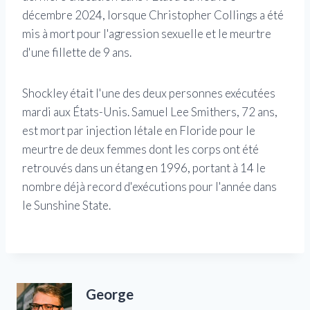
décembre 2024, lorsque Christopher Collings a été
mis à mort pour l'agression sexuelle et le meurtre
d'une fillette de 9 ans.
Shockley était l'une des deux personnes exécutées
mardi aux États-Unis. Samuel Lee Smithers, 72 ans,
est mort par injection létale en Floride pour le
meurtre de deux femmes dont les corps ont été
retrouvés dans un étang en 1996, portant à 14 le
nombre déjà record d'exécutions pour l'année dans
le Sunshine State.
George