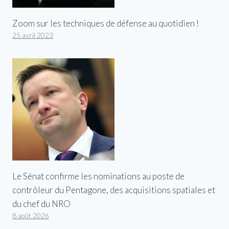
Zoom sur les techniques de défense au quotidien !
25 avril 2023
Le Sénat confirme les nominations au poste de
contrôleur du Pentagone, des acquisitions spatiales et
du chef du NRO
8 août 2026