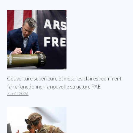
Couverture supérieure et mesures claires : comment
faire fonctionner la nouvelle structure PAE
7 août 2026