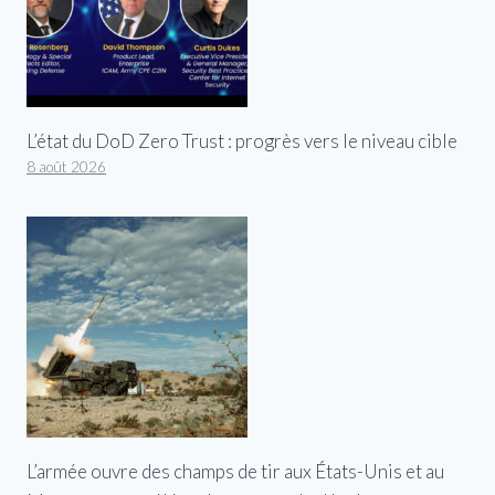
L’état du DoD Zero Trust : progrès vers le niveau cible
8 août 2026
L’armée ouvre des champs de tir aux États-Unis et au