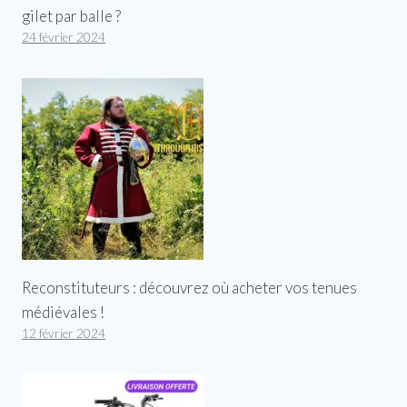
gilet par balle ?
24 février 2024
Reconstituteurs : découvrez où acheter vos tenues
médiévales !
12 février 2024