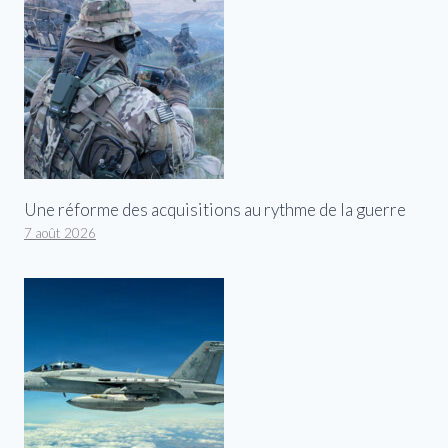
Une réforme des acquisitions au rythme de la guerre
7 août 2026