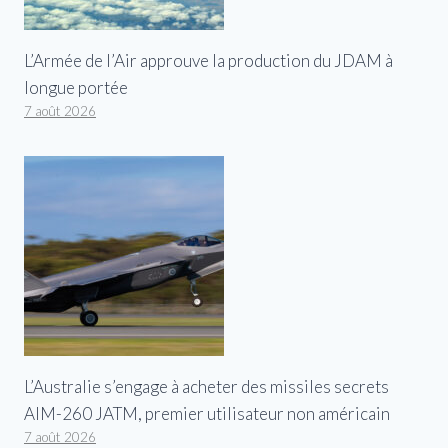
L’Armée de l’Air approuve la production du JDAM à
longue portée
7 août 2026
L’Australie s’engage à acheter des missiles secrets
AIM-260 JATM, premier utilisateur non américain
7 août 2026