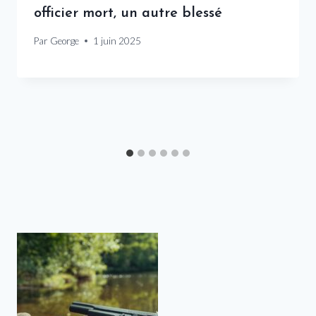
officier mort, un autre blessé
Par
George
1 juin 2025