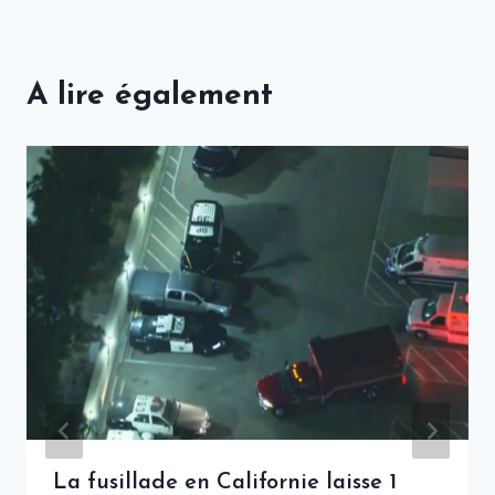
A lire également
La fusillade en Californie laisse 1