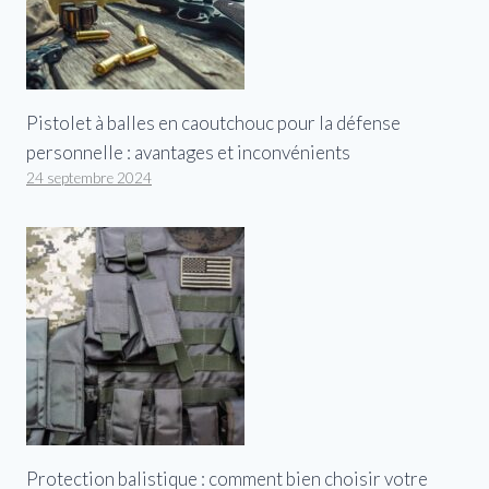
Pistolet à balles en caoutchouc pour la défense
personnelle : avantages et inconvénients
24 septembre 2024
Protection balistique : comment bien choisir votre