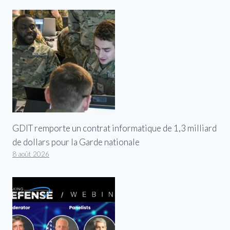
GDIT remporte un contrat informatique de 1,3 milliard
de dollars pour la Garde nationale
8 août 2026