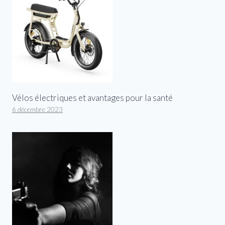
Vélos électriques et avantages pour la santé
6 décembre 2023