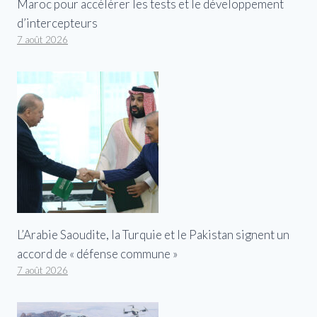
Maroc pour accélérer les tests et le développement
d’intercepteurs
7 août 2026
L’Arabie Saoudite, la Turquie et le Pakistan signent un
accord de « défense commune »
7 août 2026