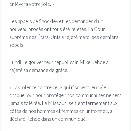
enlèvera votre joie. »
Les appels de Shockley et les demandes d'un
nouveau procès ont tous été rejetés. La Cour
suprême des États-Unis a rejeté mardi ses derniers
appels.
Lundi, le gouverneur républicain Mike Kehoe a
rejeté sa demande de grâce.
« La violence contre ceux qui risquent leur vie
chaque jour pour protéger nos communautés ne sera
jamais tolérée. Le Missouri se tient fermement aux
côtés de nos hommes et femmes en uniforme », a
déclaré Kehoe dans un communiqué.