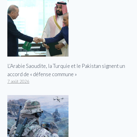
L’Arabie Saoudite, la Turquie et le Pakistan signent un
accord de « défense commune »
7 août 2026