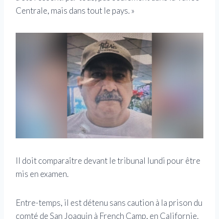
Centrale, mais dans tout le pays. »
Il doit comparaître devant le tribunal lundi pour être
mis en examen.
Entre-temps, il est détenu sans caution à la prison du
comté de San Joaquin à French Camp, en Californie.