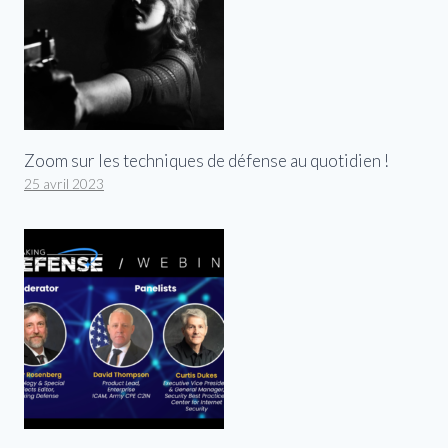
Zoom sur les techniques de défense au quotidien !
25 avril 2023