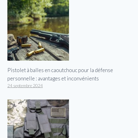
Pistolet à balles en caoutchouc pour la défense
personnelle : avantages et inconvénients
24 septembre 2024