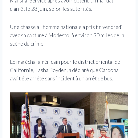
Marshal Service après avoir obtenu un mandat
d'arrêt le 28 juin, selon les autorités.
Une chasse à l'homme nationale a pris fin vendredi
avec sa capture à Modesto, à environ 30 miles de la
scène du crime.
Le maréchal américain pour le district oriental de
Californie, Lasha Boyden, a déclaré que Cardona
avait été arrêté sans incident à un arrêt de bus.