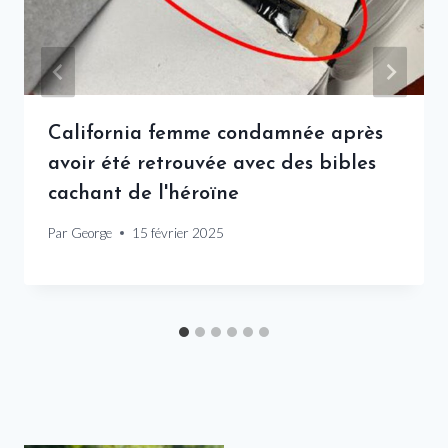
California femme condamnée après
avoir été retrouvée avec des bibles
cachant de l'héroïne
Par
George
15 février 2025