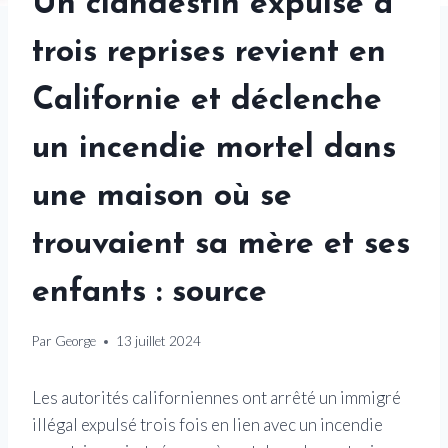
Un clandestin expulsé à
trois reprises revient en
Californie et déclenche
un incendie mortel dans
une maison où se
trouvaient sa mère et ses
enfants : source
Par
George
13 juillet 2024
Les autorités californiennes ont arrêté un immigré
illégal expulsé trois fois en lien avec un incendie