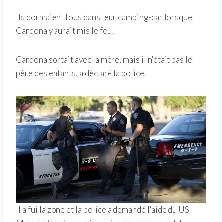
Ils dormaient tous dans leur camping-car lorsque
Cardona y aurait mis le feu.
Cardona sortait avec la mère, mais il n'était pas le
père des enfants, a déclaré la police.
Il a fui la zone et la police a demandé l'aide du US