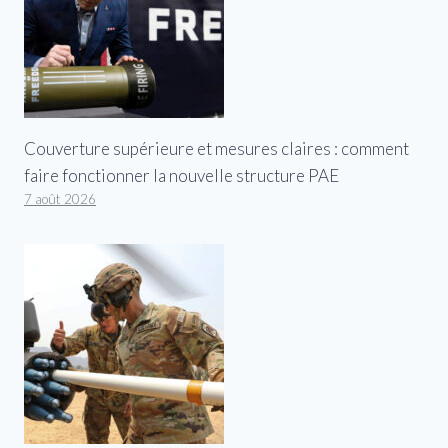
Couverture supérieure et mesures claires : comment
faire fonctionner la nouvelle structure PAE
7 août 2026