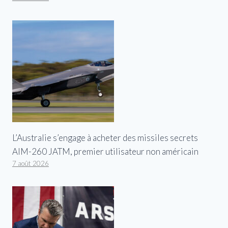
L’Australie s’engage à acheter des missiles secrets
AIM-260 JATM, premier utilisateur non américain
7 août 2026