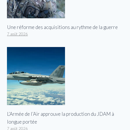
Une réforme des acquisitions au rythme de la guerre
7 août 2026
L’Armée de l’Air approuve la production du JDAM à
longue portée
7 août 2026