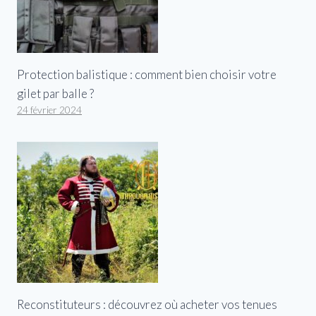
Protection balistique : comment bien choisir votre
gilet par balle ?
24 février 2024
Reconstituteurs : découvrez où acheter vos tenues