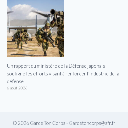
Un rapport du ministère de la Défense japonais
souligne les efforts visant à renforcer l’industrie de la
défense
6 août 2026
© 2026 Garde Ton Corps - Gardetoncorps@sfr.fr