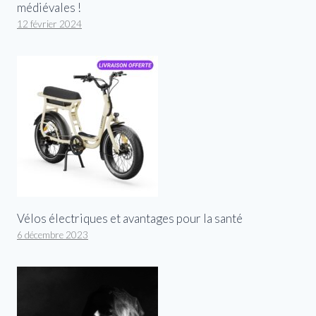
médiévales !
12 février 2024
Vélos électriques et avantages pour la santé
6 décembre 2023