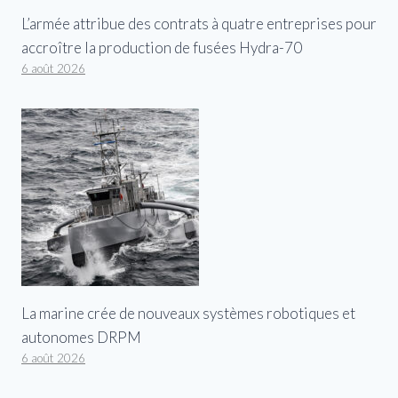
L’armée attribue des contrats à quatre entreprises pour
accroître la production de fusées Hydra-70
6 août 2026
La marine crée de nouveaux systèmes robotiques et
autonomes DRPM
6 août 2026