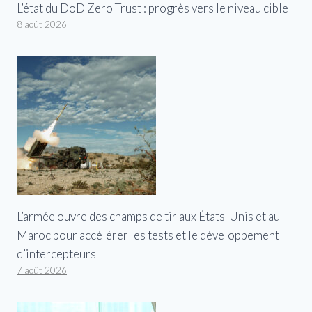
L’état du DoD Zero Trust : progrès vers le niveau cible
8 août 2026
L’armée ouvre des champs de tir aux États-Unis et au
Maroc pour accélérer les tests et le développement
d’intercepteurs
7 août 2026