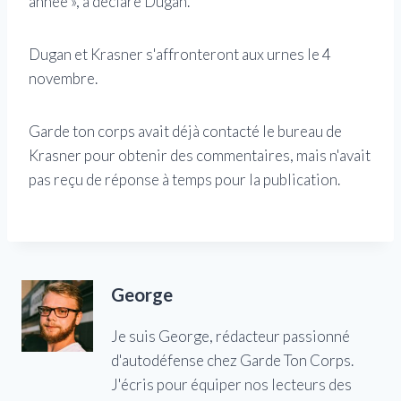
année », a déclaré Dugan.
Dugan et Krasner s'affronteront aux urnes le 4
novembre.
Garde ton corps avait déjà contacté le bureau de
Krasner pour obtenir des commentaires, mais n'avait
pas reçu de réponse à temps pour la publication.
George
Je suis George, rédacteur passionné
d'autodéfense chez Garde Ton Corps.
J'écris pour équiper nos lecteurs des