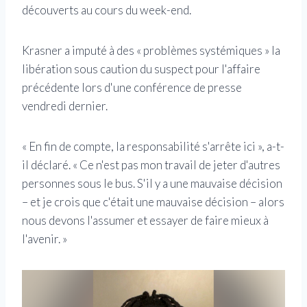
découverts au cours du week-end.
Krasner a imputé à des « problèmes systémiques » la
libération sous caution du suspect pour l'affaire
précédente lors d'une conférence de presse
vendredi dernier.
« En fin de compte, la responsabilité s'arrête ici », a-t-
il déclaré. « Ce n'est pas mon travail de jeter d'autres
personnes sous le bus. S'il y a une mauvaise décision
– et je crois que c'était une mauvaise décision – alors
nous devons l'assumer et essayer de faire mieux à
l'avenir. »