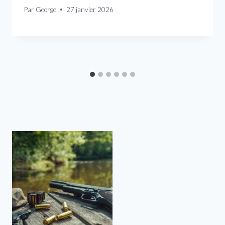
Par
George
27 janvier 2026