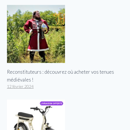
Reconstituteurs : découvrez où acheter vos tenues
médiévales !
12 février 2024