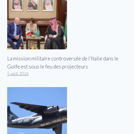
La mission militaire controversée de l’Italie dans le
Golfe est sous le feu des projecteurs
5 août 2026