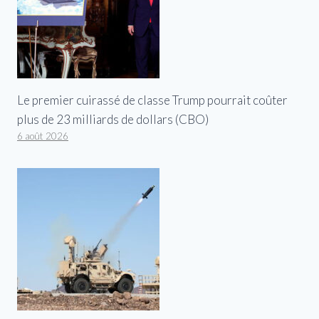
Le premier cuirassé de classe Trump pourrait coûter
plus de 23 milliards de dollars (CBO)
6 août 2026