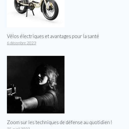
Vélos électriques et avantages pour la santé
6 décembre 2023
Zoom sur les techniques de défense au quotidien !