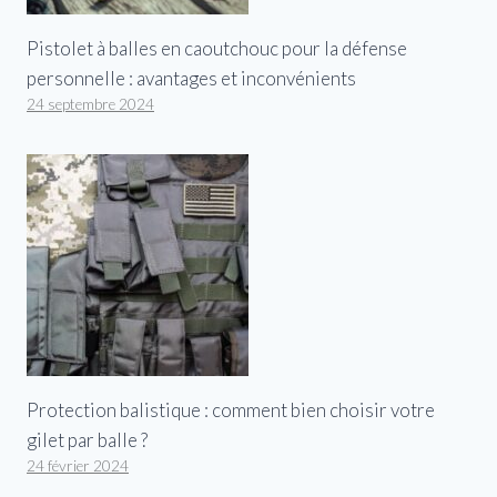
Pistolet à balles en caoutchouc pour la défense
personnelle : avantages et inconvénients
24 septembre 2024
Protection balistique : comment bien choisir votre
gilet par balle ?
24 février 2024