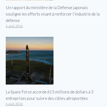
Un rapport du ministère de la Défense japonais
souligne les efforts visant à renforcer l’industrie de la
défense
6 août 2026
La Space Force accorde 615 millions de dollars à 3
entreprises pour suivre des cibles aéroportées
6 août 2026