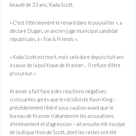
beauté de 23 ans, Kada Scott.
« C'est littéralement le renard dans le poulailler », a
déclaré Dugan, un ancien juge municipal candidat
républicain, à « Fox & Friends ».
« Kada Scott est mort, mais cela dure depuis huit ans
à cause de la politique de Krasner… Il refuse d'être
procureur. »
Krasner a fait face à des réactions négatives
croissantes après que le récidiviste Keon King –
précédemment libéré sous caution avant que le
bureau de Krasner n'abandonne les accusations
d'enlèvement et d'agression – ait ensuite été inculpé
de la disparition de Scott, dont les restes ont été