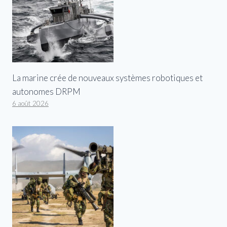
La marine crée de nouveaux systèmes robotiques et
autonomes DRPM
6 août 2026