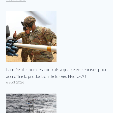
25 avril 2023
L’armée attribue des contrats à quatre entreprises pour
accroître la production de fusées Hydra-70
6 août 2026