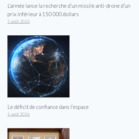
L’armée lance la recherche d’un missile anti-drone d’un
prix inférieur à 150 000 dollars
5 août 2026
Le déficit de confiance dans l’espace
5 août 2026