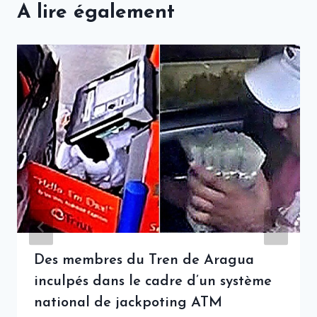
A lire également
Des membres du Tren de Aragua
inculpés dans le cadre d’un système
national de jackpoting ATM