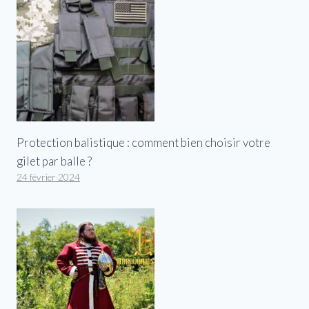
Protection balistique : comment bien choisir votre
gilet par balle ?
24 février 2024