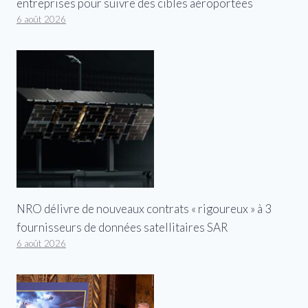
entreprises pour suivre des cibles aéroportées
6 août 2026
NRO délivre de nouveaux contrats « rigoureux » à 3
fournisseurs de données satellitaires SAR
6 août 2026