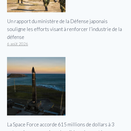
Un rapport du ministère de la Défense japonais
souligne les efforts visant à renforcer l’industrie de la
défense
6 août 2026
La Space Force accorde 615 millions de dollars à 3