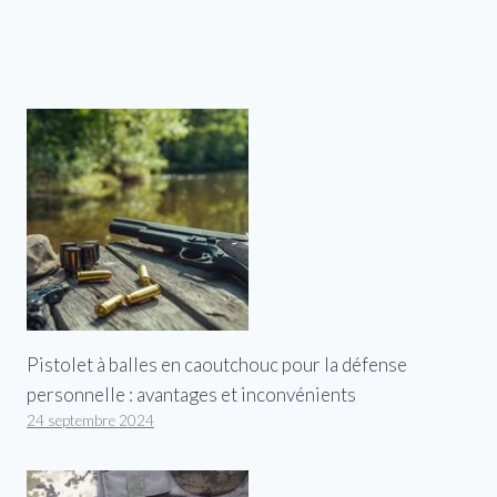
Pistolet à balles en caoutchouc pour la défense
personnelle : avantages et inconvénients
24 septembre 2024