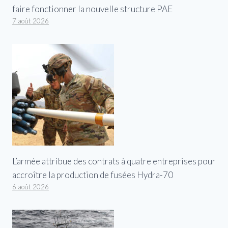
faire fonctionner la nouvelle structure PAE
7 août 2026
L’armée attribue des contrats à quatre entreprises pour
accroître la production de fusées Hydra-70
6 août 2026