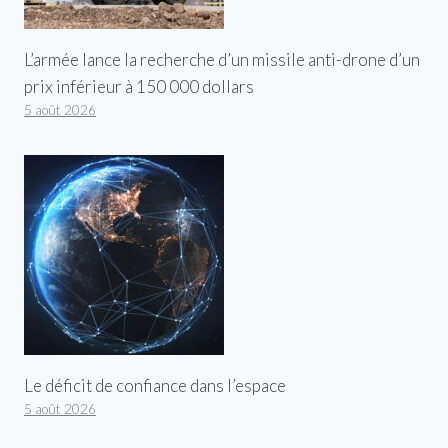
L’armée lance la recherche d’un missile anti-drone d’un
prix inférieur à 150 000 dollars
5 août 2026
Le déficit de confiance dans l’espace
5 août 2026