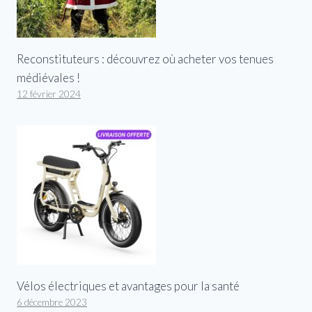
Reconstituteurs : découvrez où acheter vos tenues
médiévales !
12 février 2024
Vélos électriques et avantages pour la santé
6 décembre 2023