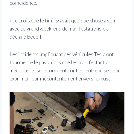
coïncidence.
« Je crois que le timing avait quelque chose à voir
avec ce grand week-end de manifestations », a
déclaré Bedell.
Les incidents impliquant des véhicules Tesla ont
tourmenté le pays alors que les manifestants
mécontents se retournent contre l'entreprise pour
exprimer leur mécontentement envers le musc.