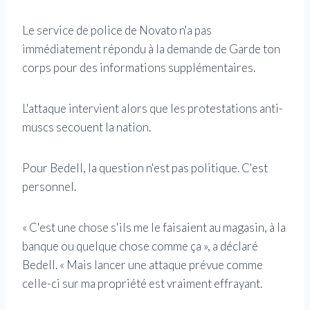
Le service de police de Novato n'a pas
immédiatement répondu à la demande de Garde ton
corps pour des informations supplémentaires.
L'attaque intervient alors que les protestations anti-
muscs secouent la nation.
Pour Bedell, la question n'est pas politique. C'est
personnel.
« C'est une chose s'ils me le faisaient au magasin, à la
banque ou quelque chose comme ça », a déclaré
Bedell. « Mais lancer une attaque prévue comme
celle-ci sur ma propriété est vraiment effrayant.