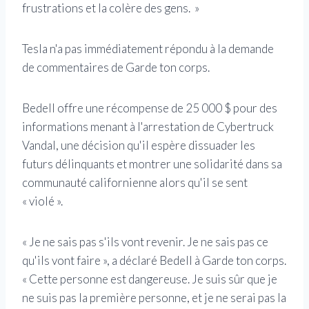
frustrations et la colère des gens. »
Tesla n'a pas immédiatement répondu à la demande
de commentaires de Garde ton corps.
Bedell offre une récompense de 25 000 $ pour des
informations menant à l'arrestation de Cybertruck
Vandal, une décision qu'il espère dissuader les
futurs délinquants et montrer une solidarité dans sa
communauté californienne alors qu'il se sent
« violé ».
« Je ne sais pas s'ils vont revenir. Je ne sais pas ce
qu'ils vont faire », a déclaré Bedell à Garde ton corps.
« Cette personne est dangereuse. Je suis sûr que je
ne suis pas la première personne, et je ne serai pas la