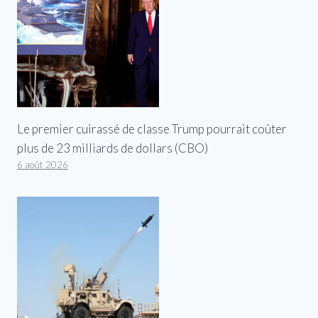
Le premier cuirassé de classe Trump pourrait coûter
plus de 23 milliards de dollars (CBO)
6 août 2026