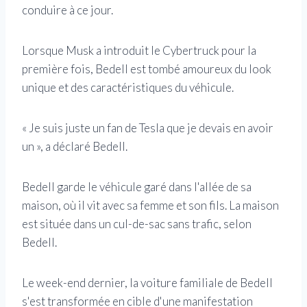
conduire à ce jour.
Lorsque Musk a introduit le Cybertruck pour la
première fois, Bedell est tombé amoureux du look
unique et des caractéristiques du véhicule.
« Je suis juste un fan de Tesla que je devais en avoir
un », a déclaré Bedell.
Bedell garde le véhicule garé dans l'allée de sa
maison, où il vit avec sa femme et son fils. La maison
est située dans un cul-de-sac sans trafic, selon
Bedell.
Le week-end dernier, la voiture familiale de Bedell
s'est transformée en cible d'une manifestation