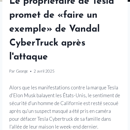
Le propriétaire de Tesla
promet de «faire un
exemple» de Vandal
CyberTruck après
l'attaque
Par
George
2 avril 2025
Alors que les manifestations contre la marque Tesla
d'Elon Musk balayent les États-Unis, le sentiment de
sécurité d'un homme de Californie est resté secoué
après qu'un suspect masqué a été pris en caméra
pour défacer Tesla Cybertruck de sa famille dans
l'allée de leur maison le week-end dernier.