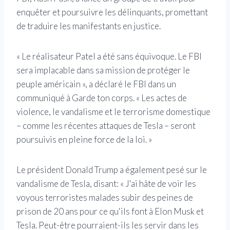
enquêter et poursuivre les délinquants, promettant
de traduire les manifestants en justice.
« Le réalisateur Patel a été sans équivoque. Le FBI
sera implacable dans sa mission de protéger le
peuple américain », a déclaré le FBI dans un
communiqué à Garde ton corps. « Les actes de
violence, le vandalisme et le terrorisme domestique
– comme les récentes attaques de Tesla – seront
poursuivis en pleine force de la loi. »
Le président Donald Trump a également pesé sur le
vandalisme de Tesla, disant: « J'ai hâte de voir les
voyous terroristes malades subir des peines de
prison de 20 ans pour ce qu'ils font à Elon Musk et
Tesla. Peut-être pourraient-ils les servir dans les