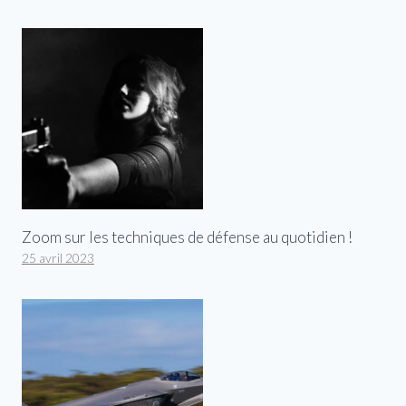
Zoom sur les techniques de défense au quotidien !
25 avril 2023