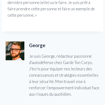
dernière personne (elle) va le faire. Je suis prêt à
faire prendre cette personne et faire un exemple de
cette personne. »
George
Je suis George, rédacteur passionné
d'autodéfense chez Garde Ton Corps.
J'écris pour équiper nos lecteurs des
connaissances et stratégies essentielles
à leur sécurité. Mon travail vise à
renforcer l'empowerment individuel face
aux risques du quotidien.