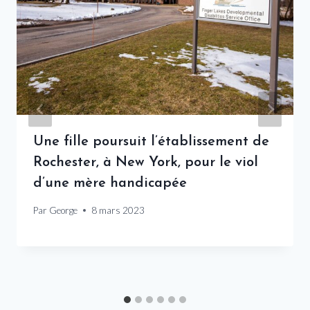
Une fille poursuit l’établissement de
Rochester, à New York, pour le viol
d’une mère handicapée
Par
George
8 mars 2023