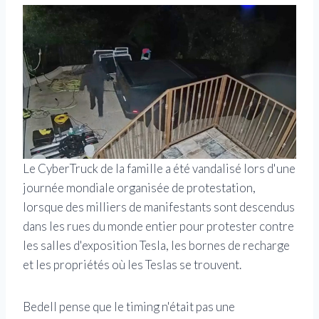
Le CyberTruck de la famille a été vandalisé lors d'une
journée mondiale organisée de protestation,
lorsque des milliers de manifestants sont descendus
dans les rues du monde entier pour protester contre
les salles d'exposition Tesla, les bornes de recharge
et les propriétés où les Teslas se trouvent.
Bedell pense que le timing n'était pas une