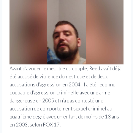
Avant d’avouer le meurtre du couple, Reed avait déjà
été accusé de violence domestique et de deux
accusations d’agression en 2004. Il a été reconnu
coupable d’agression criminelle avec une arme
dangereuse en 2005 et n’a pas contesté une
accusation de comportement sexuel criminel au
quatrième degré avec un enfant de moins de 13 ans
en 2003, selon FOX 17.