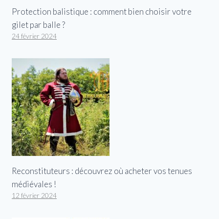
Protection balistique : comment bien choisir votre
gilet par balle ?
24 février 2024
Reconstituteurs : découvrez où acheter vos tenues
médiévales !
12 février 2024