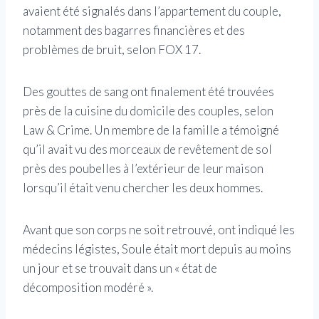
avaient été signalés dans l’appartement du couple,
notamment des bagarres financières et des
problèmes de bruit, selon FOX 17.
Des gouttes de sang ont finalement été trouvées
près de la cuisine du domicile des couples, selon
Law & Crime. Un membre de la famille a témoigné
qu’il avait vu des morceaux de revêtement de sol
près des poubelles à l’extérieur de leur maison
lorsqu’il était venu chercher les deux hommes.
Avant que son corps ne soit retrouvé, ont indiqué les
médecins légistes, Soule était mort depuis au moins
un jour et se trouvait dans un « état de
décomposition modéré ».