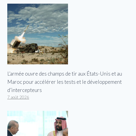
L’armée ouvre des champs de tir aux États-Unis et au
Maroc pour accélérer les tests et le développement
d’intercepteurs
7 août 2026