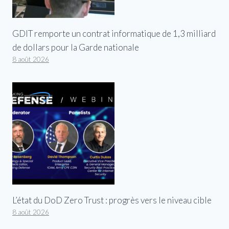
GDIT remporte un contrat informatique de 1,3 milliard
de dollars pour la Garde nationale
8 août 2026
L’état du DoD Zero Trust : progrès vers le niveau cible
8 août 2026