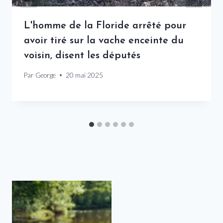
L'homme de la Floride arrêté pour
avoir tiré sur la vache enceinte du
voisin, disent les députés
Par
George
20 mai 2025