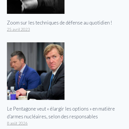
Zoom sur les techniques de défense au quotidien !
25 avril 2023
Le Pentagone veut « élargir les options » en matière
d’armes nucléaires, selon des responsables
8 août 2026