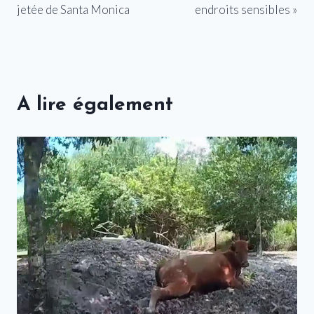
jetée de Santa Monica
endroits sensibles »
A lire également