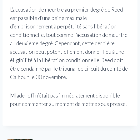
L’accusation de meurtre au premier degré de Reed
est passible d’une peine maximale
d’emprisonnement à perpétuité sans libération
conditionnelle, tout comme l’accusation de meurtre
au deuxième degré. Cependant, cette dernière
accusation peut potentiellement donner lieu à une
éligibilité à la libération conditionnelle. Reed doit
être condamné par le tribunal de circuit du comté de
Calhoun le 30 novembre.
Mladenoff n’était pas immédiatement disponible
pour commenter au moment de mettre sous presse.