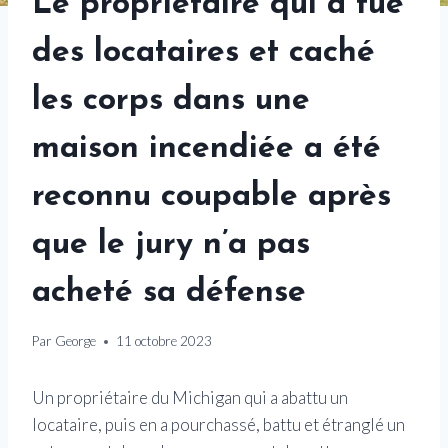
Le propriétaire qui a tué
des locataires et caché
les corps dans une
maison incendiée a été
reconnu coupable après
que le jury n’a pas
acheté sa défense
Par
George
11 octobre 2023
Un propriétaire du Michigan qui a abattu un
locataire, puis en a pourchassé, battu et étranglé un