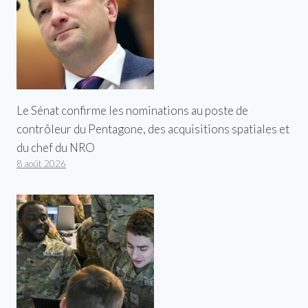
Le Sénat confirme les nominations au poste de
contrôleur du Pentagone, des acquisitions spatiales et
du chef du NRO
8 août 2026