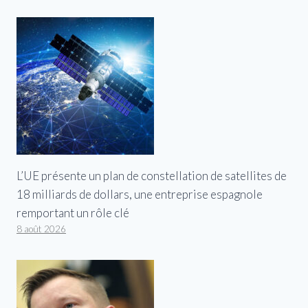
L’UE présente un plan de constellation de satellites de
18 milliards de dollars, une entreprise espagnole
remportant un rôle clé
8 août 2026