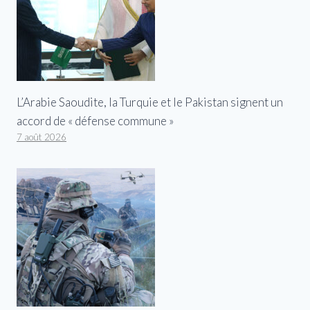
L’Arabie Saoudite, la Turquie et le Pakistan signent un
accord de « défense commune »
7 août 2026