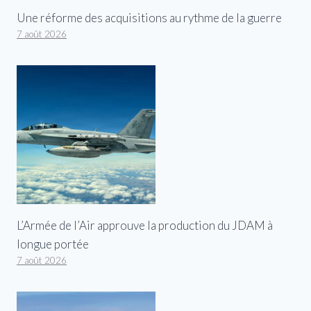
Une réforme des acquisitions au rythme de la guerre
7 août 2026
L’Armée de l’Air approuve la production du JDAM à
longue portée
7 août 2026