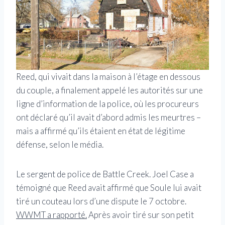
Reed, qui vivait dans la maison à l’étage en dessous
du couple, a finalement appelé les autorités sur une
ligne d’information de la police, où les procureurs
ont déclaré qu’il avait d’abord admis les meurtres –
mais a affirmé qu’ils étaient en état de légitime
défense, selon le média.
Le sergent de police de Battle Creek. Joel Case a
témoigné que Reed avait affirmé que Soule lui avait
tiré un couteau lors d’une dispute le 7 octobre.
WWMT a rapporté.
Après avoir tiré sur son petit