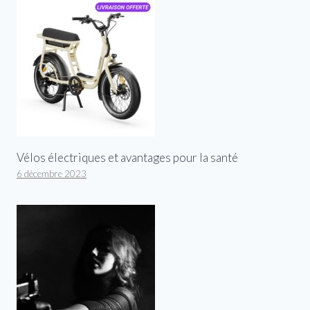
Vélos électriques et avantages pour la santé
6 décembre 2023